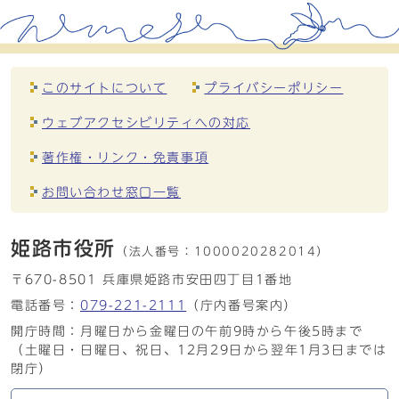
このサイトについて
プライバシーポリシー
ウェブアクセシビリティへの対応
著作権・リンク・免責事項
お問い合わせ窓口一覧
姫路市役所
（法人番号：
1000020282014）
〒670-8501 兵庫県姫路市安田四丁目1番地
電話番号：
079-221-2111
（庁内番号案内）
開庁時間：月曜日から金曜日の午前9時から午後5時まで
（土曜日・日曜日、祝日、12月29日から翌年1月3日までは
閉庁）