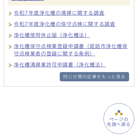
令和7年度浄化槽の清掃に関する調査
令和7年度浄化槽の保守点検に関する調査
浄化槽使用休止届（浄化槽法）
浄化槽保守点検業登録申請書（姫路市浄化槽保
守点検業者の登録に関する条例）
浄化槽清掃業許可申請書（浄化槽法）
同じ分類の記事をもっと見る
ページの
先頭へ戻る