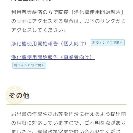
利用者登録済の方で直接「浄化槽使用開始報告」
の画面にアクセスする場合は、以下のリンクから
アクセスしてください。
別ウィンドウで開く
浄化槽使用開始報告（個人向け）
浄化槽使用開始報告（事業者向け）
別ウィンドウで開く
その他
届出書の作成や提出等を円滑に行えるよう提出前
の相談に対応していますので、ご不明な点があり
ましたら、環境政策室まで問い合わせてくださ