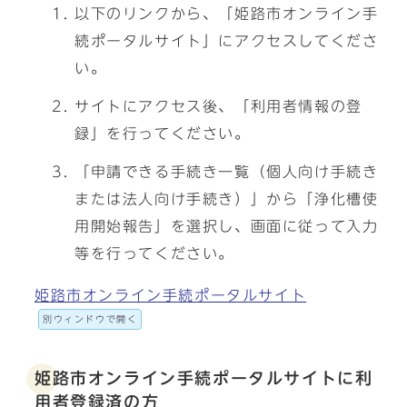
以下のリンクから、「姫路市オンライン手
続ポータルサイト」にアクセスしてくださ
い。
サイトにアクセス後、「利用者情報の登
録」を行ってください。
「申請できる手続き一覧（個人向け手続き
または法人向け手続き）」から「浄化槽使
用開始報告」を選択し、画面に従って入力
等を行ってください。
姫路市オンライン手続ポータルサイト
別ウィンドウで開く
姫路市オンライン手続ポータルサイトに利
用者登録済の方