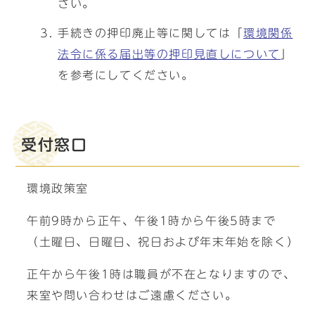
さい。
手続きの押印廃止等に関しては「
環境関係
法令に係る届出等の押印見直しについて
」
を参考にしてください。
受付窓口
環境政策室
午前9時から正午、午後1時から午後5時まで
（土曜日、日曜日、祝日および年末年始を除く）
正午から午後1時は職員が不在となりますので、
来室や問い合わせはご遠慮ください。