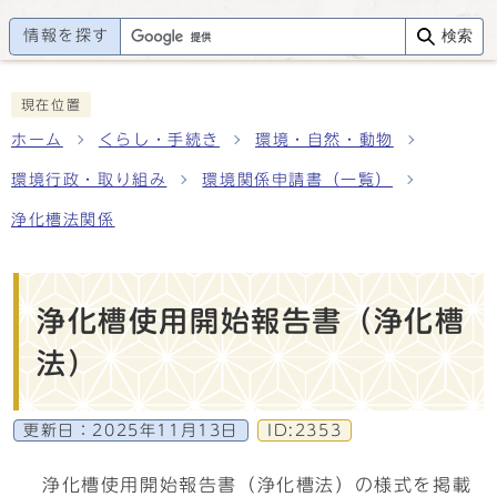
情報を探す
検索
現在位置
ホーム
くらし・手続き
環境・自然・動物
環境行政・取り組み
環境関係申請書（一覧）
浄化槽法関係
浄化槽使用開始報告書（浄化槽
法）
更新日：
2025年11月13日
ID:2353
浄化槽使用開始報告書（浄化槽法）の様式を掲載