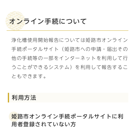
オンライン手続について
浄化槽使用開始報告については姫路市オンライン
手続ポータルサイト（姫路市への申請・届出その
他の手続等の一部をインターネットを利用して行
うことができるシステム）を利用して報告するこ
ともできます。
利用方法
姫路市オンライン手続ポータルサイトに利
用者登録されていない方