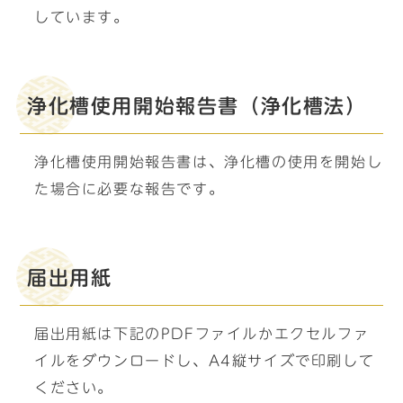
しています。
浄化槽使用開始報告書（浄化槽法）
浄化槽使用開始報告書は、浄化槽の使用を開始し
た場合に必要な報告です。
届出用紙
届出用紙は下記のPDFファイルかエクセルファ
イルをダウンロードし、A4縦サイズで印刷して
ください。