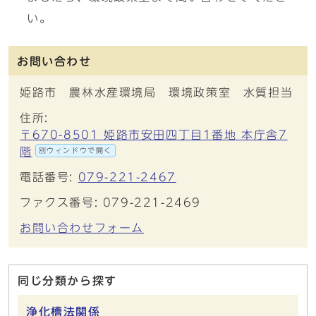
い。
お問い合わせ
姫路市 農林水産環境局 環境政策室 水質担当
住所:
〒670-8501 姫路市安田四丁目1番地 本庁舎7
階
別ウィンドウで開く
電話番号:
079-221-2467
ファクス番号: 079-221-2469
お問い合わせフォーム
同じ分類から探す
浄化槽法関係