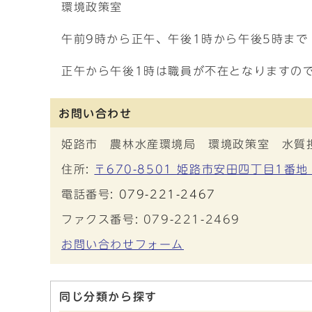
環境政策室
午前9時から正午、午後1時から午後5時ま
正午から午後1時は職員が不在となりますの
お問い合わせ
姫路市 農林水産環境局 環境政策室 水質
住所:
〒670-8501 姫路市安田四丁目1番地
電話番号:
079-221-2467
ファクス番号: 079-221-2469
お問い合わせフォーム
同じ分類から探す