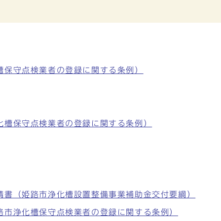
槽保守点検業者の登録に関する条例）
化槽保守点検業者の登録に関する条例）
請書（姫路市浄化槽設置整備事業補助金交付要綱）
路市浄化槽保守点検業者の登録に関する条例）