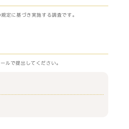
の規定に基づき実施する調査です。
メールで提出してください。