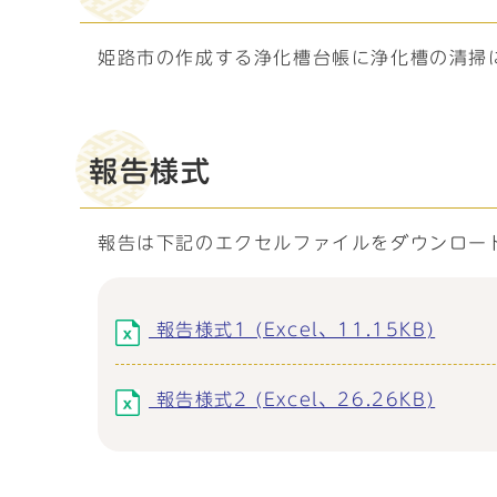
姫路市の作成する浄化槽台帳に浄化槽の清掃
報告様式
報告は下記のエクセルファイルをダウンロー
報告様式1 (Excel、11.15KB)
報告様式2 (Excel、26.26KB)