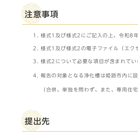
注意事項
様式1及び様式2にご記入の上、令和8
様式1及び様式2の電子ファイル（エク
様式2について必要な項目が含まれてい
報告の対象となる浄化槽は姫路市内に設
（合併、単独を問わず、また、専用住
提出先