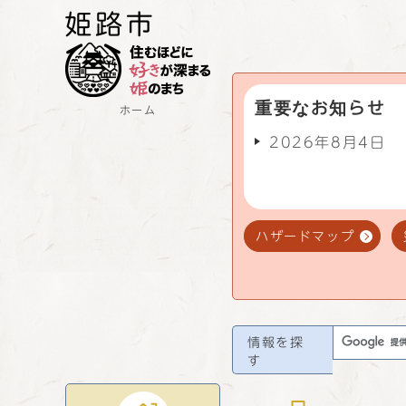
重要なお知らせ
ホーム
2026年8月4日
ハザードマップ
情報を探
す