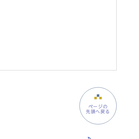
ページの
先頭へ戻る