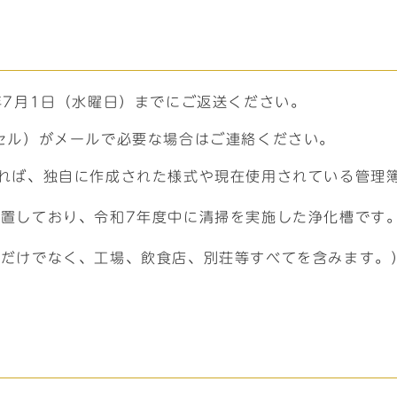
年7月1日（水曜日）までにご返送ください。
セル）がメールで必要な場合はご連絡ください。
れば、独自に作成された様式や現在使用されている管理
置しており、令和7年度中に清掃を実施した浄化槽です
宅だけでなく、工場、飲食店、別荘等すべてを含みます。