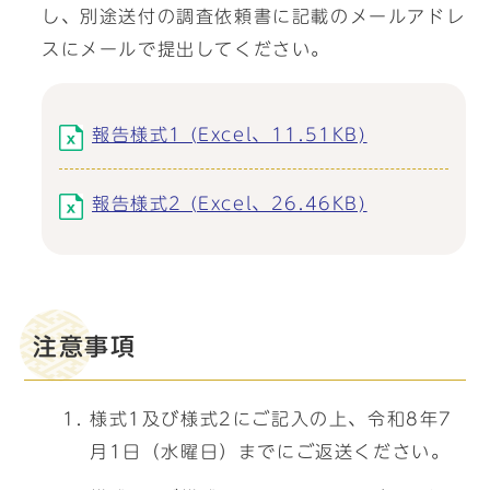
し、別途送付の調査依頼書に記載のメールアドレ
スにメールで提出してください。
報告様式1 (Excel、11.51KB)
報告様式2 (Excel、26.46KB)
注意事項
様式1及び様式2にご記入の上、令和8年7
月1日（水曜日）までにご返送ください。