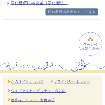
浄化槽使用再開届（浄化槽法）
同じ分類の記事をもっと見る
ページの
先頭へ戻る
このサイトについて
プライバシーポリシー
ウェブアクセシビリティへの対応
著作権・リンク・免責事項