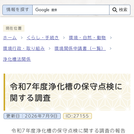
情報を探す
検索
現在位置
ホーム
くらし・手続き
環境・自然・動物
環境行政・取り組み
環境関係申請書（一覧）
浄化槽法関係
令和7年度浄化槽の保守点検に
関する調査
更新日：
2026年7月9日
ID:27155
令和7年度浄化槽の保守点検に関する調査の報告