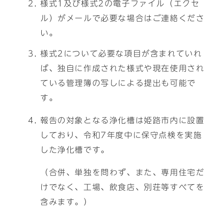
様式1及び様式2の電子ファイル（エクセ
ル）がメールで必要な場合はご連絡くださ
い。
様式2について必要な項目が含まれていれ
ば、独自に作成された様式や現在使用され
ている管理簿の写しによる提出も可能で
す。
報告の対象となる浄化槽は姫路市内に設置
しており、令和7年度中に保守点検を実施
した浄化槽です。
（合併、単独を問わず、また、専用住宅だ
けでなく、工場、飲食店、別荘等すべてを
含みます。）