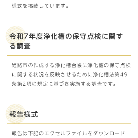
様式を掲載しています。
令和7年度浄化槽の保守点検に関す
る調査
姫路市の作成する浄化槽台帳に浄化槽の保守点検
に関する状況を反映させるために浄化槽法第49
条第2項の規定に基づき実施する調査です。
報告様式
報告は下記のエクセルファイルをダウンロード