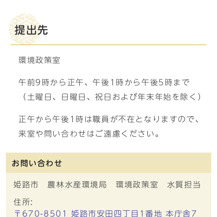
提出先
環境政策室
午前9時から正午、午後1時から午後5時まで
（土曜日、日曜日、祝日および年末年始を除く）
正午から午後1時は職員が不在となりますので、
来室や問い合わせはご遠慮ください。
お問い合わせ
姫路市 農林水産環境局 環境政策室 水質担当
住所:
〒670-8501 姫路市安田四丁目1番地 本庁舎7