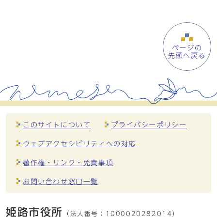
ページの
先頭へ戻る
このサイトについて
プライバシーポリシー
ウェブアクセシビリティへの対応
著作権・リンク・免責事項
お問い合わせ窓口一覧
姫路市役所
（法人番号：
1000020282014）