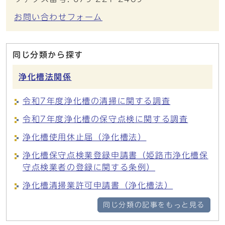
お問い合わせフォーム
同じ分類から探す
浄化槽法関係
令和7年度浄化槽の清掃に関する調査
令和7年度浄化槽の保守点検に関する調査
浄化槽使用休止届（浄化槽法）
浄化槽保守点検業登録申請書（姫路市浄化槽保
守点検業者の登録に関する条例）
浄化槽清掃業許可申請書（浄化槽法）
同じ分類の記事をもっと見る