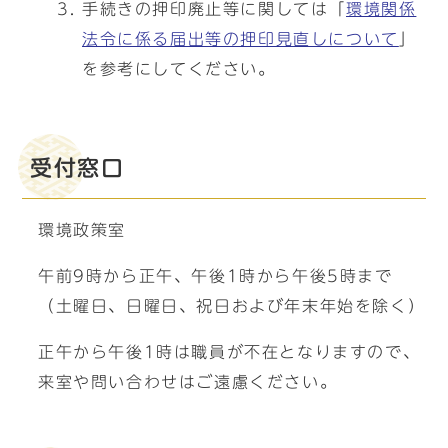
手続きの押印廃止等に関しては「
環境関係
法令に係る届出等の押印見直しについて
」
を参考にしてください。
受付窓口
環境政策室
午前9時から正午、午後1時から午後5時まで
（土曜日、日曜日、祝日および年末年始を除く）
正午から午後1時は職員が不在となりますので、
来室や問い合わせはご遠慮ください。