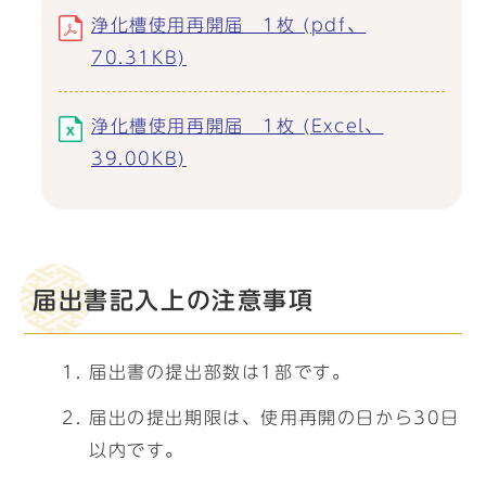
浄化槽使用再開届 1枚 (pdf、
70.31KB)
浄化槽使用再開届 1枚 (Excel、
39.00KB)
届出書記入上の注意事項
届出書の提出部数は1部です。
届出の提出期限は、使用再開の日から30日
以内です。