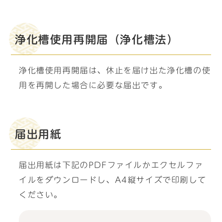
浄化槽使用再開届（浄化槽法）
浄化槽使用再開届は、休止を届け出た浄化槽の使
用を再開した場合に必要な届出です。
届出用紙
届出用紙は下記のPDFファイルかエクセルファ
イルをダウンロードし、A4縦サイズで印刷して
ください。