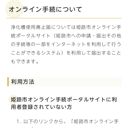
オンライン手続について
浄化槽使用廃止届については姫路市オンライン手
続ポータルサイト（姫路市への申請・届出その他
の手続等の一部をインターネットを利用して行う
ことができるシステム）を利用して届出すること
もできます。
利用方法
姫路市オンライン手続ポータルサイトに利
用者登録されていない方
以下のリンクから、「姫路市オンライン手