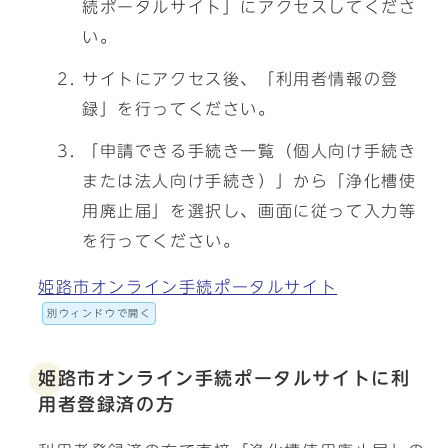
続ポータルサイト」にアクセスしてくださ
い。
サイトにアクセス後、「利用者情報の登
録」を行ってください。
「申請できる手続き一覧（個人向け手続き
または法人向け手続き）」から「浄化槽使
用廃止届」を選択し、画面に従って入力等
を行ってください。
姫路市オンライン手続ポータルサイト
別ウィンドウで開く
姫路市オンライン手続ポータルサイトに利
用者登録済の方