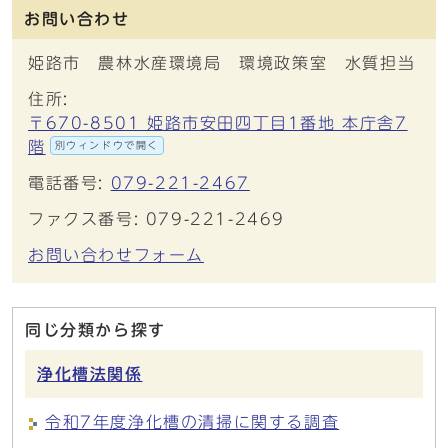
お問い合わせ
姫路市 農林水産環境局 環境政策室 水質担当
住所:
〒670-8501 姫路市安田四丁目1番地 本庁舎7
階
別ウィンドウで開く
電話番号:
079-221-2467
ファクス番号: 079-221-2469
お問い合わせフォーム
同じ分類から探す
浄化槽法関係
令和7年度浄化槽の清掃に関する調査