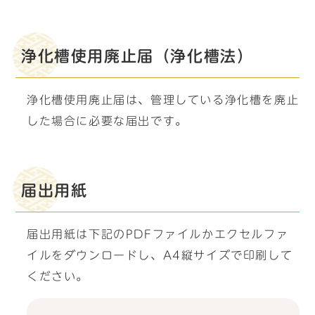
浄化槽使用廃止届（浄化槽法）
浄化槽使用廃止届は、管理している浄化槽を廃止
した場合に必要な届出です。
届出用紙
届出用紙は下記のPDFファイルかエクセルファ
イルをダウンロードし、A4縦サイズで印刷して
ください。