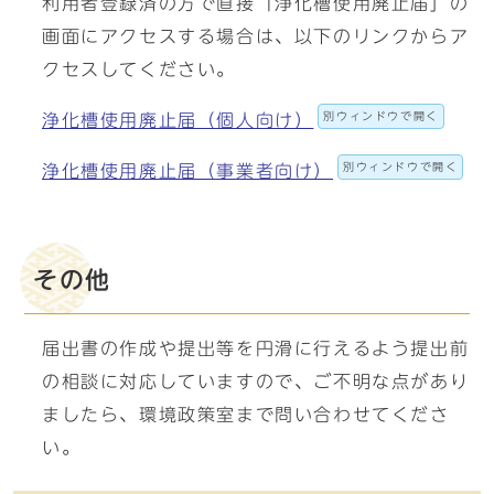
利用者登録済の方で直接「浄化槽使用廃止届」の
画面にアクセスする場合は、以下のリンクからア
クセスしてください。
別ウィンドウで開く
浄化槽使用廃止届（個人向け）
別ウィンドウで開く
浄化槽使用廃止届（事業者向け）
その他
届出書の作成や提出等を円滑に行えるよう提出前
の相談に対応していますので、ご不明な点があり
ましたら、環境政策室まで問い合わせてくださ
い。