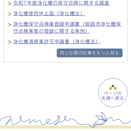
令和7年度浄化槽の保守点検に関する調査
浄化槽使用休止届（浄化槽法）
浄化槽保守点検業登録申請書（姫路市浄化槽保
守点検業者の登録に関する条例）
浄化槽清掃業許可申請書（浄化槽法）
同じ分類の記事をもっと見る
ページの
先頭へ戻る