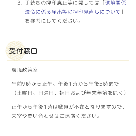
手続きの押印廃止等に関しては「
環境関係
法令に係る届出等の押印見直しについて
」
を参考にしてください。
受付窓口
環境政策室
午前9時から正午、午後1時から午後5時まで
（土曜日、日曜日、祝日および年末年始を除く）
正午から午後1時は職員が不在となりますので、
来室や問い合わせはご遠慮ください。