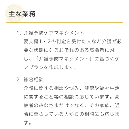
主な業務
介護予防ケアマネジメント
要支援1・2の判定を受けた人など介護が必
要な状態になるおそれのある高齢者に対
し、「介護予防マネジメント」に基づくケ
アプランを作成します。
総合相談
介護に関する相談や悩み、健康や福祉生活
に関すること等の相談に応じています。高
齢者のみなさまだけでなく、その家族、近
隣に暮らしている人からの相談にも応じま
す。