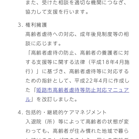
また、受けた相談を適切な機関につなぎ、
協力して支援を行います。
権利擁護
高齢者虐待への対応、成年後見制度等の相
談に応じます。
「高齢者虐待の防止、高齢者の養護者に対
する支援等に関する法律（平成18年4月施
行）」に基づき、高齢者虐待等に対応する
ための指針として、平成22年4月に作成し
た「
姫路市高齢者虐待等防止対応マニュア
ル
」を改訂しました。
包括的・継続的ケアマネジメント
入退院（所）等によって高齢者の状態が変
わっても、高齢者が住み慣れた地域で暮ら