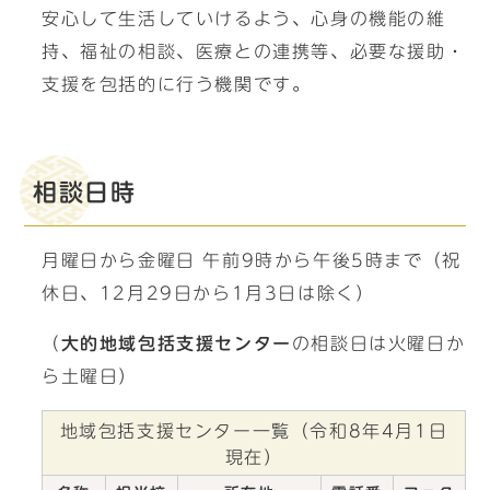
安心して生活していけるよう、心身の機能の維
持、福祉の相談、医療との連携等、必要な援助・
支援を包括的に行う機関です。
相談日時
月曜日から金曜日 午前9時から午後5時まで（祝
休日、12月29日から1月3日は除く）
（
大的地域包括支援センター
の相談日は火曜日か
ら土曜日）
地域包括支援センター一覧（令和8年4月1日
現在）