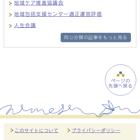
地域ケア推進協議会
地域包括支援センター適正運営評価
人生会議
同じ分類の記事をもっと見る
ページの
先頭へ戻る
このサイトについて
プライバシーポリシー