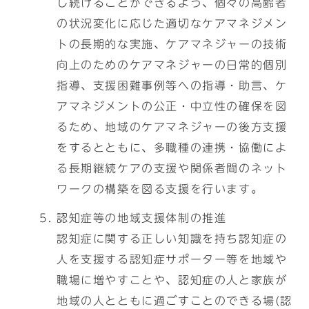
し続けることができるよう、個々の高齢者
の状況変化に応じた適切なケアマネジメン
トの長期的な実施、ケアマネジャーの技術
向上のためのケアマネジャーの日常的個別
指導、支援困難事例等への指導・助言、ケ
アマネジメントの公正・中立性の確保を図
るため、地域のケアマネジャーの後方支援
をするとともに、多職種の連携・協働によ
る長期継続ケアの支援や関係者間のネット
ワークの構築を図る支援を行います。
認知症等の地域支援体制の推進
認知症に関する正しい知識を持ち認知症の
人を支援する認知症サポーター等を地域や
職場に増やすことや、認知症の人と家族が
地域の人とともに過ごすことのできる場(認