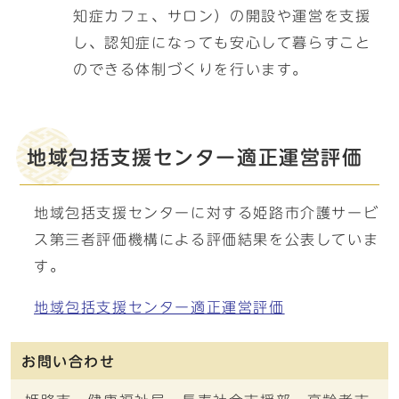
知症カフェ、サロン）の開設や運営を支援
し、認知症になっても安心して暮らすこと
のできる体制づくりを行います。
地域包括支援センター適正運営評価
地域包括支援センターに対する姫路市介護サービ
ス第三者評価機構による評価結果を公表していま
す。
地域包括支援センター適正運営評価
お問い合わせ