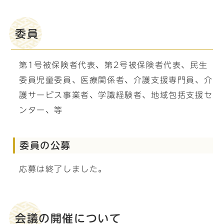
委員
第1号被保険者代表、第2号被保険者代表、民生
委員児童委員、医療関係者、介護支援専門員、介
護サービス事業者、学識経験者、地域包括支援セ
ンター、等
委員の公募
応募は終了しました。
会議の開催について