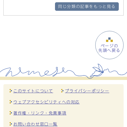
同じ分類の記事をもっと見る
ページの
先頭へ戻る
このサイトについて
プライバシーポリシー
ウェブアクセシビリティへの対応
著作権・リンク・免責事項
お問い合わせ窓口一覧