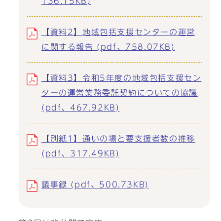
136.15KB)
【資料2】地域包括支援センターの運営
に関する報告 (pdf、758.07KB)
【資料3】令和5年度の地域包括支援セン
ターの運営業務委託契約についての協議
(pdf、467.92KB)
【別紙1】通いの場と要支援者数の推移
(pdf、317.49KB)
議事録 (pdf、500.73KB)