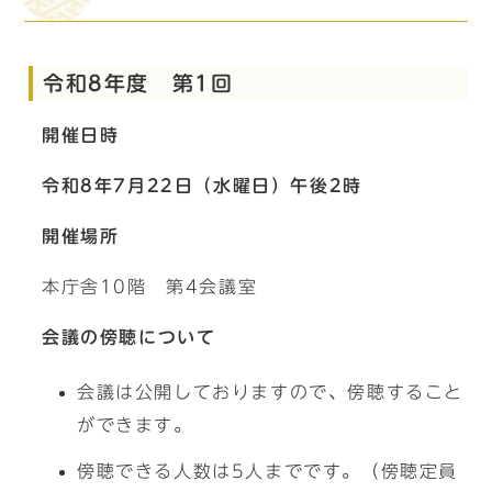
令和8年度 第1回
開催日時
令和8年7月22日（水曜日）午後2時
開催場所
本庁舎10階 第4会議室
会議の傍聴について
会議は公開しておりますので、傍聴すること
ができます。
傍聴できる人数は5人までです。（傍聴定員