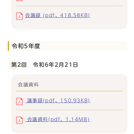
会議録 (pdf、418.58KB)
令和5年度
第2回 令和6年2月21日
会議資料
議事録(pdf、150.93KB)
会議資料(pdf、1.14MB)