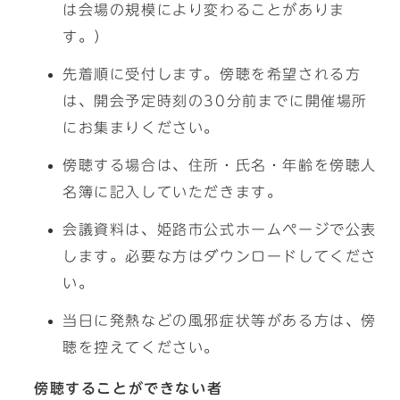
は会場の規模により変わることがありま
す。）
先着順に受付します。傍聴を希望される方
は、開会予定時刻の30分前までに開催場所
にお集まりください。
傍聴する場合は、住所・氏名・年齢を傍聴人
名簿に記入していただきます。
会議資料は、姫路市公式ホームページで公表
します。必要な方はダウンロードしてくださ
い。
当日に発熱などの風邪症状等がある方は、傍
聴を控えてください。
傍聴することができない者