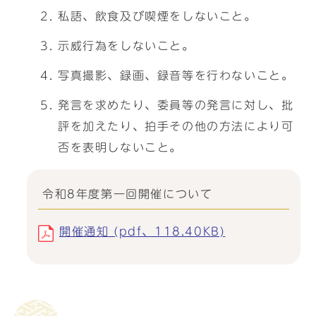
私語、飲食及び喫煙をしないこと。
示威行為をしないこと。
写真撮影、録画、録音等を行わないこと。
発言を求めたり、委員等の発言に対し、批
評を加えたり、拍手その他の方法により可
否を表明しないこと。
令和8年度第一回開催について
開催通知 (pdf、118.40KB)