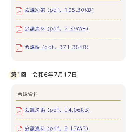
会議次第 (pdf、105.30KB)
会議資料 (pdf、2.39MB)
会議録 (pdf、371.38KB)
第1回 令和6年7月17日
会議資料
会議次第 (pdf、94.06KB)
会議資料 (pdf、8.17MB)