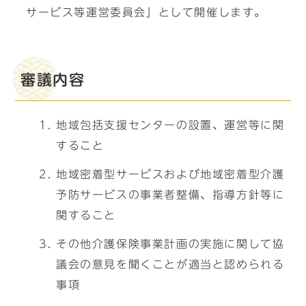
サービス等運営委員会」として開催します。
審議内容
地域包括支援センターの設置、運営等に関
すること
地域密着型サービスおよび地域密着型介護
予防サービスの事業者整備、指導方針等に
関すること
その他介護保険事業計画の実施に関して協
議会の意見を聞くことが適当と認められる
事項