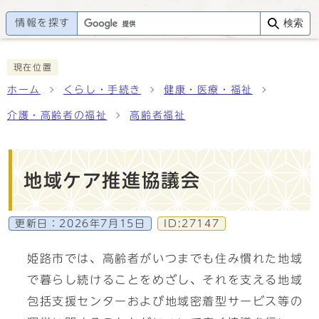
情報を探す
検索
現在位置
ホーム
くらし・手続き
健康・医療・福祉
介護・高齢者の福祉
高齢者福祉
地域ケア推進協議会
更新日：
2026年7月15日
ID:27147
姫路市では、高齢者がいつまでも住み慣れた地域
で暮らし続けることをめざし、それを支える地域
包括支援センターおよび地域密着型サービス等の