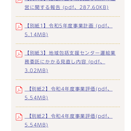
営に関する報告 (pdf、287.60KB)
【別紙1】令和5年度事業計画 (pdf、
5.14MB)
【別紙3】地域包括支援センター運絵業
務委託にかかる見直し内容 (pdf、
3.02MB)
【別紙2】令和4年度事業評価(pdf、
5.54MB)
【別紙2】令和4年度事業評価(pdf、
5.54MB)