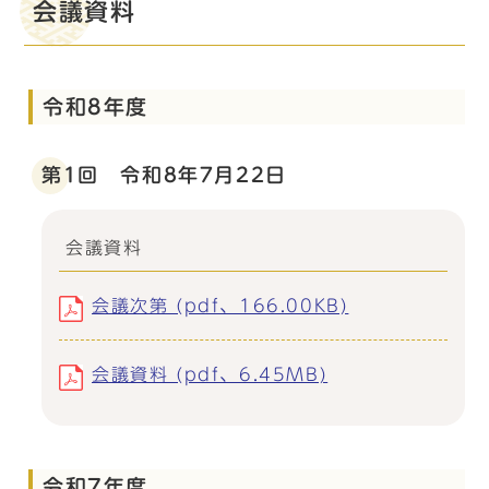
会議資料
令和8年度
第1回 令和8年7月22日
会議資料
会議次第 (pdf、166.00KB)
会議資料 (pdf、6.45MB)
令和7年度