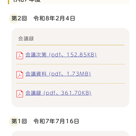
第2回 令和8年2月4日
会議録
会議次第 (pdf、152.85KB)
会議資料 (pdf、1.73MB)
会議録 (pdf、361.70KB)
第1回 令和7年7月16日