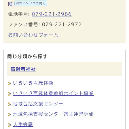
階
別ウィンドウで開く
電話番号:
079-221-2986
ファクス番号: 079-221-2972
お問い合わせフォーム
同じ分類から探す
高齢者福祉
いきいき百歳体操
いきいき百歳体操参加ポイント事業
地域包括支援センター
地域包括支援センター適正運営評価
人生会議