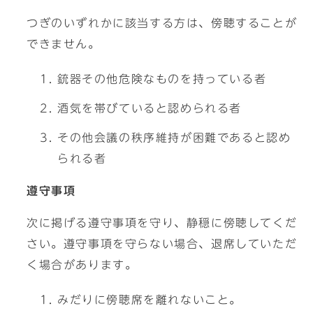
つぎのいずれかに該当する方は、傍聴することが
できません。
銃器その他危険なものを持っている者
酒気を帯びていると認められる者
その他会議の秩序維持が困難であると認め
られる者
遵守事項
次に掲げる遵守事項を守り、静穏に傍聴してくだ
さい。遵守事項を守らない場合、退席していただ
く場合があります。
みだりに傍聴席を離れないこと。