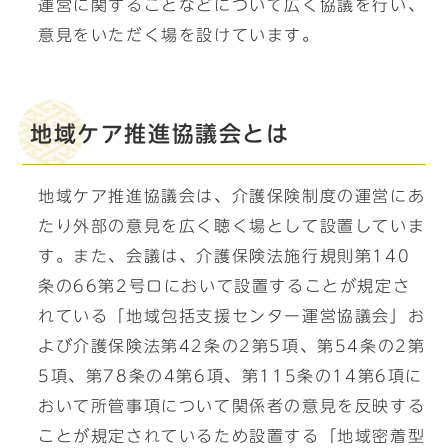
運営に関することなどについて広く協議を行い、
意見をいただく場を設けています。
地域ケア推進協議会とは
地域ケア推進協議会は、介護保険制度の運営にあ
たり外部の意見を広く聴く場として設置していま
す。また、会議は、介護保険法施行規則第140
条の66第2号ロにおいて設置することが規定さ
れている「地域包括支援センター運営協議会」お
よび介護保険法第42条の2第5項、第54条の2第
5項、第78条の4第6項、第115条の14第6項に
おいて所管事項について関係者の意見を反映する
ことが規定されているため設置する「地域密着型