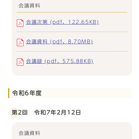
会議資料
会議次第 (pdf、122.65KB)
会議資料 (pdf、8.70MB)
会議録 (pdf、575.88KB)
令和6年度
第2回 令和7年2月12日
会議資料