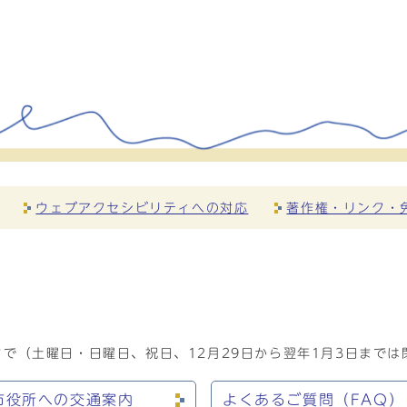
ウェブアクセシビリティへの対応
著作権・リンク・
で（土曜日・日曜日、祝日、12月29日から翌年1月3日までは
市役所への交通案内
よくあるご質問（FAQ）