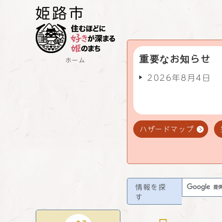
重要なお知らせ
ホーム
2026年8月4日
ハザードマップ
情報を探
す