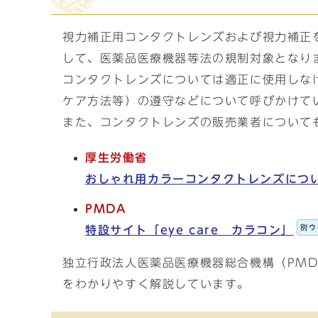
視力補正用コンタクトレンズおよび視力補正
して、医薬品医療機器等法の規制対象となり
コンタクトレンズについては適正に使用しな
ケア方法等）の遵守などについて呼びかけて
また、コンタクトレンズの販売業者について
厚生労働省
おしゃれ用カラーコンタクトレンズにつ
PMDA
別ウ
特設サイト「eye care カラコン」
独立行政法人医薬品医療機器総合機構（PM
をわかりやすく解説しています。