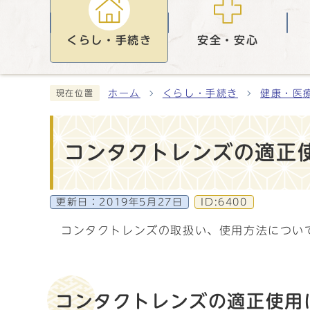
くらし・手続き
安全・安心
ホーム
くらし・手続き
健康・医
現在位置
コンタクトレンズの適正
更新日：
2019年5月27日
ID:6400
コンタクトレンズの取扱い、使用方法につい
コンタクトレンズの適正使用