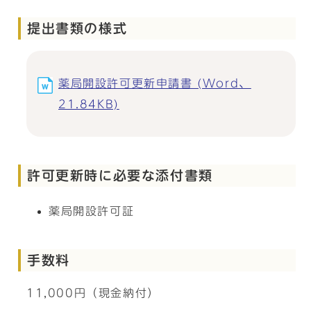
提出書類の様式
薬局開設許可更新申請書 (Word、
21.84KB)
許可更新時に必要な添付書類
薬局開設許可証
手数料
11,000円（現金納付）