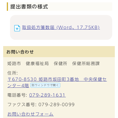
提出書類の様式
取扱処方箋数届 (Word、17.75KB)
お問い合わせ
姫路市 健康福祉局 保健所 保健所総務課
住所:
〒670-8530 姫路市坂田町3番地 中央保健セ
ンター4階
別ウィンドウで開く
電話番号:
079-289-1631
ファクス番号: 079-289-0099
お問い合わせフォーム