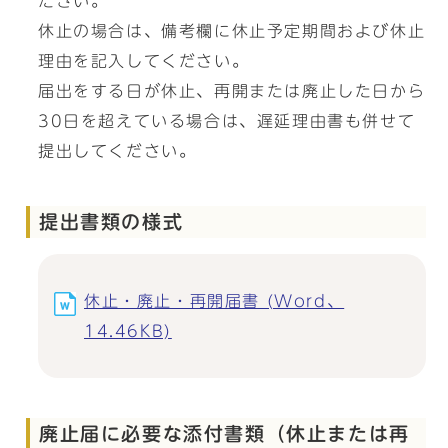
ださい。
休止の場合は、備考欄に休止予定期間および休止
理由を記入してください。
届出をする日が休止、再開または廃止した日から
30日を超えている場合は、遅延理由書も併せて
提出してください。
提出書類の様式
休止・廃止・再開届書 (Word、
14.46KB)
廃止届に必要な添付書類（休止または再