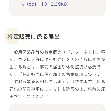
て (pdf、1012.39KB)
特定販売に係る届出
一般用医薬品等の特定販売（インターネット、電
話、カタログ等による販売）をその内容に変更が
生じる場合は、事前の届出や体制整備が必要で
す。「特定販売に係る届出の留意事項について」
にて概要等を説明しています。「特定販売に係る
届出の留意事項について」を確認の上、事前に届
出を行ってください。