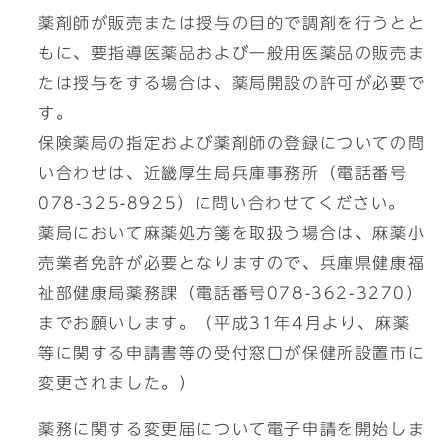
薬剤師が販売または授与の目的で調剤を行うとと
もに、要指導医薬品および一般用医薬品の販売ま
たは授与をする場合は、薬局開設の許可が必要で
す。
保険薬局の指定および薬剤師の登録についての問
い合わせは、近畿厚生局兵庫事務所（電話番号
078-325-8925）に問い合わせてください。
薬局において麻薬処方箋を取扱う場合は、麻薬小
売業者免許が必要となりますので、兵庫県健康福
祉部健康局薬務課（電話番号078-362-3270）
までお願いします。（平成31年4月より、麻薬
等に関する申請書等の受付窓口が保健所設置市に
変更されました。）
薬務に関する変更届について電子申請を開始しま