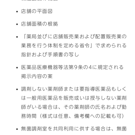
店舗の平面図
店舗面積の根拠
「薬局並びに店舗販売業および配置販売業の
業務を行う体制を定める省令」で求められる
指針および手順書の写し
医薬品医療機器等法第9条の4に規定される
掲示内容の案
調剤しない薬剤師または要指導医薬品もしく
は一般用医薬品を販売或いは授与しない薬剤
師がいる場合は、その薬剤師の氏名および勤
務時間（様式は任意、備考欄への記載も可）
無菌調剤室を共同利用に供する場合は、無菌