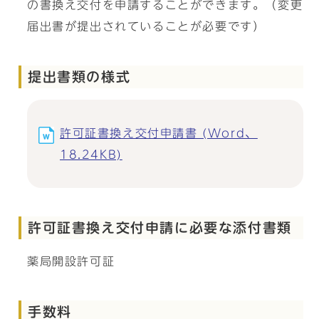
の書換え交付を申請することができます。（変更
届出書が提出されていることが必要です）
提出書類の様式
許可証書換え交付申請書 (Word、
18.24KB)
許可証書換え交付申請に必要な添付書類
薬局開設許可証
手数料