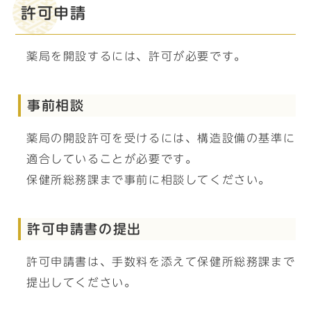
許可申請
薬局を開設するには、許可が必要です。
事前相談
薬局の開設許可を受けるには、構造設備の基準に
適合していることが必要です。
保健所総務課まで事前に相談してください。
許可申請書の提出
許可申請書は、手数料を添えて保健所総務課まで
提出してください。