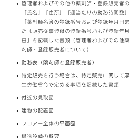
管理者およびその他の薬剤師・登録販売者の
「氏名」「住所」「週当たりの勤務時間数」
「薬剤師名簿の登録番号および登録年月日ま
たは販売従事登録の登録番号および登録年月
日」を記載した書類（管理者およびその他薬
剤師・登録販売者について）
勤務表（薬剤師と登録販売者）
特定販売を行う場合は、特定販売に関して厚
生労働省令で定める事項を記載した書類
付近の見取図
建物の配置図
フロアー全体の平面図
構造設備の概要