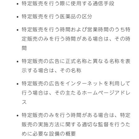
特定販売を行う際に使用する通信手段
特定販売を行う医薬品の区分
特定販売を行う時間および営業時間のうち特
定販売のみを行う時間がある場合は、その時
間
特定販売の広告に正式名称と異なる名称を表
示する場合は、その名称
特定販売の広告をインターネットを利用して
行う場合は、その主たるホームページアドレ
ス
特定販売のみを行う時間がある場合は、特定
販売の実施方法に関する適切な監督を行うた
めに必要な設備の概要