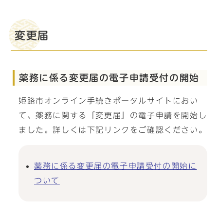
変更届
薬務に係る変更届の電子申請受付の開始
姫路市オンライン手続きポータルサイトにおい
て、薬務に関する「変更届」の電子申請を開始し
ました。詳しくは下記リンクをご確認ください。
薬務に係る変更届の電子申請受付の開始に
ついて