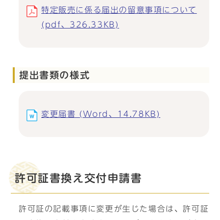
特定販売に係る届出の留意事項について
(pdf、326.33KB)
提出書類の様式
変更届書 (Word、14.78KB)
許可証書換え交付申請書
許可証の記載事項に変更が生じた場合は、許可証