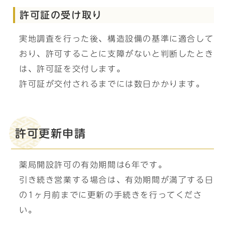
許可証の受け取り
実地調査を行った後、構造設備の基準に適合して
おり、許可することに支障がないと判断したとき
は、許可証を交付します。
許可証が交付されるまでには数日かかります。
許可更新申請
薬局開設許可の有効期間は6年です。
引き続き営業する場合は、有効期間が満了する日
の1ヶ月前までに更新の手続きを行ってくださ
い。