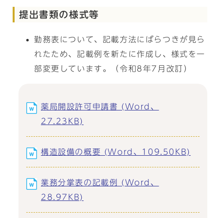
提出書類の様式等
勤務表について、記載方法にばらつきが見ら
れたため、記載例を新たに作成し、様式を一
部変更しています。（令和8年7月改訂）
薬局開設許可申請書 (Word、
27.23KB)
構造設備の概要 (Word、109.50KB)
業務分掌表の記載例 (Word、
28.97KB)