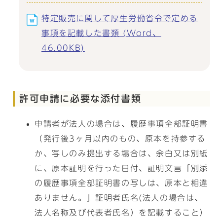
特定販売に関して厚生労働省令で定める
事項を記載した書類 (Word、
46.00KB)
許可申請に必要な添付書類
申請者が法人の場合は、履歴事項全部証明書
（発行後3ヶ月以内のもの、原本を持参する
か、写しのみ提出する場合は、余白又は別紙
に、原本証明を行った日付、証明文言「別添
の履歴事項全部証明書の写しは、原本と相違
ありません。」証明者氏名(法人の場合は、
法人名称及び代表者氏名）を記載すること）