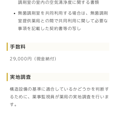
調剤室の室内の空気清浄度に関する書類
無菌調剤室を共同利用する場合は、無菌調剤
室提供薬局との間で共同利用に関して必要な
事項を記載した契約書等の写し
手数料
29,000円（現金納付）
実地調査
構造設備の基準に適合しているかどうかを判断す
るために、薬事監視員が薬局の実地調査を行いま
す。