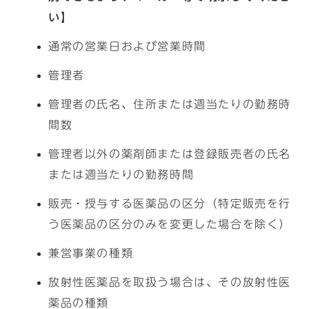
い】
通常の営業日および営業時間
管理者
管理者の氏名、住所または週当たりの勤務時
間数
管理者以外の薬剤師または登録販売者の氏名
または週当たりの勤務時間
販売・授与する医薬品の区分（特定販売を行
う医薬品の区分のみを変更した場合を除く）
兼営事業の種類
放射性医薬品を取扱う場合は、その放射性医
薬品の種類