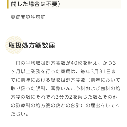
開した場合は不要）
薬局開設許可証
取扱処方箋数届
一日の平均取扱処方箋数が40枚を超え、かつ3
ヶ月以上業務を行った薬局は、毎年3月31日ま
でに前年における総取扱処方箋数（前年において
取り扱った眼科、耳鼻いんこう科および歯科の処
方箋の数にそれぞれ3分の2を乗じた数とその他
の診療科の処方箋の数との合計）の届出をしてく
ださい。