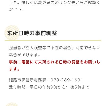
した。詳しくは変更届内のリンク先からご確認く
ださい。
来所日時の事前調整
担当者が立入検査等で不在の場合、対応できない
場合があります。
事前に電話にて来所される日時の調整をお願いし
ます。
姫路市保健所総務課：079-289-1631
受付時間：平日の午前9時から午後5時まで