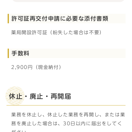
許可証再交付申請に必要な添付書類
薬局開設許可証（紛失した場合は不要）
手数料
2,900円（現金納付）
休止・廃止・再開届
業務を休止し、休止した業務を再開し、または業
務を廃止した場合は、30日以内に届出をしてく