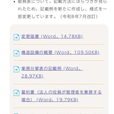
勤務表について、記載方法にばらつきが見ら
れたため、記載例を新たに作成し、様式を一
部変更しています。（令和8年7月改訂）
変更届書 (Word、14.78KB)
構造設備の概要 (Word、109.50KB)
業務分掌表の記載例 (Word、
28.97KB)
誓約書（法人の役員が管理者を兼務する
場合） (Word、19.79KB)