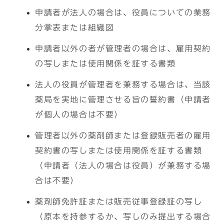
申請者が法人の場合は、役員についての業務
分掌表または組織図
申請者以外の者が管理者の場合は、雇用契約
の写しまたは使用関係を証する書類
法人の役員が管理者を兼務する場合は、当該
薬局を実地に管理させる旨の誓約書（申請者
が個人の場合は不要）
管理者以外の薬剤師または登録販売者の雇用
契約書の写しまたは使用関係を証する書類
（申請者（法人の場合は役員）が兼務する場
合は不要）
薬剤師免許証または販売従事登録証の写し
（原本を持参するか、写しのみ提出する場合