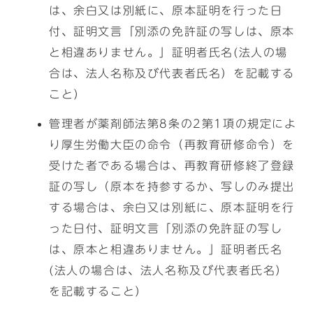
は、余白又は別紙に、原本証明を行った日
付、証明文言「別添の免許証の写しは、原本
と相違ありません。」証明者氏名(法人の場
合は、法人名称及び代表者氏名）を記載する
こと）
管理者が薬剤師法第8条の2第1項の規定によ
り厚生労働大臣の命令（再教育研修命令）を
受けた者である場合は、再教育研修終了登録
証の写し（原本を持参するか、写しのみ提出
する場合は、余白又は別紙に、原本証明を行
った日付、証明文言「別添の免許証の写し
は、原本と相違ありません。」証明者氏名
(法人の場合は、法人名称及び代表者氏名）
を記載すること）