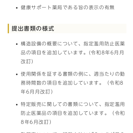
健康サポート薬局である旨の表示の有無
提出書類の様式
構造設備の概要について、指定濫用防止医薬
品の項目を追加しています。(令和8年6月月
改訂）
使用関係を証する書類の例に、週当たりの勤
務時間数の項目を追加しています。（令和8
年6月月改訂）
特定販売に関しての書類について、指定濫用
防止医薬品の項目を追加しています。（令和
8年6月改訂）