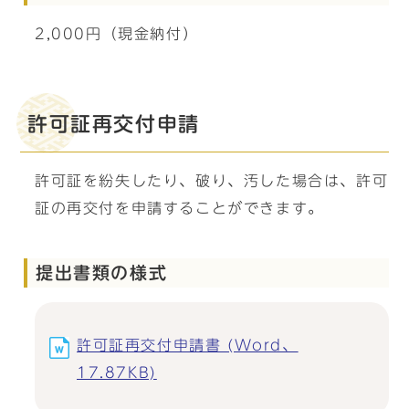
2,000円（現金納付）
許可証再交付申請
許可証を紛失したり、破り、汚した場合は、許可
証の再交付を申請することができます。
提出書類の様式
許可証再交付申請書 (Word、
17.87KB)