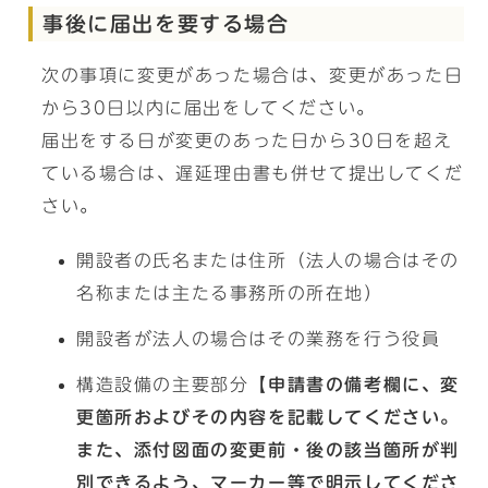
事後に届出を要する場合
次の事項に変更があった場合は、変更があった日
から30日以内に届出をしてください。
届出をする日が変更のあった日から30日を超え
ている場合は、遅延理由書も併せて提出してくだ
さい。
開設者の氏名または住所（法人の場合はその
名称または主たる事務所の所在地）
開設者が法人の場合はその業務を行う役員
構造設備の主要部分
【申請書の備考欄に、変
更箇所およびその内容を記載してください。
また、添付図面の変更前・後の該当箇所が判
別できるよう、マーカー等で明示してくださ