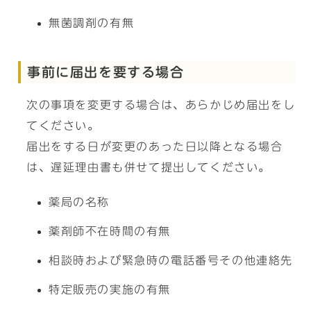
無菌調剤の有無
事前に届出を要する場合
次の事項を変更する場合は、あらかじめ届出をし
てください。
届出をする日が変更のあった日以降となる場合
は、遅延理由書も併せて提出してください。
薬局の名称
薬剤師不在時間の有無
相談時および緊急時の電話番号その他連絡先
特定販売の実施の有無