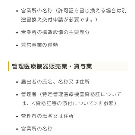
営業所の名称（許可証を書き換える場合は別
途書換え交付申請が必要です。）
営業所の構造設備の主要部分
兼営事業の種類
管理医療機器販売業・貸与業
届出者の氏名、名称又は住所
管理者（特定管理医療機器資格証について
は、<資格証等の添付について>を参照）
管理者の氏名又は住所
営業所の名称