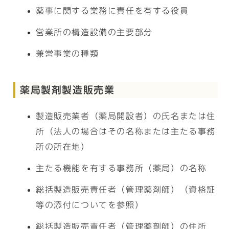
薬事に関する業務に責任を有する役員
営業所の構造設備の主要部分
兼営事業の種類
薬局製剤製造販売業
製造販売業者（薬局開設者）の氏名または住
所（法人の場合はその名称または主たる事務
所の所在地）
主たる機能を有する事務所（薬局）の名称
総括製造販売責任者（管理薬剤師）（資格証
等の添付についてを参照）
総括製造販売責任者（管理薬剤師）の住所