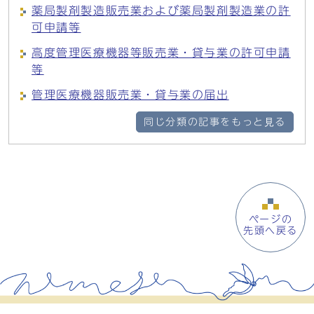
薬局製剤製造販売業および薬局製剤製造業の許
可申請等
高度管理医療機器等販売業・貸与業の許可申請
等
管理医療機器販売業・貸与業の届出
同じ分類の記事をもっと見る
ページの
先頭へ戻る