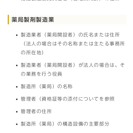
薬局製剤製造業
製造業者（薬局開設者）の氏名または住所
（法人の場合はその名称または主たる事務所
の所在地）
製造業者（薬局開設者）が法人の場合は、そ
の業務を行う役員
製造所（薬局）の名称
管理者（資格証等の添付についてを参照
管理者の住所
製造所（薬局）の構造設備の主要部分