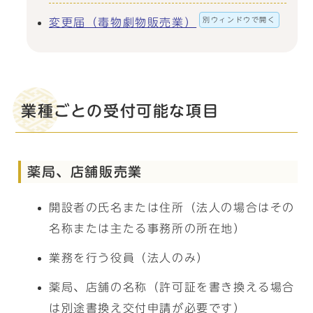
別ウィンドウで開く
変更届（毒物劇物販売業）
業種ごとの受付可能な項目
薬局、店舗販売業
開設者の氏名または住所（法人の場合はその
名称または主たる事務所の所在地）
業務を行う役員（法人のみ）
薬局、店舗の名称（許可証を書き換える場合
は別途書換え交付申請が必要です）