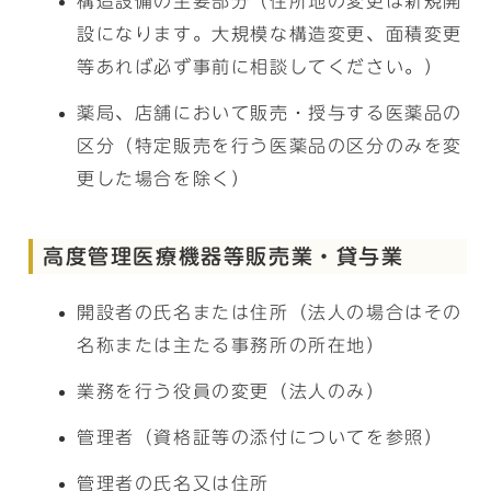
構造設備の主要部分（住所地の変更は新規開
設になります。大規模な構造変更、面積変更
等あれば必ず事前に相談してください。）
薬局、店舗において販売・授与する医薬品の
区分（特定販売を行う医薬品の区分のみを変
更した場合を除く）
高度管理医療機器等販売業・貸与業
開設者の氏名または住所（法人の場合はその
名称または主たる事務所の所在地）
業務を行う役員の変更（法人のみ）
管理者（資格証等の添付についてを参照）
管理者の氏名又は住所