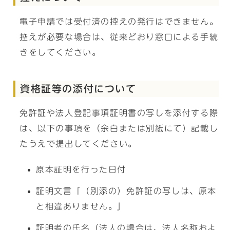
電子申請では受付済の控えの発行はできません。
控えが必要な場合は、従来どおり窓口による手続
きをしてください。
資格証等の添付について
免許証や法人登記事項証明書の写しを添付する際
は、以下の事項を（余白または別紙にて）記載し
たうえで提出してください。
原本証明を行った日付
証明文言「（別添の）免許証の写しは、原本
と相違ありません。」
証明者の氏名（法人の場合は、法人名称およ