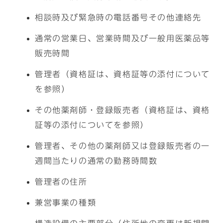
相談時及び緊急時の電話番号その他連絡先
通常の営業日、営業時間及び一般用医薬品等
販売時間
管理者（資格証は、資格証等の添付について
を参照）
その他薬剤師・登録販売者（資格証は、資格
証等の添付についてを参照）
管理者、その他の薬剤師又は登録販売者の一
週間当たりの通常の勤務時間数
管理者の住所
兼営事業の種類