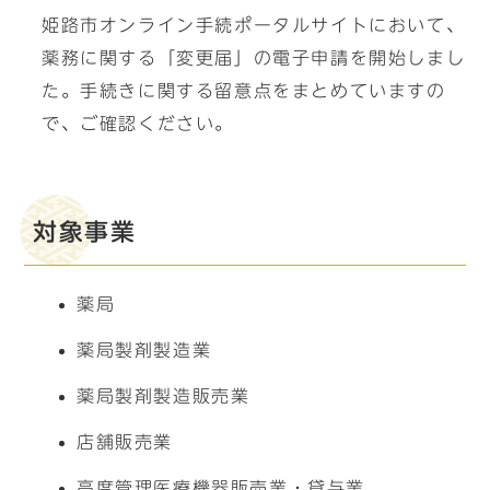
姫路市オンライン手続ポータルサイトにおいて、
薬務に関する「変更届」の電子申請を開始しまし
た。手続きに関する留意点をまとめていますの
で、ご確認ください。
対象事業
薬局
薬局製剤製造業
薬局製剤製造販売業
店舗販売業
高度管理医療機器販売業・貸与業