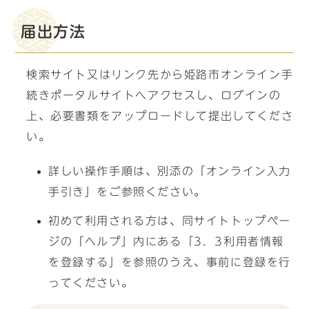
届出方法
検索サイト又はリンク先から姫路市オンライン手
続きポータルサイトへアクセスし、ログインの
上、必要書類をアップロードして提出してくださ
い。
詳しい操作手順は、別添の「オンライン入力
手引き」をご参照ください。
初めて利用される方は、同サイトトップペー
ジの「ヘルプ」内にある「3．3利用者情報
を登録する」を参照のうえ、事前に登録を行
ってください。