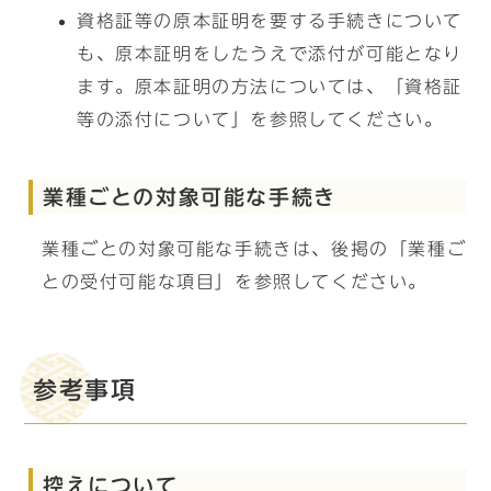
資格証等の原本証明を要する手続きについて
も、原本証明をしたうえで添付が可能となり
ます。原本証明の方法については、「資格証
等の添付について」を参照してください。
業種ごとの対象可能な手続き
業種ごとの対象可能な手続きは、後掲の「業種ご
との受付可能な項目」を参照してください。
参考事項
控えについて