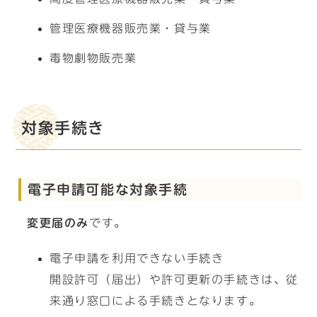
管理医療機器販売業・貸与業
毒物劇物販売業
対象手続き
電子申請可能な対象手続
変更届のみ
です。
電子申請を利用できない手続き
開設許可（届出）や許可更新の手続きは、従
来通り窓口による手続きとなります。