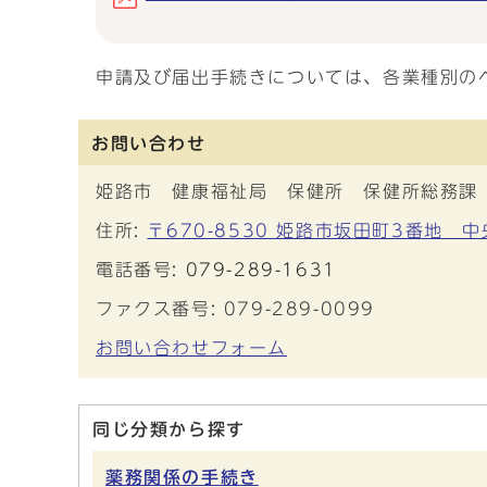
申請及び届出手続きについては、各業種別の
お問い合わせ
姫路市 健康福祉局 保健所 保健所総務課
住所:
〒670-8530 姫路市坂田町3番地 
電話番号:
079-289-1631
ファクス番号: 079-289-0099
お問い合わせフォーム
同じ分類から探す
薬務関係の手続き