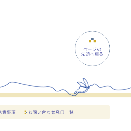
ページの
先頭へ戻る
免責事項
お問い合わせ窓口一覧