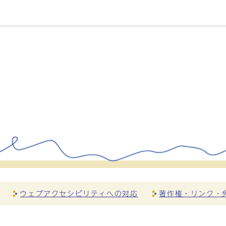
ウェブアクセシビリティへの対応
著作権・リンク・