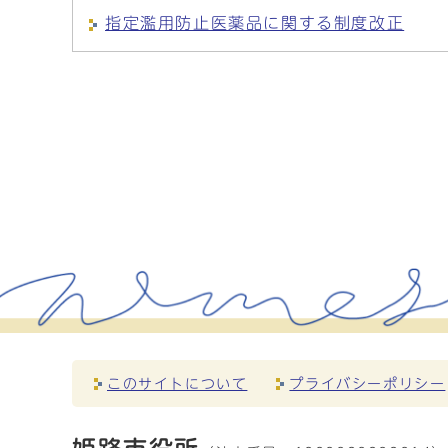
指定濫用防止医薬品に関する制度改正
このサイトについて
プライバシーポリシー