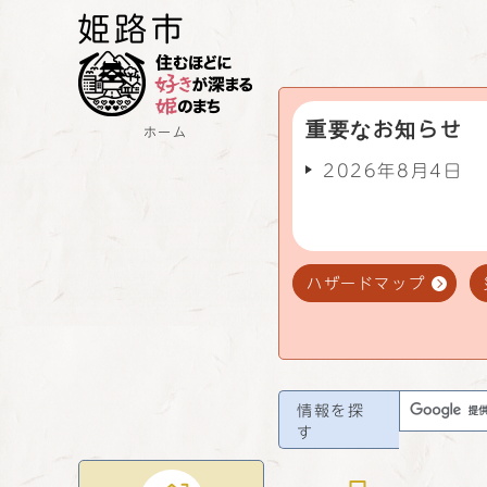
重要なお知らせ
ホーム
2026年8月4日
ハザードマップ
情報を探
す