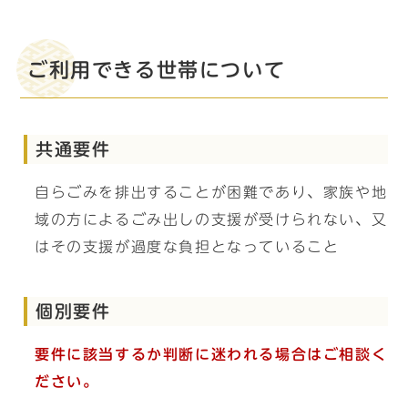
ご利用できる世帯について
共通要件
自らごみを排出することが困難であり、家族や地
域の方によるごみ出しの支援が受けられない、又
はその支援が過度な負担となっていること
個別要件
要件に該当するか判断に迷われる場合はご相談く
ださい。