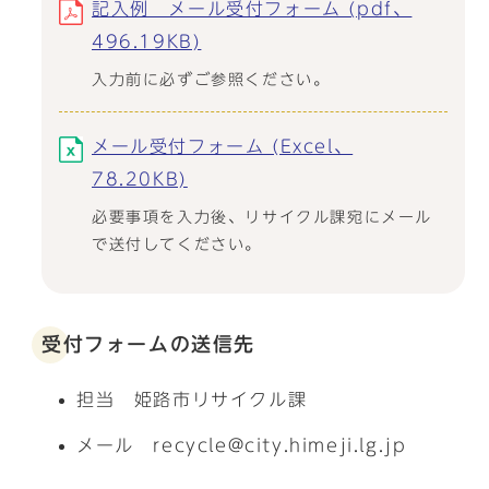
記入例 メール受付フォーム (pdf、
496.19KB)
入力前に必ずご参照ください。
メール受付フォーム (Excel、
78.20KB)
必要事項を入力後、リサイクル課宛にメール
で送付してください。
受付フォームの送信先
担当 姫路市リサイクル課
メール recycle@city.himeji.lg.jp