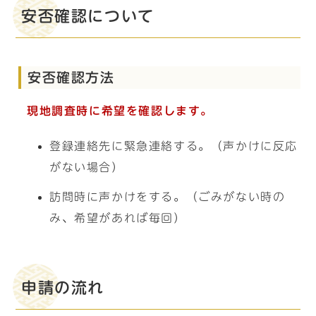
安否確認について
安否確認方法
現地調査時に希望を確認します。
登録連絡先に緊急連絡する。（声かけに反応
がない場合）
訪問時に声かけをする。（ごみがない時の
み、希望があれば毎回）
申請の流れ