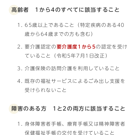
高齢者 1から4のすべてに該当すること
65歳以上であること（特定疾病のある40
歳から64歳までの方も含む）
要介護認定の
要介護度1から5
の認定を受け
ていること（令和5年7月1日改正）
介護保険の訪問介護を利用していること
既存の福祉サービスによるごみ出し支援を
受けられないこと
障害のある方 1と2の両方に該当すること
身体障害者手帳、療育手帳又は精神障害者
保健福祉手帳の交付を受けていること