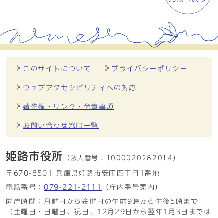
このサイトについて
プライバシーポリシー
ウェブアクセシビリティへの対応
著作権・リンク・免責事項
お問い合わせ窓口一覧
姫路市役所
（法人番号：
1000020282014）
〒670-8501 兵庫県姫路市安田四丁目1番地
電話番号：
079-221-2111
（庁内番号案内）
開庁時間：月曜日から金曜日の午前9時から午後5時まで
（土曜日・日曜日、祝日、12月29日から翌年1月3日までは