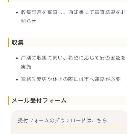
収集可否を審査し、通知書にて審査結果をお
知らせ
収集
戸別に収集に伺い、希望に応じて安否確認を
実施
連絡先変更や休止の際には市へ連絡が必要
メール受付フォーム
受付フォームのダウンロードはこちら