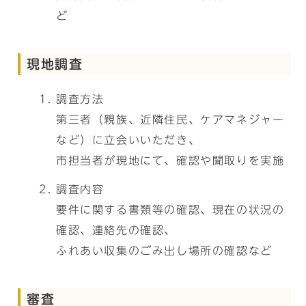
ど
現地調査
調査方法
第三者（親族、近隣住民、ケアマネジャー
など）に立会いいただき、
市担当者が現地にて、確認や聞取りを実施
調査内容
要件に関する書類等の確認、現在の状況の
確認、連絡先の確認、
ふれあい収集のごみ出し場所の確認など
審査