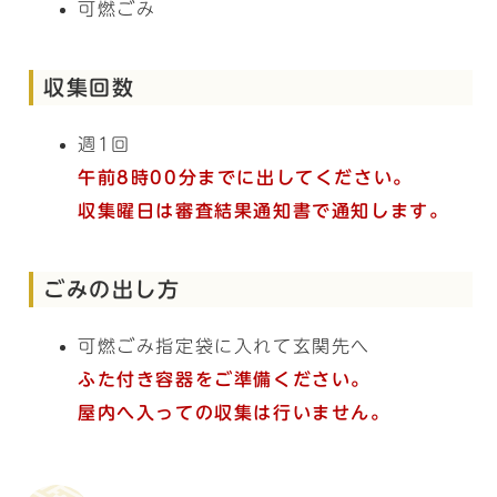
可燃ごみ
収集回数
週1回
午前8時00分までに出してください。
収集曜日は審査結果通知書で通知します。
ごみの出し方
可燃ごみ指定袋に入れて玄関先へ
ふた付き容器をご準備ください。
屋内へ入っての収集は行いません。