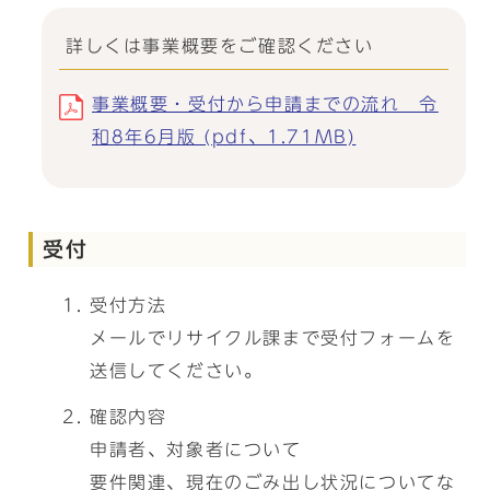
詳しくは事業概要をご確認ください
事業概要・受付から申請までの流れ 令
和8年6月版 (pdf、1.71MB)
受付
受付方法
メールでリサイクル課まで受付フォームを
送信してください。
確認内容
申請者、対象者について
要件関連、現在のごみ出し状況についてな