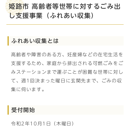
姫路市 高齢者等世帯に対するごみ出
し支援事業（ふれあい収集）
ふれあい収集とは
高齢者や障害のある方、妊産婦などの在宅生活を
支援するため、家庭から排出される可燃ごみをご
みステーションまで運ぶことが困難な世帯に対し
て、週1回決まった曜日に玄関先まで、ごみの収
集に伺います。
受付開始
令和2年10月1日（木曜日）