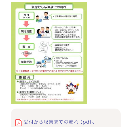
受付から収集までの流れ (pdf、