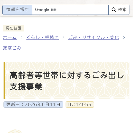
情報を探す
検索
現在位置
ホーム
くらし・手続き
ごみ・リサイクル・美化
家庭ごみ
高齢者等世帯に対するごみ出し
支援事業
更新日：
2026年6月11日
ID:14055