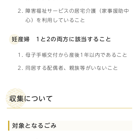
障害福祉サービスの居宅介護（家事援助中
心）を利用していること
妊産婦 1と2の両方に該当すること
母子手帳交付から産後1年以内であること
同居する配偶者、親族等がいないこと
収集について
対象となるごみ