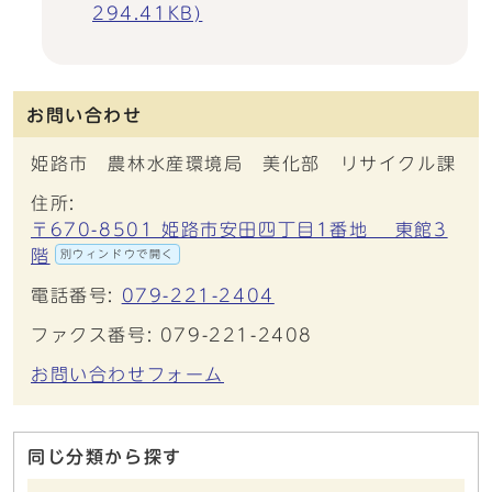
294.41KB)
お問い合わせ
姫路市 農林水産環境局 美化部 リサイクル課
住所:
〒670-8501 姫路市安田四丁目1番地 東館3
階
別ウィンドウで開く
電話番号:
079-221-2404
ファクス番号: 079-221-2408
お問い合わせフォーム
同じ分類から探す