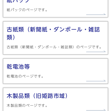
紙パック
紙パックのページです。
古紙類（新聞紙・ダンボール・雑誌
類）
古紙類（新聞紙・ダンボール・雑誌類）のページです。
乾電池等
乾電池のページです。
木製品類（旧姫路市域）
木製品類のページです。