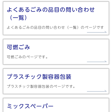
よくあるごみの品目の問い合わせ
（一覧）
よくあるごみの品目の問い合わせ（一覧）のページです
可燃ごみ
可燃ごみのページです。
プラスチック製容器包装
プラスチック製容器包装のページです。
ミックスペーパー