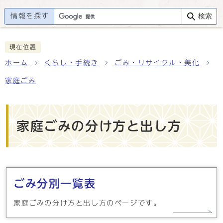
情報を探す
検索
現在位置
ホーム
くらし・手続き
ごみ・リサイクル・美化
家庭ごみ
家庭ごみの分け方と出し方
メインメニュー
ごみ分別一覧表
家庭ごみの分け方と出し方のページです。