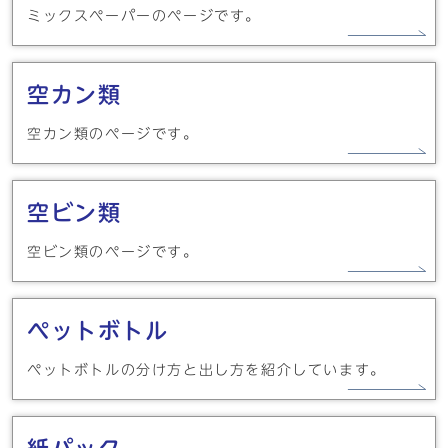
ミックスペーパーのページです。
空カン類
空カン類のページです。
空ビン類
空ビン類のページです。
ペットボトル
ペットボトルの分け方と出し方を紹介しています。