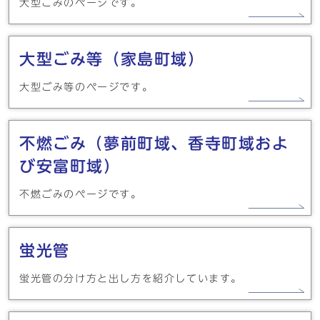
大型ごみのページです。
大型ごみ等（家島町域）
大型ごみ等のページです。
不燃ごみ（夢前町域、香寺町域およ
び安富町域）
不燃ごみのページです。
蛍光管
蛍光管の分け方と出し方を紹介しています。