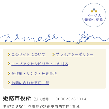
ページの
先頭へ戻る
このサイトについて
プライバシーポリシー
ウェブアクセシビリティへの対応
著作権・リンク・免責事項
お問い合わせ窓口一覧
姫路市役所
（法人番号：
1000020282014）
〒670-8501 兵庫県姫路市安田四丁目1番地