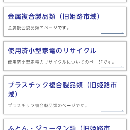
金属複合製品類（旧姫路市域）
金属複合製品類のページです。
使用済小型家電のリサイクル
使用済小型家電のリサイクルについてのページです。
プラスチック複合製品類（旧姫路市
域）
プラスチック複合製品類のページです。
ふとん・ジュータン類（旧姫路市