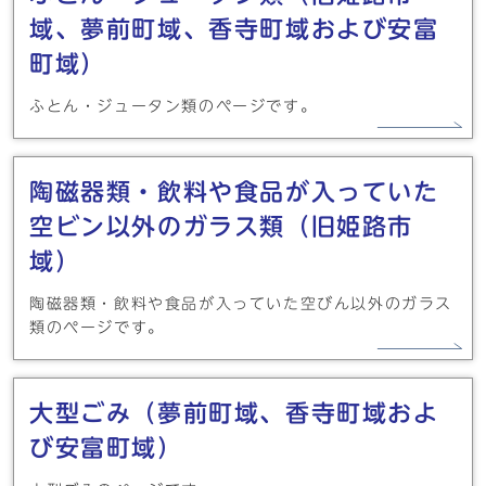
域、夢前町域、香寺町域および安富
町域）
ふとん・ジュータン類のページです。
陶磁器類・飲料や食品が入っていた
空ビン以外のガラス類（旧姫路市
域）
陶磁器類・飲料や食品が入っていた空びん以外のガラス
類のページです。
大型ごみ（夢前町域、香寺町域およ
び安富町域）