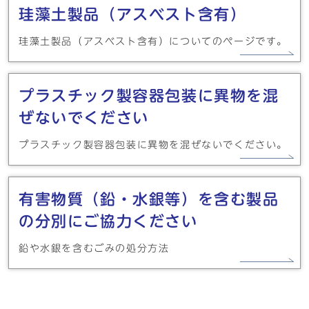
珪藻土製品（アスベスト含有）
珪藻土製品（アスベスト含有）についてのページです。
プラスチック製容器包装に異物を混
ぜないでください
プラスチック製容器包装に異物を混ぜないでください。
有害物質（鉛・水銀等）を含む製品
の分別にご協力ください
鉛や水銀を含むごみの処分方法