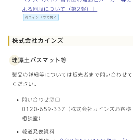
よる回収について（第2報）」
別ウィンドウで開く
株式会社カインズ
珪藻土バスマット等
製品の詳細等については販売者まで問い合わせて
ください。
問い合わせ窓口
0120-659-337（株式会社カインズお客様
相談室）
報道発表資料