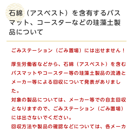
石綿（アスベスト）を含有するバス
マット、コースターなどの珪藻土製
品について
ごみステーション（ごみ置場）には出せません！
厚生労働省などから、石綿（アスベスト）を含む
バスマットやコースター等の珪藻土製品の流通と
メーカー等による回収について発表がありまし
た。
対象の製品については、メーカー等での自主回収
となりますので、ごみステーション（ごみ置場）
には出さないでください。
回収方法や製品の確認などについては、各メーカ