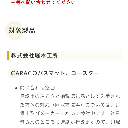
ー等へ問い合わせてください。
対象製品
株式会社堀木工所
CARACOバスマット、コースター
問い合わせ窓口
貝塚市のふるさと納税返礼品として入手され
た方への対応（回収方法等）については、貝
塚市及びメーカーにおいて検討中です。後日
皆さんのところに連絡が行きますので、貝塚