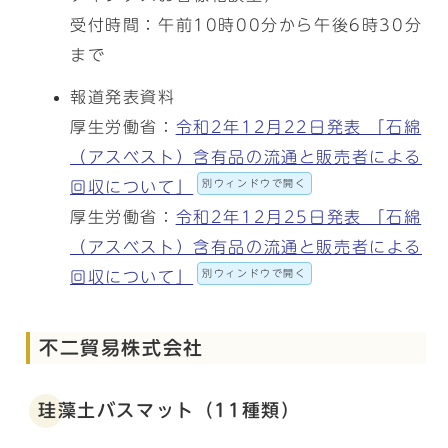
受付時間：午前10時00分から午後6時30分
まで
報道発表資料
厚生労働省：
令和2年12月22日発表 「石綿
（アスベスト）含有品の流通と販売者による
別ウィンドウで開く
回収について」
厚生労働省：
令和2年12月25日発表 「石綿
（アスベスト）含有品の流通と販売者による
別ウィンドウで開く
回収について」
不二貿易株式会社
珪藻土バスマット（11種類）