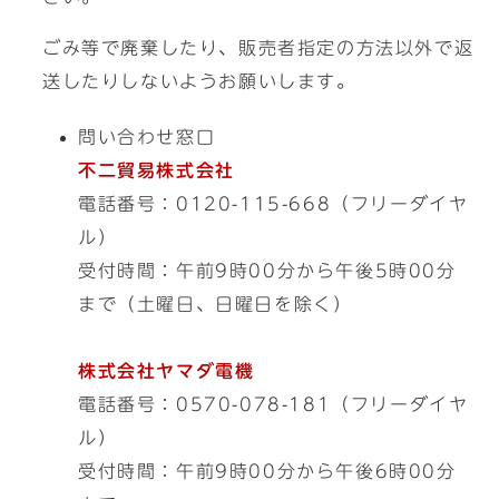
ごみ等で廃棄したり、販売者指定の方法以外で返
送したりしないようお願いします。
問い合わせ窓口
不二貿易株式会社
電話番号：0120-115-668（フリーダイヤ
ル）
受付時間：午前9時00分から午後5時00分
まで（土曜日、日曜日を除く）
株式会社ヤマダ電機
電話番号：0570-078-181（フリーダイヤ
ル）
受付時間：午前9時00分から午後6時00分