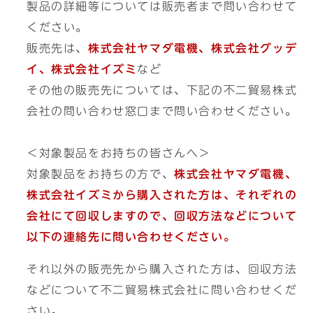
製品の詳細等については販売者まで問い合わせて
ください。
販売先は、
株式会社ヤマダ電機、株式会社グッデ
イ、株式会社イズミ
など
その他の販売先については、下記の不二貿易株式
会社の問い合わせ窓口まで問い合わせください。
＜対象製品をお持ちの皆さんへ＞
対象製品をお持ちの方で、
株式会社ヤマダ電機、
株式会社イズミから購入された方は、それぞれの
会社にて回収しますので、回収方法などについて
以下の連絡先に問い合わせください。
それ以外の販売先から購入された方は、回収方法
などについて不二貿易株式会社に問い合わせくだ
さい。