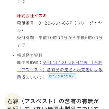
まで
株式会社イズミ
電話番号：0120-664-687（フリーダイヤ
ル）
受付時間：午前10時00分から午後6時00分
まで
報道発表資料
厚生労働省：
令和2年12月28日発表 「石綿
（アスベスト）含有品の流通と販売者による
別ウィンドウで開く
回収について」
石綿（アスベスト）の含有の有無が