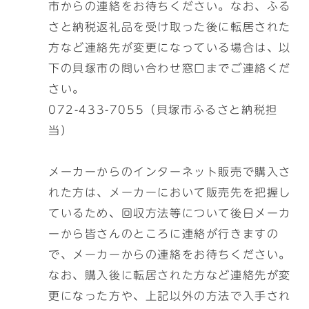
市からの連絡をお待ちください。なお、ふる
さと納税返礼品を受け取った後に転居された
方など連絡先が変更になっている場合は、以
下の貝塚市の問い合わせ窓口までご連絡くだ
さい。
072-433-7055（貝塚市ふるさと納税担
当）
メーカーからのインターネット販売で購入さ
れた方は、メーカーにおいて販売先を把握し
ているため、回収方法等について後日メーカ
ーから皆さんのところに連絡が行きますの
で、メーカーからの連絡をお待ちください。
なお、購入後に転居された方など連絡先が変
更になった方や、上記以外の方法で入手され