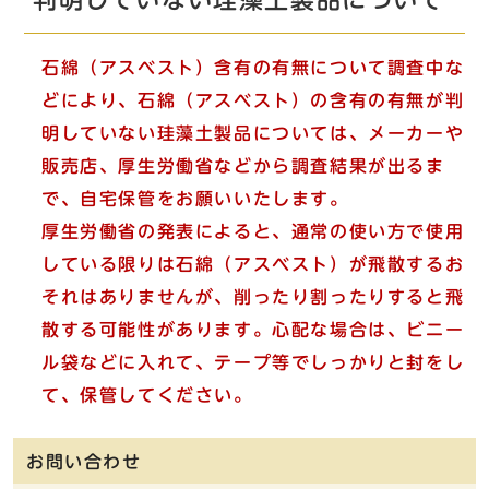
判明していない珪藻土製品について
石
綿（アスベスト）含有の有無について調査中な
どにより、石綿（アスベスト）の含有の有無が判
明していない珪藻土製品については、メーカーや
販売店、厚生労働省などから調査結果が出るま
で、自宅保管をお願いいたします。
厚生労働省の発表によると、通常の使い方で使用
している限りは石綿（アスベスト）が飛散するお
それはありませんが、削ったり割ったりすると飛
散する可能性があります。心配な場合は、ビニー
ル袋などに入れて、テープ等でしっかりと封をし
て、保管してください。
お問い合わせ