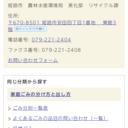
姫路市 農林水産環境局 美化部 リサイクル課
住所:
〒670-8501 姫路市安田四丁目1番地 東館3
階
別ウィンドウで開く
電話番号:
079-221-2404
ファクス番号: 079-221-2408
お問い合わせフォーム
同じ分類から探す
家庭ごみの分け方と出し方
ごみ分別一覧表
よくあるごみの品目の問い合わせ（一覧）