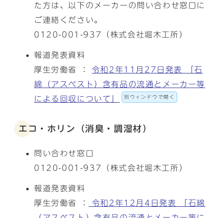
た方は、以下のメーカーの問い合わせ窓口に
ご連絡ください。
0120-001-937（株式会社堀木工所）
報道発表資料
厚生労働省 ：
令和2年11月27日発表 「石
綿（アスベスト）含有品の流通とメーカー等
別ウィンドウで開く
による回収について」
エコ・ホリン（消臭・調湿材）
問い合わせ窓口
0120-001-937（株式会社堀木工所）
報道発表資料
厚生労働省 ：
令和2年12月4日発表 「石綿
（アスベスト）含有品の流通とメーカー等に