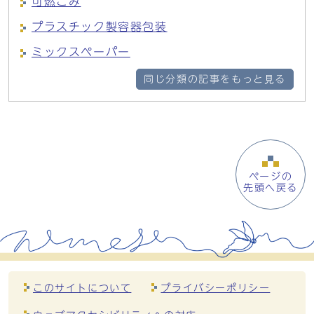
可燃ごみ
プラスチック製容器包装
ミックスペーパー
同じ分類の記事をもっと見る
ページの
先頭へ戻る
このサイトについて
プライバシーポリシー