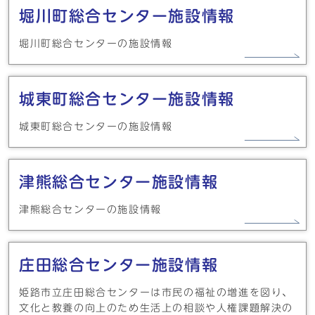
堀川町総合センター施設情報
堀川町総合センターの施設情報
城東町総合センター施設情報
城東町総合センターの施設情報
津熊総合センター施設情報
津熊総合センターの施設情報
庄田総合センター施設情報
姫路市立庄田総合センターは市民の福祉の増進を図り、
文化と教養の向上のため生活上の相談や人権課題解決の