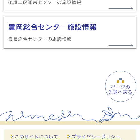
砥堀二区総合センターの施設情報
豊岡総合センター施設情報
豊岡総合センターの施設情報
ページの
先頭へ戻る
このサイトについて
プライバシーポリシー