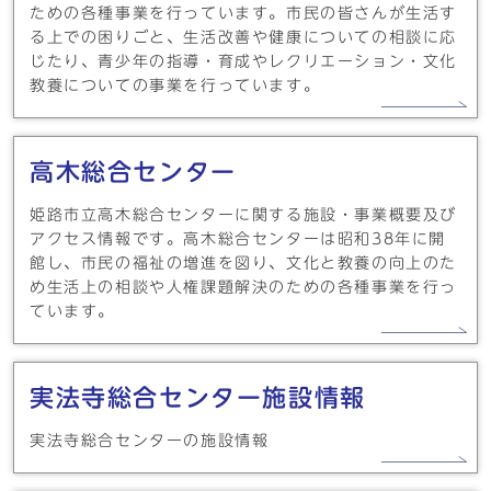
ための各種事業を行っています。市民の皆さんが生活す
る上での困りごと、生活改善や健康についての相談に応
じたり、青少年の指導・育成やレクリエーション・文化
教養についての事業を行っています。
高木総合センター
姫路市立高木総合センターに関する施設・事業概要及び
アクセス情報です。高木総合センターは昭和38年に開
館し、市民の福祉の増進を図り、文化と教養の向上のた
め生活上の相談や人権課題解決のための各種事業を行っ
ています。
実法寺総合センター施設情報
実法寺総合センターの施設情報