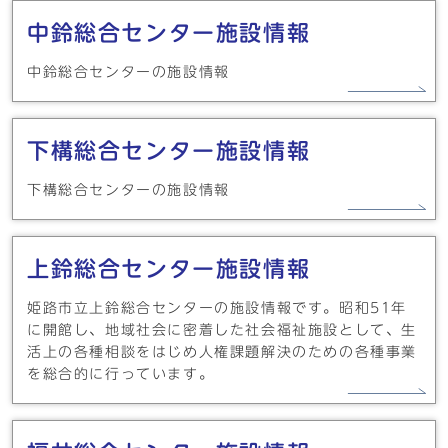
中鈴総合センター施設情報
中鈴総合センターの施設情報
下構総合センター施設情報
下構総合センターの施設情報
上鈴総合センター施設情報
姫路市立上鈴総合センターの施設情報です。昭和51年
に開館し、地域社会に密着した社会福祉施設として、生
活上の各種相談をはじめ人権課題解決のための各種事業
を総合的に行っています。