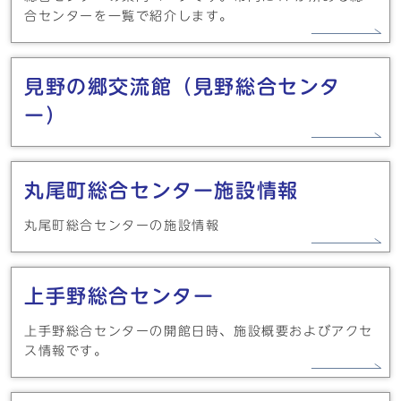
合センターを一覧で紹介します。
見野の郷交流館（見野総合センタ
ー）
丸尾町総合センター施設情報
丸尾町総合センターの施設情報
上手野総合センター
上手野総合センターの開館日時、施設概要およびアクセ
ス情報です。