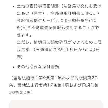
土地の登記事項証明書（法務局で交付を受け
たもの（原本）。全部事項証明書に限る。）
登記情報提供サービスによる照会番号(10
桁)付き不動産登記情報も使用することがで
きます。
ただし、締切日に照会確認ができるものに限
ります。(有効期間は発行年月日から100日
間)
その他必要な添付書類
（農地法施行令第9条第1項および同規則第29
条、農地法施行令第17条第1項および同規則第
50条第2項）