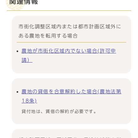
関連情報
市街化調整区域内または都市計画区域外に
ある農地を転用する場合
農地が市街化区域内でない場合(許可申
請）
農地の貸借を合意解約した場合(農地法第
18条)
貸付地は、賃借の解約が必要です。