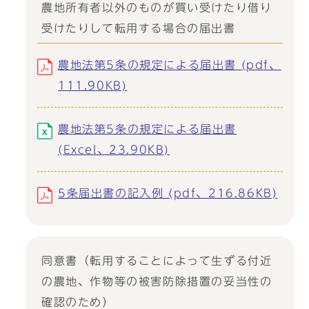
農地所有者以外のものが買い受けたり借り
受けたりして転用する場合の届出書
農地法第5条の規定による届出書 (pdf、
111.90KB)
農地法第5条の規定による届出書
(Excel、23.90KB)
5条届出書の記入例 (pdf、216.86KB)
同意書（転用することによって生ずる付近
の農地、作物等の被害防除措置の妥当性の
確認のため）