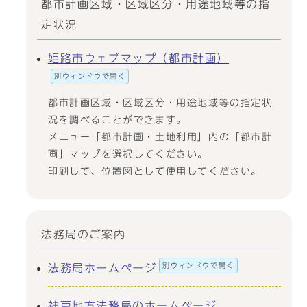
都市計画区域・区域区分・用途地域等の指
定状況
姫路市ウェブマップ（都市計画）
別ウィンドウで開く
都市計画区域・区域区分・用途地域等の指定状
況を調べることができます。
メニュー「都市計画・土地利用」内の「都市計
画」マップを選択してください。
印刷して、位置図として使用してください。
法務局のご案内
別ウィンドウで開く
法務局ホームページ
神戸地方法務局のホームページ