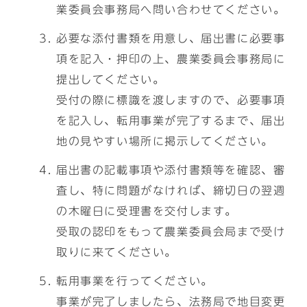
業委員会事務局へ問い合わせてください。
必要な添付書類を用意し、届出書に必要事
項を記入・押印の上、農業委員会事務局に
提出してください。
受付の際に標識を渡しますので、必要事項
を記入し、転用事業が完了するまで、届出
地の見やすい場所に掲示してください。
届出書の記載事項や添付書類等を確認、審
査し、特に問題がなければ、締切日の翌週
の木曜日に受理書を交付します。
受取の認印をもって農業委員会局まで受け
取りに来てください。
転用事業を行ってください。
事業が完了しましたら、法務局で地目変更