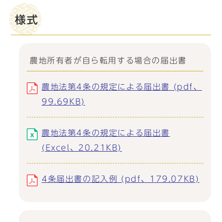
様式
農地所有者が自ら転用する場合の届出書
農地法第4条の規定による届出書 (pdf、
99.69KB)
農地法第4条の規定による届出書
(Excel、20.21KB)
4条届出書の記入例 (pdf、179.07KB)