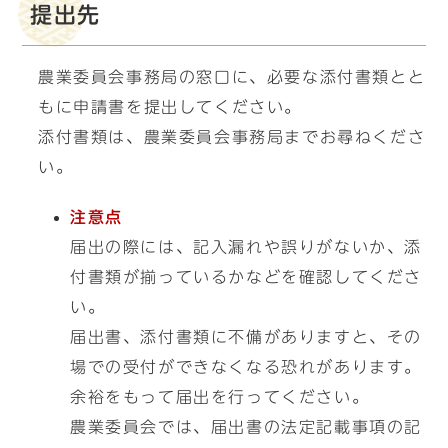
提出先
農業委員会事務局の窓口に、必要な添付書類とと
もに申請書を提出してください。
添付書類は、農業委員会事務局までお尋ねくださ
い。
注意点
届出の際には、記入漏れや誤りがないか、添
付書類が揃っているかなどを確認してくださ
い。
届出書、添付書類に不備がありますと、その
場での受付ができなくなる恐れがあります。
余裕をもって届出を行ってください。
農業委員会では、届出書の法定記載事項の記