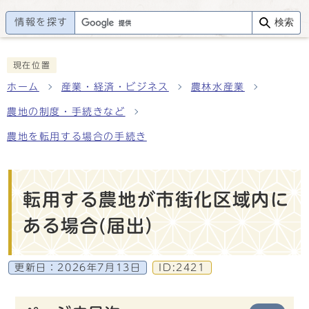
情報を探す
検索
現在位置
ホーム
産業・経済・ビジネス
農林水産業
農地の制度・手続きなど
農地を転用する場合の手続き
転用する農地が市街化区域内に
ある場合(届出）
更新日：
2026年7月13日
ID:2421