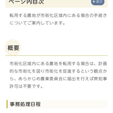
ページ内目次
表示
転用する農地が市街化区域内にある場合の手続き
についてご案内しています。
概要
市街化区域内にある農地を転用する場合は、計画
的な市街化を図り市街化を促進するという観点か
ら、あらかじめ農業委員会に届出を行えば県知事
許可は不要です。
事務処理日程