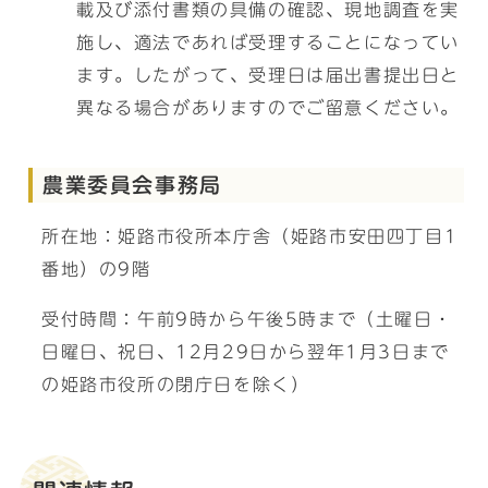
載及び添付書類の具備の確認、現地調査を実
施し、適法であれば受理することになってい
ます。したがって、受理日は届出書提出日と
異なる場合がありますのでご留意ください。
農業委員会事務局
所在地：姫路市役所本庁舎（姫路市安田四丁目1
番地）の9階
受付時間：午前9時から午後5時まで（土曜日・
日曜日、祝日、12月29日から翌年1月3日まで
の姫路市役所の閉庁日を除く）