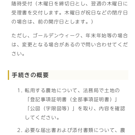
随時受付（木曜日を締切日とし、翌週の木曜日に
受理書を交付します。木曜日が祝日などの閉庁日
の場合は、前の開庁日とします。）
ただし、ゴールデンウィーク、年末年始等の場合
は、変更となる場合があるので問い合わせてくだ
さい。
手続きの概要
転用する農地について、法務局で土地の
「登記事項証明書（全部事項証明書）」
「公図（字限図等）」を取り、内容を確認
してください。
必要な届出書および添付書類について、農