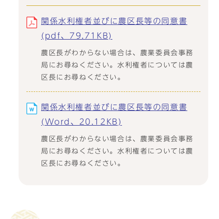
関係水利権者並びに農区長等の同意書
(pdf、79.71KB)
農区長がわからない場合は、農業委員会事務
局にお尋ねください。水利権者については農
区長にお尋ねください。
関係水利権者並びに農区長等の同意書
(Word、20.12KB)
農区長がわからない場合は、農業委員会事務
局にお尋ねください。水利権者については農
区長にお尋ねください。