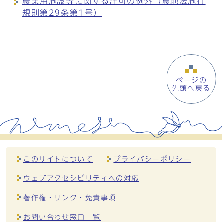
農業用施設等に関する許可の例外（農地法施行
規則第29条第1号）
ページの
先頭へ戻る
このサイトについて
プライバシーポリシー
ウェブアクセシビリティへの対応
著作権・リンク・免責事項
お問い合わせ窓口一覧