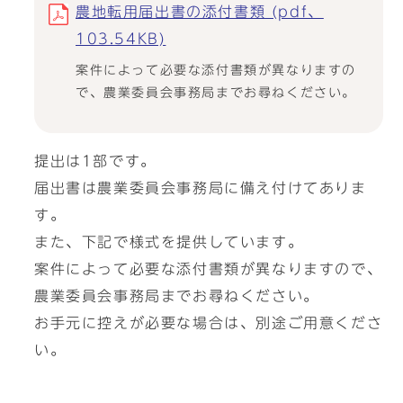
農地転用届出書の添付書類 (pdf、
103.54KB)
案件によって必要な添付書類が異なりますの
で、農業委員会事務局までお尋ねください。
提出は1部です。
届出書は農業委員会事務局に備え付けてありま
す。
また、下記で様式を提供しています。
案件によって必要な添付書類が異なりますので、
農業委員会事務局までお尋ねください。
お手元に控えが必要な場合は、別途ご用意くださ
い。