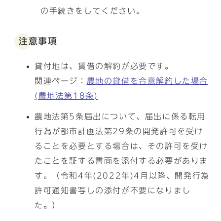
の手続きをしてください。
注意事項
貸付地は、賃借の解約が必要です。
関連ページ：
農地の貸借を合意解約した場合
(農地法第18条)
農地法第5条届出について、届出に係る転用
行為が都市計画法第29条の開発許可を受け
ることを必要とする場合は、その許可を受け
たことを証する書面を添付する必要がありま
す。（令和4年(2022年)4月以降、開発行為
許可通知書写しの添付が不要になりまし
た。）