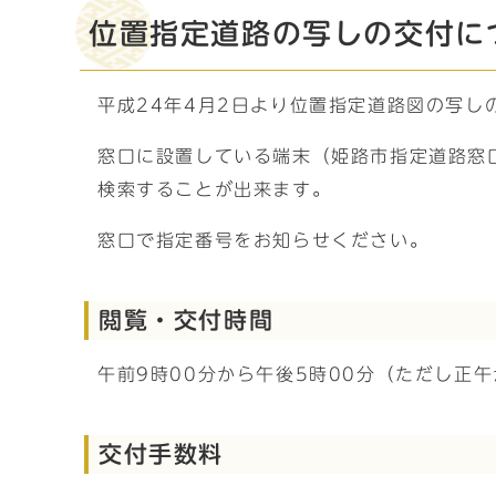
位置指定道路の写しの交付に
平成24年4月2日より位置指定道路図の写し
窓口に設置している端末（姫路市指定道路窓
検索することが出来ます。
窓口で指定番号をお知らせください。
閲覧・交付時間
午前9時00分から午後5時00分（ただし正
交付手数料