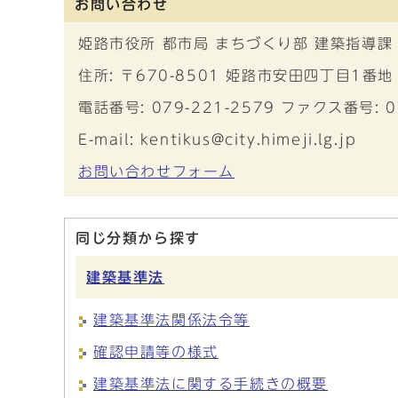
お問い合わせ
姫路市役所 都市局 まちづくり部 建築指導課
住所: 〒670-8501 姫路市安田四丁目1番地
電話番号: 079-221-2579 ファクス番号: 0
E-mail: kentikus@city.himeji.lg.jp
お問い合わせフォーム
同じ分類から探す
建築基準法
建築基準法関係法令等
確認申請等の様式
建築基準法に関する手続きの概要