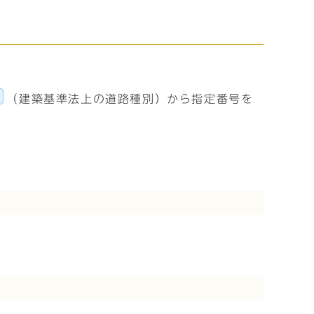
く
（建築基準法上の道路種別）から指定番号を