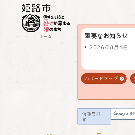
重要なお知らせ
ホーム
2026年8月4日
ハザードマップ
情報を探
す