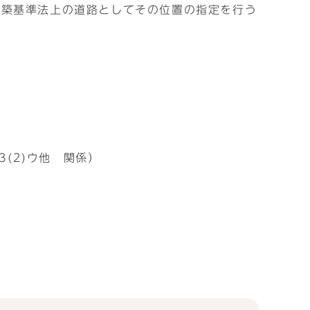
建築基準法上の道路としてその位置の指定を行う
。
(2)ウ他 関係）