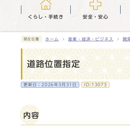
くらし・手続き
安全・安心
ホーム
産業・経済・ビジネス
開
現在位置
道路位置指定
更新日：
2026年3月31日
ID:13073
内容