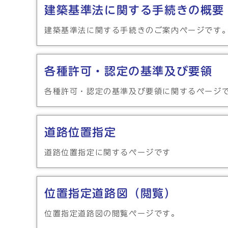
建築基準法に関する手続きの概要
建築基準法に関する手続きのご案内ページです
各種許可・認定の基準及び要領
各種許可・認定の基準及び要領に関するページ
道路位置指定
道路位置指定に関するページです
位置指定道路図（閲覧）
位置指定道路図の閲覧ページです。