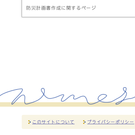
防災計画書作成に関するページ
このサイトについて
プライバシーポリシー