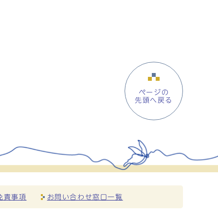
ページの
先頭へ戻る
免責事項
お問い合わせ窓口一覧