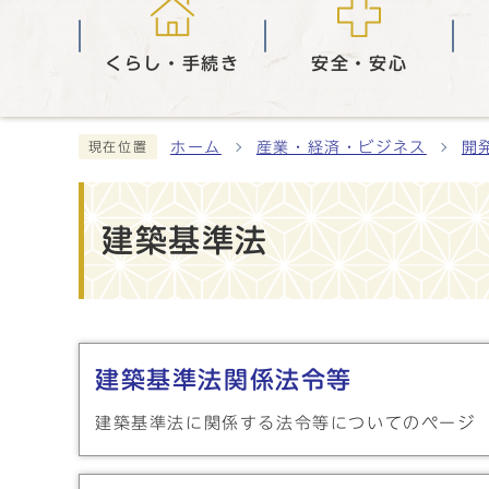
くらし・手続き
安全・安心
ホーム
産業・経済・ビジネス
開
現在位置
建築基準法
メインメニュー
建築基準法関係法令等
建築基準法に関係する法令等についてのページ