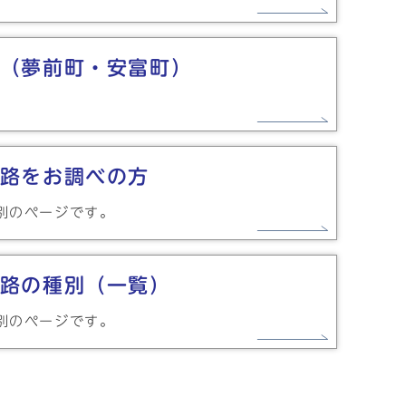
（夢前町・安富町）
路をお調べの方
別のページです。
路の種別（一覧）
別のページです。