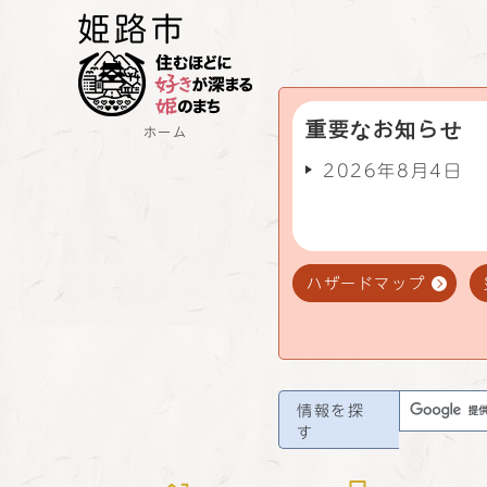
重要なお知らせ
ホーム
2026年8月4日
ハザードマップ
情報を探
す