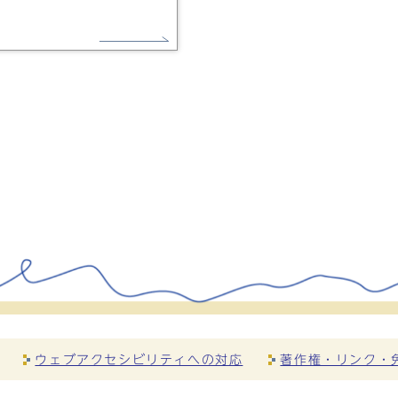
ウェブアクセシビリティへの対応
著作権・リンク・