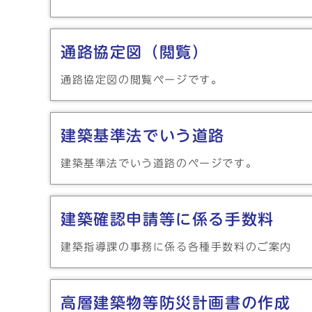
通路協定図（閲覧）
通路協定図の閲覧ページです。
建築基準法でいう道路
建築基準法でいう道路のページです。
建築確認申請等に係る手数料
建築指導課の事務に係る各種手数料のご案内
高層建築物等防災計画書の作成