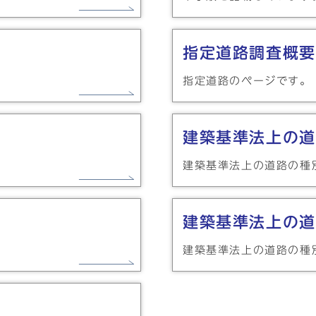
指定道路調査概要
指定道路のページです。
建築基準法上の道
建築基準法上の道路の種
建築基準法上の道
建築基準法上の道路の種