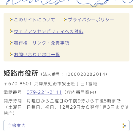
このサイトについて
プライバシーポリシー
ウェブアクセシビリティへの対応
著作権・リンク・免責事項
お問い合わせ窓口一覧
姫路市役所
（法人番号：
1000020282014）
〒670-8501 兵庫県姫路市安田四丁目1番地
電話番号：
079-221-2111
（庁内番号案内）
開庁時間：月曜日から金曜日の午前9時から午後5時まで
（土曜日・日曜日、祝日、12月29日から翌年1月3日までは
閉庁）
庁舎案内