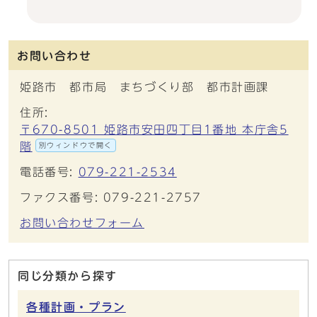
お問い合わせ
姫路市 都市局 まちづくり部 都市計画課
住所:
〒670-8501 姫路市安田四丁目1番地 本庁舎5
階
別ウィンドウで開く
電話番号:
079-221-2534
ファクス番号: 079-221-2757
お問い合わせフォーム
同じ分類から探す
各種計画・プラン