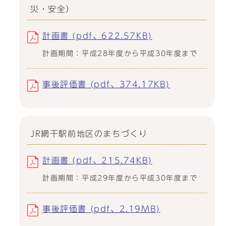
災・安全）
計画書 (pdf、622.57KB)
計画期間：平成28年度から平成30年度まで
事後評価書 (pdf、374.17KB)
JR網干駅前地区のまちづくり
計画書 (pdf、215.74KB)
計画期間：平成29年度から平成30年度まで
事後評価書 (pdf、2.19MB)