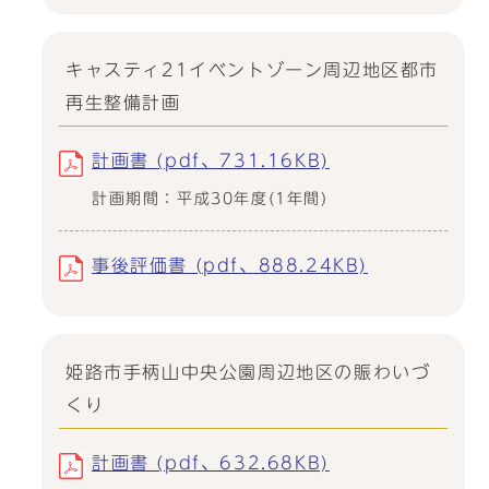
キャスティ21イベントゾーン周辺地区都市
再生整備計画
計画書 (pdf、731.16KB)
計画期間：平成30年度(1年間)
事後評価書 (pdf、888.24KB)
姫路市手柄山中央公園周辺地区の賑わいづ
くり
計画書 (pdf、632.68KB)