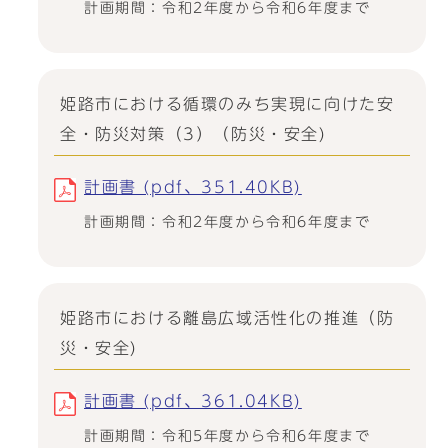
計画期間：令和2年度から令和6年度まで
姫路市における循環のみち実現に向けた安
全・防災対策（3）（防災・安全)
計画書 (pdf、351.40KB)
計画期間：令和2年度から令和6年度まで
姫路市における離島広域活性化の推進（防
災・安全)
計画書 (pdf、361.04KB)
計画期間：令和5年度から令和6年度まで