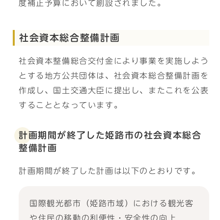
度補正予算において創設されました。
社会資本総合整備計画
社会資本整備総合交付金により事業を実施しよう
とする地方公共団体は、社会資本総合整備計画を
作成し、国土交通大臣に提出し、またこれを公表
することとなっています。
計画期間が終了した姫路市の社会資本総合
整備計画
計画期間が終了した計画は以下のとおりです。
国際観光都市（姫路市域）における観光客
や住民の移動の利便性・安全性の向上