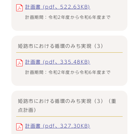
計画書 (pdf、522.63KB)
計画期間：令和2年度から令和6年度まで
姫路市における循環のみち実現（3）
計画書 (pdf、335.48KB)
計画期間：令和2年度から令和6年度まで
姫路市における循環のみち実現（3）（重
点計画）
計画書 (pdf、327.30KB)