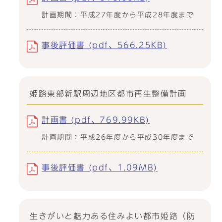
計画期間：平成27年度から平成28年度まで
事後評価書 (pdf、566.25KB)
姫路東部新駅周辺地区都市再生整備計画
計画書 (pdf、769.99KB)
計画期間：平成26年度から平成30年度まで
事後評価書 (pdf、1.09MB)
生きがいと魅力ある住みよい都市姫路（防