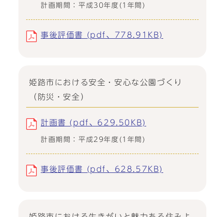
計画期間：平成30年度(1年間)
事後評価書 (pdf、778.91KB)
姫路市における安全・安心な公園づくり
（防災・安全）
計画書 (pdf、629.50KB)
計画期間：平成29年度(1年間)
事後評価書 (pdf、628.57KB)
姫路市における生きがいと魅力ある住みよ