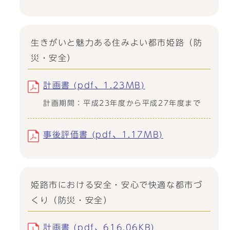
生きがいと魅力ある住みよい都市姫路（防
災・安全）
計画書 (pdf、1.23MB)
計画期間：平成23年度から平成27年度まで
事後評価書 (pdf、1.17MB)
姫路市における安全・安心で快適な都市づ
くり（防災・安全）
計画書 (pdf、616.06KB)