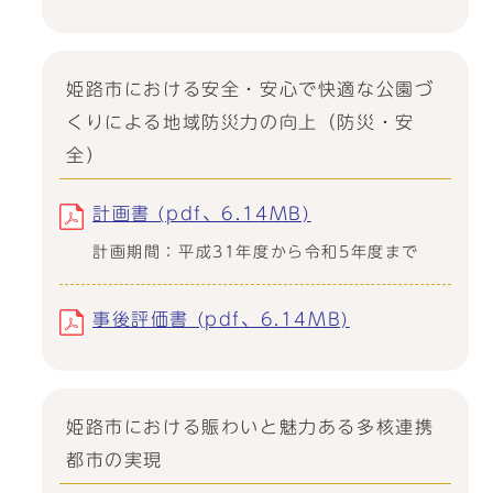
姫路市における安全・安心で快適な公園づ
くりによる地域防災力の向上（防災・安
全）
計画書 (pdf、6.14MB)
計画期間：平成31年度から令和5年度まで
事後評価書 (pdf、6.14MB)
姫路市における賑わいと魅力ある多核連携
都市の実現