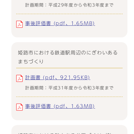
計画期間：平成29年度から令和3年度まで
事後評価書 (pdf、1.65MB)
姫路市における鉄道駅周辺のにぎわいある
まちづくり
計画書 (pdf、921.95KB)
計画期間：平成31年度から令和3年度まで
事後評価書 (pdf、1.63MB)