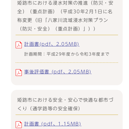
姫路市における浸水対策の推進（防災・安
全）（重点計画）（平成30年2月1日に名
称変更（旧「八家川流域浸水対策プラン
（防災・安全）（重点計画）」））
計画書(pdf、2.05MB)
計画期間：平成29年度から令和3年度まで
事後評価書 (pdf、2.05MB)
姫路市における安全・安心で快適な都市づ
くり（通学路等の安全確保）
計画書 (pdf、1.15MB)