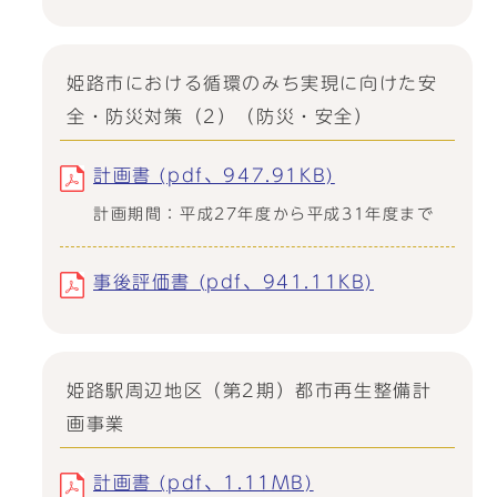
姫路市における循環のみち実現に向けた安
全・防災対策（2）（防災・安全）
計画書 (pdf、947.91KB)
計画期間：平成27年度から平成31年度まで
事後評価書 (pdf、941.11KB)
姫路駅周辺地区（第2期）都市再生整備計
画事業
計画書 (pdf、1.11MB)