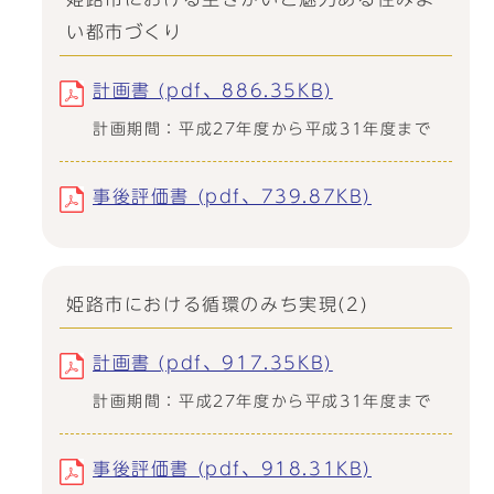
い都市づくり
計画書 (pdf、886.35KB)
計画期間：平成27年度から平成31年度まで
事後評価書 (pdf、739.87KB)
姫路市における循環のみち実現(2)
計画書 (pdf、917.35KB)
計画期間：平成27年度から平成31年度まで
事後評価書 (pdf、918.31KB)