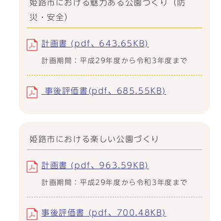
姫路市における魅力ある公園づくり（防
災・安全）
計画書 (pdf、643.65KB)
計画期間：平成29年度から令和3年度まで
事後評価書(pdf、685.55KB)
姫路市における楽しい公園づくり
計画書 (pdf、963.59KB)
計画期間：平成29年度から令和3年度まで
事後評価書 (pdf、700.48KB)