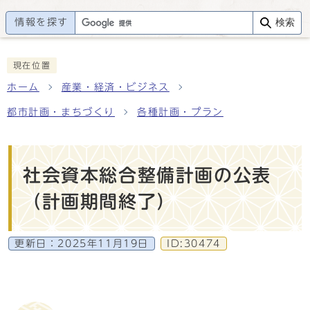
情報を探す
検索
現在位置
ホーム
産業・経済・ビジネス
都市計画・まちづくり
各種計画・プラン
社会資本総合整備計画の公表
（計画期間終了）
更新日：
2025年11月19日
ID:30474