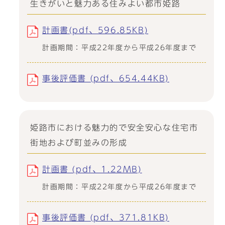
生きがいと魅力ある住みよい都市姫路
計画書(pdf、596.85KB)
計画期間：平成22年度から平成26年度まで
事後評価書 (pdf、654.44KB)
姫路市における魅力的で安全安心な住宅市
街地および町並みの形成
計画書 (pdf、1.22MB)
計画期間：平成22年度から平成26年度まで
事後評価書 (pdf、371.81KB)