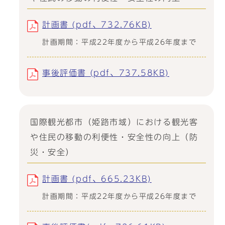
計画書 (pdf、732.76KB)
計画期間：平成22年度から平成26年度まで
事後評価書 (pdf、737.58KB)
国際観光都市（姫路市域）における観光客
や住民の移動の利便性・安全性の向上（防
災・安全）
計画書 (pdf、665.23KB)
計画期間：平成22年度から平成26年度まで