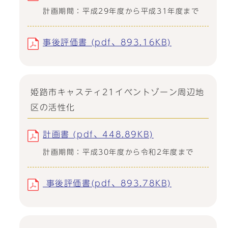
計画期間：平成29年度から平成31年度まで
事後評価書 (pdf、893.16KB)
姫路市キャスティ21イベントゾーン周辺地
区の活性化
計画書 (pdf、448.89KB)
計画期間：平成30年度から令和2年度まで
事後評価書(pdf、893.78KB)