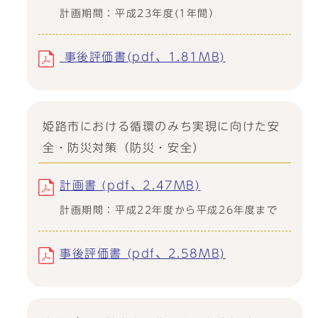
計画期間：平成23年度(1年間）
事後評価書(pdf、1.81MB)
姫路市における循環のみち実現に向けた安
全・防災対策（防災・安全）
計画書 (pdf、2.47MB)
計画期間：平成22年度から平成26年度まで
事後評価書 (pdf、2.58MB)