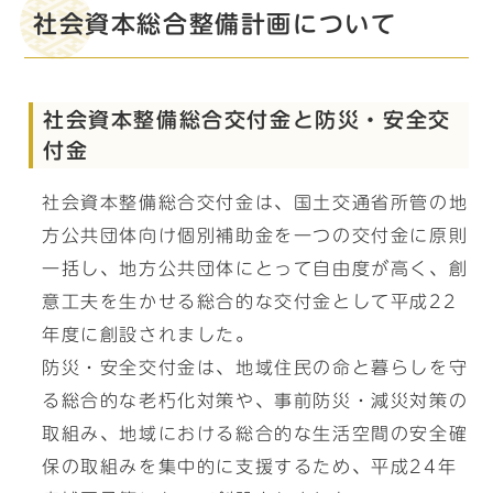
社会資本総合整備計画について
社会資本整備総合交付金と防災・安全交
付金
社会資本整備総合交付金は、国土交通省所管の地
方公共団体向け個別補助金を一つの交付金に原則
一括し、地方公共団体にとって自由度が高く、創
意工夫を生かせる総合的な交付金として平成22
年度に創設されました。
防災・安全交付金は、地域住民の命と暮らしを守
る総合的な老朽化対策や、事前防災・減災対策の
取組み、地域における総合的な生活空間の安全確
保の取組みを集中的に支援するため、平成24年