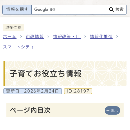
情報を探す
検索
現在位置
ホーム
市政情報
情報政策・IT
情報化推進
スマートシティ
子育てお役立ち情報
更新日：
2026年2月24日
ID:28197
ページ内目次
表示