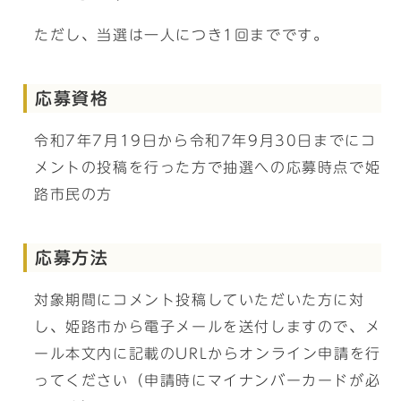
ただし、当選は一人につき1回までです。
応募資格
令和7年7月19日から令和7年9月30日までにコ
メントの投稿を行った方で抽選への応募時点で姫
路市民の方
応募方法
対象期間にコメント投稿していただいた方に対
し、姫路市から電子メールを送付しますので、メ
ール本文内に記載のURLからオンライン申請を行
ってください（申請時にマイナンバーカードが必