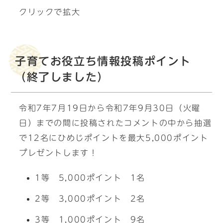
クリックで拡大
子育てお役立ち情報投稿ポイント
（終了しました）
令和7年7月19日から令和7年9月30日（火曜
日）までの間に投稿されたコメントの中から抽選
で12名にひめじポイントを最大5,000ポイント
プレゼントします！
1等 5,000ポイント 1名
2等 3,000ポイント 2名
3等 1,000ポイント 9名