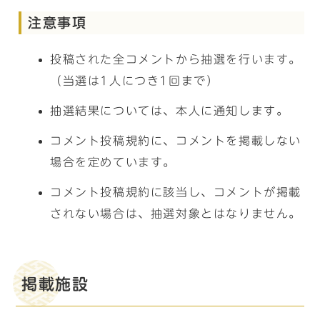
注意事項
投稿された全コメントから抽選を行います。
（当選は1人につき1回まで）
抽選結果については、本人に通知します。
コメント投稿規約に、コメントを掲載しない
場合を定めています。
コメント投稿規約に該当し、コメントが掲載
されない場合は、抽選対象とはなりません。
掲載施設