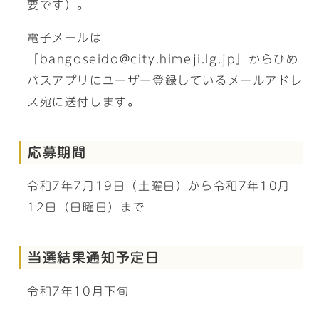
要です）。
電子メールは
「bangoseido@city.himeji.lg.jp」からひめ
パスアプリにユーザー登録しているメールアドレ
ス宛に送付します。
応募期間
令和7年7月19日（土曜日）から令和7年10月
12日（日曜日）まで
当選結果通知予定日
令和7年10月下旬