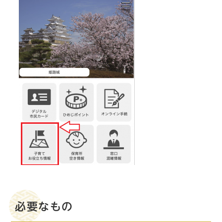
必要なもの