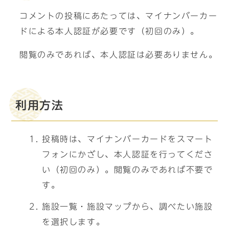
コメントの投稿にあたっては、マイナンバーカー
ドによる本人認証が必要です（初回のみ）。
閲覧のみであれば、本人認証は必要ありません。
利用方法
投稿時は、マイナンバーカードをスマート
フォンにかざし、本人認証を行ってくださ
い（初回のみ）。閲覧のみであれば不要で
す。
施設一覧・施設マップから、調べたい施設
を選択します。