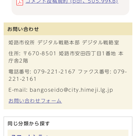
コメント投稿規約 (pdf、505.99KB)
お問い合わせ
姫路市役所 デジタル戦略本部 デジタル戦略室
住所: 〒670-8501 姫路市安田四丁目1番地 本
庁舎2階
電話番号: 079-221-2167 ファクス番号: 079-
221-2161
E-mail: bangoseido@city.himeji.lg.jp
お問い合わせフォーム
同じ分類から探す