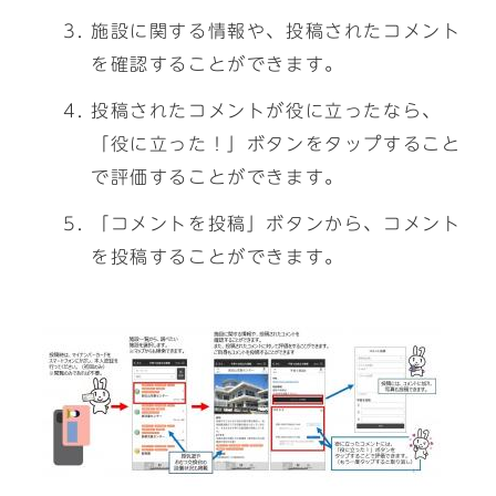
施設に関する情報や、投稿されたコメント
を確認することができます。
投稿されたコメントが役に立ったなら、
「役に立った！」ボタンをタップすること
で評価することができます。
「コメントを投稿」ボタンから、コメント
を投稿することができます。