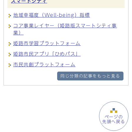
スマートシティ
地域幸福度（Well-being）指標
コア事業レイヤー（姫路版スマートシティ事
業）
姫路市学習プラットフォーム
姫路市民アプリ「ひめパス」
市民共創プラットフォーム
同じ分類の記事をもっと見る
ページの
先頭へ戻る