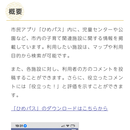
概要
市民アプリ「ひめパス」内に、児童センターや公
園など、市内の子育て関連施設に関する情報を掲
載しています。利用したい施設は、マップや利用
目的から検索が可能です。
また、各施設に対し、利用者の方のコメントを投
稿することができます。さらに、役立ったコメン
トには「役立った！」と評価を示すことができま
す。
「ひめパス」のダウンロードはこちらから