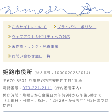
このサイトについて
プライバシーポリシー
ウェブアクセシビリティへの対応
著作権・リンク・免責事項
お問い合わせ窓口一覧
姫路市役所
（法人番号：
1000020282014）
〒670-8501 兵庫県姫路市安田四丁目1番地
電話番号：
079-221-2111
（庁内番号案内）
開庁時間：月曜日から金曜日の午前9時から午後5時まで
（土曜日・日曜日、祝日、12月29日から翌年1月3日までは
閉庁）