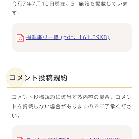
令和7年7月10日現在、51施設を掲載していま
す。
掲載施設一覧 (pdf、161.39KB)
コメント投稿規約
コメント投稿規約に該当する内容の場合、コメン
トを掲載しない場合がありますのでご了承くださ
い。