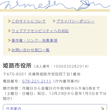
このサイトについて
プライバシーポリシー
ウェブアクセシビリティへの対応
著作権・リンク・免責事項
お問い合わせ窓口一覧
姫路市役所
（法人番号：
1000020282014）
〒670-8501 兵庫県姫路市安田四丁目1番地
電話番号：
079-221-2111
（庁内番号案内）
開庁時間：月曜日から金曜日の午前9時から午後5時まで
（土曜日・日曜日、祝日、12月29日から翌年1月3日までは
閉庁）
庁舎案内