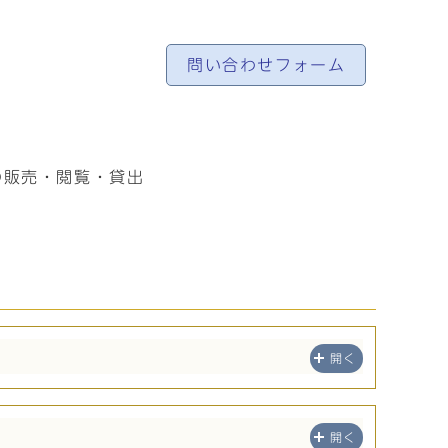
問い合わせフォーム
の販売・閲覧・貸出
開く
開く