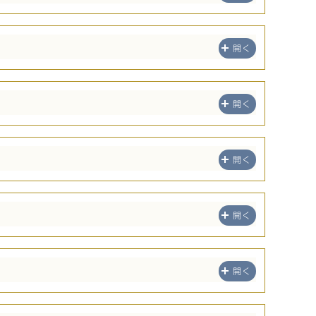
開く
開く
開く
開く
開く