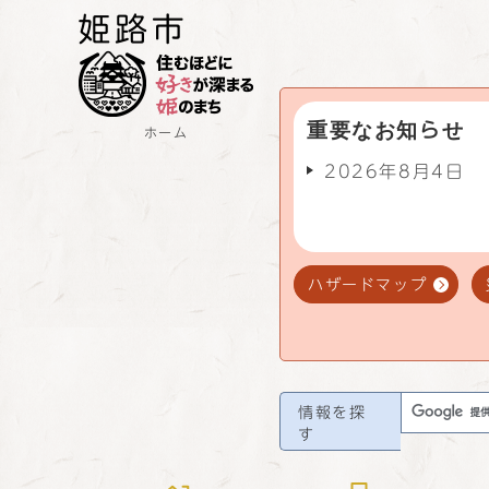
重要なお知らせ
ホーム
2026年8月4日
ハザードマップ
情報を探
す