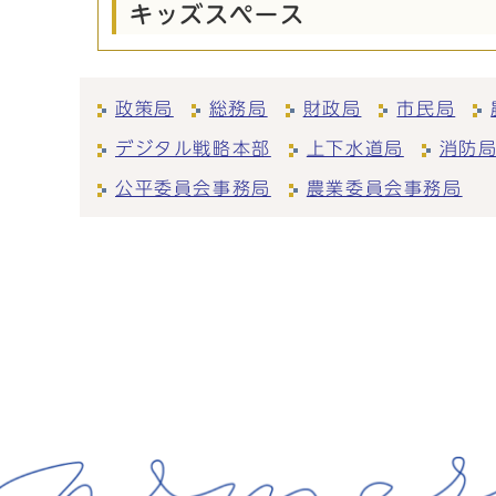
キッズスペース
政策局
総務局
財政局
市民局
デジタル戦略本部
上下水道局
消防
公平委員会事務局
農業委員会事務局