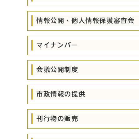
情報公開・個人情報保護審査会
マイナンバー
会議公開制度
市政情報の提供
刊行物の販売