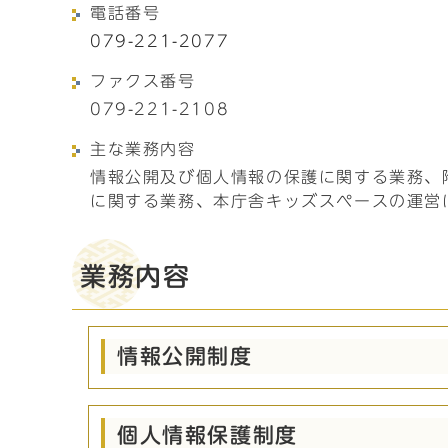
電話番号
079-221-2077
ファクス番号
079-221-2108
主な業務内容
情報公開及び個人情報の保護に関する業務、
に関する業務、本庁舎キッズスペースの運営
業務内容
情報公開制度
個人情報保護制度