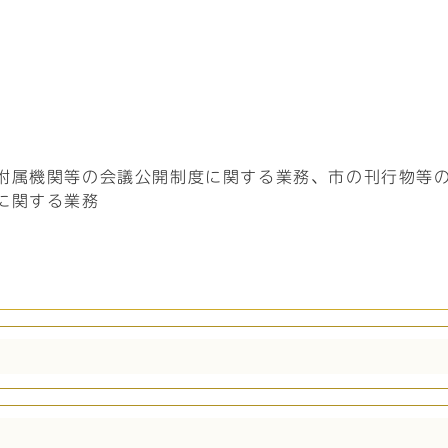
附属機関等の会議公開制度に関する業務、市の刊行物等
に関する業務