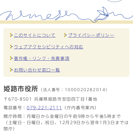
このサイトについて
プライバシーポリシー
ウェブアクセシビリティへの対応
著作権・リンク・免責事項
お問い合わせ窓口一覧
姫路市役所
（法人番号：
1000020282014）
〒670-8501 兵庫県姫路市安田四丁目1番地
電話番号：
079-221-2111
（庁内番号案内）
開庁時間：月曜日から金曜日の午前9時から午後5時まで
（土曜日・日曜日、祝日、12月29日から翌年1月3日までは
閉庁）