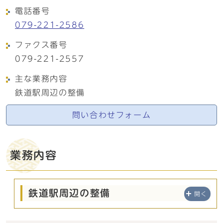
電話番号
079-221-2586
ファクス番号
079-221-2557
主な業務内容
鉄道駅周辺の整備
問い合わせフォーム
業務内容
鉄道駅周辺の整備
開く