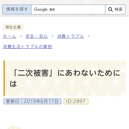
情報を探す
検索
現在位置
ホーム
安全・安心
消費トラブル
消費生活トラブルの事例
「二次被害」にあわないために
は
更新日：
2019年6月17日
ID:2897