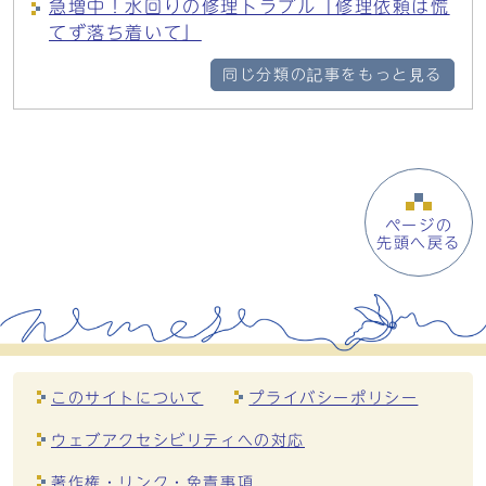
急増中！水回りの修理トラブル「修理依頼は慌
てず落ち着いて」
同じ分類の記事をもっと見る
ページの
先頭へ戻る
このサイトについて
プライバシーポリシー
ウェブアクセシビリティへの対応
著作権・リンク・免責事項