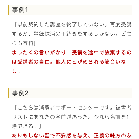
事例1
「以前契約した講座を終了していない。再度受講
するか、登録抹消の手続きをするしかない。どち
らも有料」
まったくの言いがかり！受講を途中で放棄するの
は受講者の自由。他人にとがめられる筋合いな
し！
事例2
「こちらは消費者サポートセンターです。被害者
リストにあなたの名前があった。今なら名前を削
除できる。」
ありもしない話で不安感を与え、正義の味方のふ