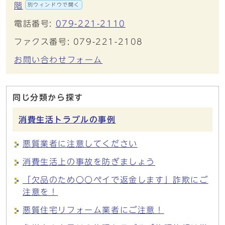
階
別ウィンドウで開く
電話番号:
079-221-2110
ファクス番号: 079-221-2108
お問い合わせフォーム
同じ分類から探す
消費生活トラブルの事例
悪質業者に注意してください
消費生活上の事故を防ぎましょう
「欠品のため〇〇ペイで返金します」詐欺にご
注意を！
悪質住宅リフォーム業者にご注意！