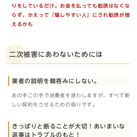
りをしているだけ。お金を払っても勧誘はなくな
らず、かえって「騙しやすい人」にされ勧誘が増
えるかも
二次被害にあわないためには
業者の説明を鵜呑みにしない。
あの手この手で消費者を惑わしますが、すべて新
しい契約をさせるための偽りです。
きっぱりと断ることが大切！あいまいな
返事はトラブルのもと！