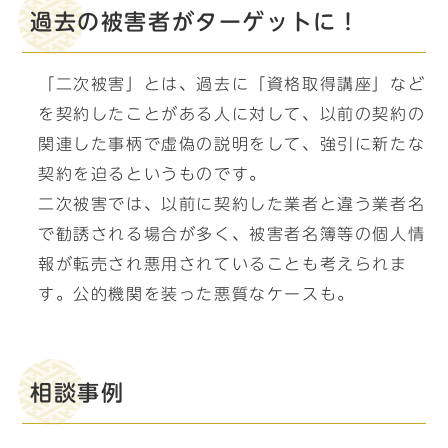
過去の被害者がターゲットに！
「二次被害」とは、過去に「資格取得講座」など
を契約したことがある人に対して、以前の契約の
関連した事柄で虚偽の説明をして、強引に新たな
契約を迫るというものです。
二次被害では、以前に契約した業者と違う業者名
で勧誘される場合が多く、被害者名簿等の個人情
報が転売され悪用されていることも考えられま
す。公的機関を装った悪質なケースも。
相談事例