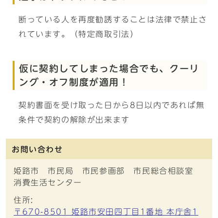
断っている人を再度勧誘することは法律で禁止さ
れています。（特定商取引法）
仮に契約してしまった場合でも、クーリ
ング・オフ制度が適用！
契約書面を受け取った日から8日以内であれば無
条件で契約の解除が出来ます
お問い合わせ
姫路市 市民局 市民参画部 市民総合相談室
消費生活センター
住所:
〒670-8501 姫路市安田四丁目1番地 本庁舎1