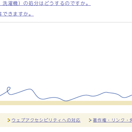
、洗濯機）の処分はどうするのですか。
はできますか。
ウェブアクセシビリティへの対応
著作権・リンク・