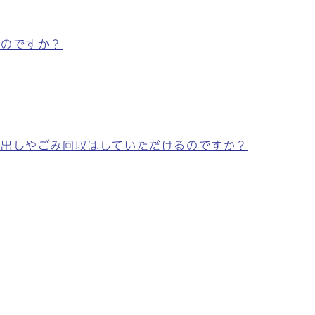
いのですか？
貸出しやごみ回収はしていただけるのですか？