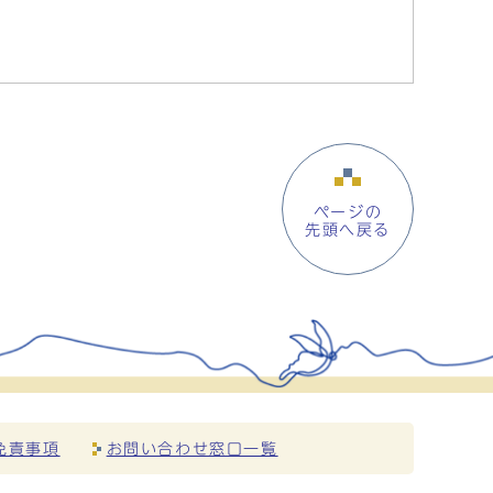
ページの
先頭へ戻る
免責事項
お問い合わせ窓口一覧