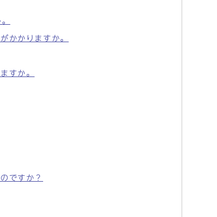
か。
間がかかりますか。
きますか。
るのですか？