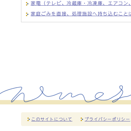
家電（テレビ、冷蔵庫・冷凍庫、エアコン
家庭ごみを直接、処理施設へ持ち込むこと
このサイトについて
プライバシーポリシー