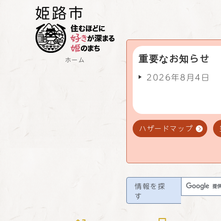
重要なお知らせ
ホーム
2026年8月4日
ハザードマップ
情報を探
す