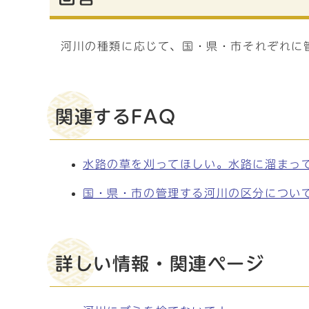
河川の種類に応じて、国・県・市それぞれに
関連するFAQ
水路の草を刈ってほしい。水路に溜まっ
国・県・市の管理する河川の区分につい
詳しい情報・関連ページ