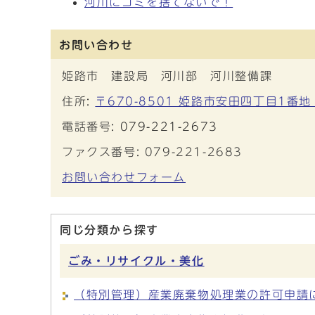
河川にゴミを捨てないで！
お問い合わせ
姫路市 建設局 河川部 河川整備課
住所:
〒670-8501 姫路市安田四丁目1番地
電話番号:
079-221-2673
ファクス番号: 079-221-2683
お問い合わせフォーム
同じ分類から探す
ごみ・リサイクル・美化
（特別管理）産業廃棄物処理業の許可申請