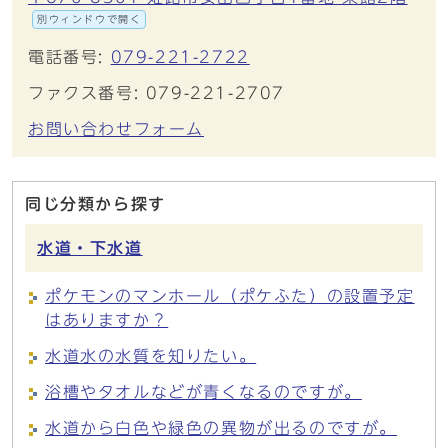
別ウィンドウで開く
電話番号:
079-221-2722
ファクス番号: 079-221-2707
お問い合わせフォーム
同じ分類から探す
水道・下水道
ポケモンのマンホール（ポケふた）の設置予定
はありますか？
水道水の水質を知りたい。
浴槽やタオルなどが青くなるのですが。
水道から白色や緑色の異物が出るのですが。