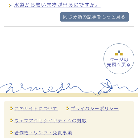
水道から黒い異物が出るのですが。
同じ分類の記事をもっと見る
ページの
先頭へ戻る
このサイトについて
プライバシーポリシー
ウェブアクセシビリティへの対応
著作権・リンク・免責事項