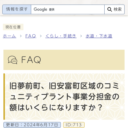
情報を探す
検索
現在位置
ホーム
FAQ
くらし・手続き
水道・下水道
FAQ
旧夢前町、旧安富町区域のコミ
ュニティプラント事業分担金の
額はいくらになりますか？
更新日：
2024年6月17日
ID:713