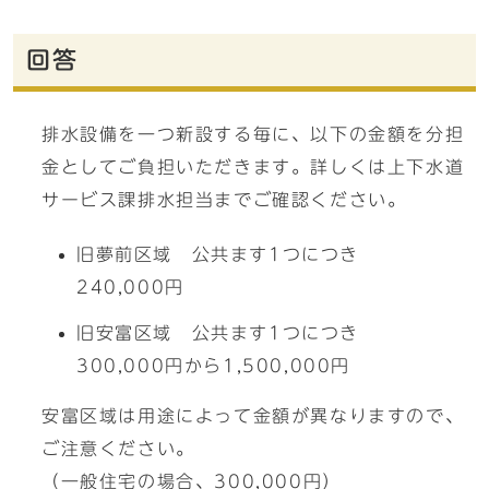
回答
排水設備を一つ新設する毎に、以下の金額を分担
金としてご負担いただきます。詳しくは上下水道
サービス課排水担当までご確認ください。
旧夢前区域 公共ます1つにつき
240,000円
旧安富区域 公共ます1つにつき
300,000円から1,500,000円
安富区域は用途によって金額が異なりますので、
ご注意ください。
（一般住宅の場合、300,000円）