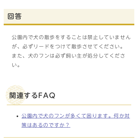
回答
公園内で犬の散歩をすることは禁止していません
が、必ずリードをつけて散歩させてください。
また、犬のフンは必ず飼い主が処分してくださ
い。
関連するFAQ
公園内で犬のフンが多くて困ります。何か対
策はあるのですか？