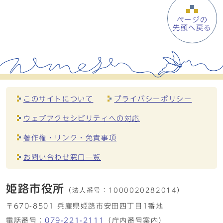
ページの
先頭へ戻る
このサイトについて
プライバシーポリシー
ウェブアクセシビリティへの対応
著作権・リンク・免責事項
お問い合わせ窓口一覧
姫路市役所
（法人番号：
1000020282014）
〒670-8501 兵庫県姫路市安田四丁目1番地
電話番号：
079-221-2111
（庁内番号案内）