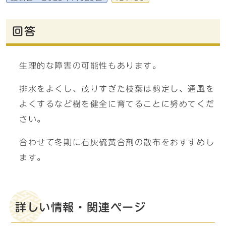
回答
生理的な障害の可能性もあります。
排水をよくし、茂りすぎた枝葉は剪定し、通風を
よくするなど樹を健全に育てることに努めてくだ
さい。
合わせて冬期に石灰硫黄合剤の散布をおすすめし
ます。
詳しい情報・関連ページ