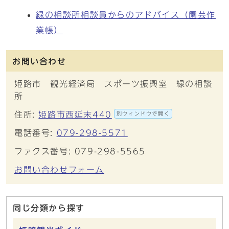
緑の相談所相談員からのアドバイス（園芸作
業帳）
お問い合わせ
姫路市 観光経済局 スポーツ振興室 緑の相談
所
住所:
姫路市西延末440
別ウィンドウで開く
電話番号:
079-298-5571
ファクス番号: 079-298-5565
お問い合わせフォーム
同じ分類から探す