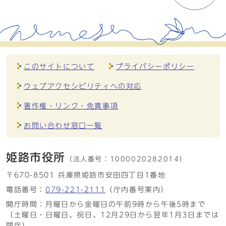
このサイトについて
プライバシーポリシー
ウェブアクセシビリティへの対応
著作権・リンク・免責事項
お問い合わせ窓口一覧
姫路市役所
（法人番号：
1000020282014）
〒670-8501 兵庫県姫路市安田四丁目1番地
電話番号：
079-221-2111
（庁内番号案内）
開庁時間：月曜日から金曜日の午前9時から午後5時まで
（土曜日・日曜日、祝日、12月29日から翌年1月3日までは
閉庁）