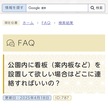
情報を探す
検索
ホーム
FAQ
検索結果
現在位置
FAQ
公園内に看板（案内板など）を
設置して欲しい場合はどこに連
絡すればいいの？
更新日：
2025年4月18日
ID:787