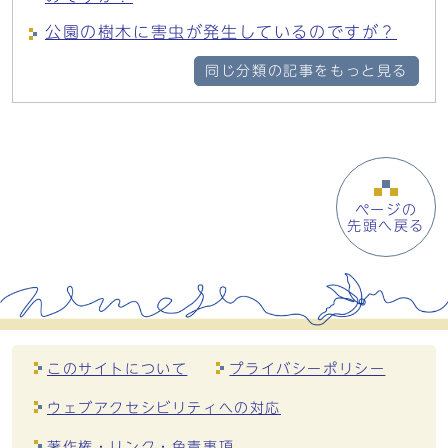
公園の樹木に害虫が発生しているのですが？
同じ分類の記事をもっと見る
ページの
先頭へ戻る
このサイトについて
プライバシーポリシー
ウェブアクセシビリティへの対応
著作権・リンク・免責事項