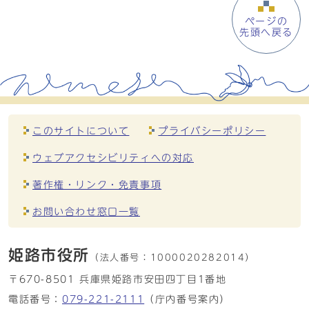
ページの
先頭へ戻る
このサイトについて
プライバシーポリシー
ウェブアクセシビリティへの対応
著作権・リンク・免責事項
お問い合わせ窓口一覧
姫路市役所
（法人番号：
1000020282014）
〒670-8501 兵庫県姫路市安田四丁目1番地
電話番号：
079-221-2111
（庁内番号案内）