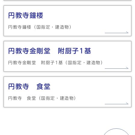
円教寺鐘楼
円教寺鐘楼（国指定・建造物）
円教寺金剛堂 附厨子1基
円教寺金剛堂 附厨子1基（国指定・建造物）
円教寺 食堂
円教寺 食堂（国指定・建造物）