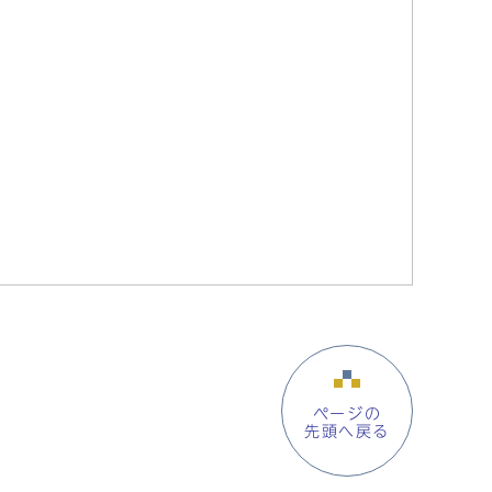
ページの
先頭へ戻る