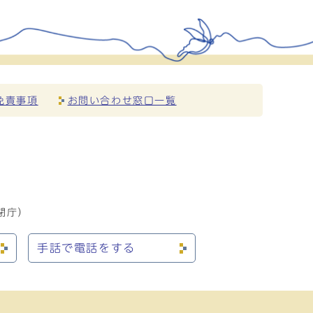
免責事項
お問い合わせ窓口一覧
閉庁）
手話で電話をする