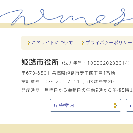
このサイトについて
プライバシーポリシー
姫路市役所
（法人番号：
1000020282014）
〒670-8501 兵庫県姫路市安田四丁目1番地
電話番号：
079-221-2111
（庁内番号案内）
開庁時間：月曜日から金曜日の午前9時から午後5時ま
庁舎案内