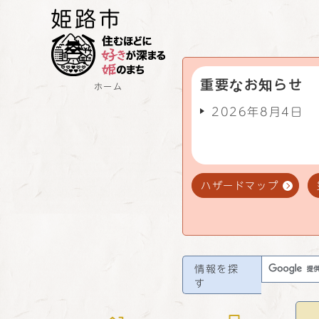
重要なお知らせ
ホーム
2026年8月4日
ハザードマップ
情報を探
す