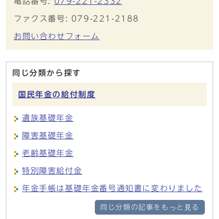
電話番号:
079-221-2332
ファクス番号: 079-221-2188
お問い合わせフォーム
同じ分類から探す
国民年金の給付制度
遺族基礎年金
障害基礎年金
老齢基礎年金
特別障害給付金
年金手帳は基礎年金番号通知書に変わりました
同じ分類の記事をもっと見る