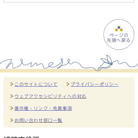
ページの
先頭へ戻る
このサイトについて
プライバシーポリシー
ウェブアクセシビリティへの対応
著作権・リンク・免責事項
お問い合わせ窓口一覧