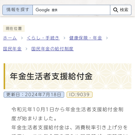
情報を探す
検索
現在位置
ホーム
くらし・手続き
健康保険・年金
国民年金
国民年金の給付制度
年金生活者支援給付金
更新日：
2024年7月18日
ID:9039
令和元年10月1日から年金生活者支援給付金制
度が始まりました。
年金生活者支援給付金は、消費税率引き上げ分を