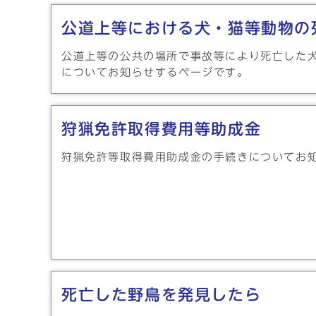
メインメニュー
公道上等における犬・猫等動物の
公道上等の公共の場所で事故等により死亡した
についてお知らせするページです。
狩猟免許取得費用等助成金
狩猟免許等取得費用助成金の手続きについてお
死亡した野鳥を発見したら