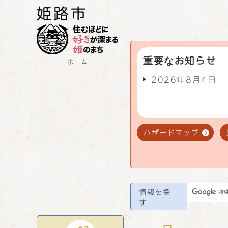
重要なお知らせ
ホーム
2026年8月4日
ハザードマップ
情報を探
す