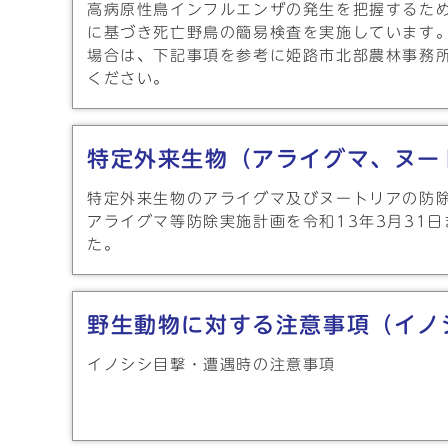
高病原性鳥インフルエンザの発生を把握するた
に基づき死亡野鳥の簡易検査を実施しています
場合は、下記事項を参考に姫路市北部農林事務
ください。
特定外来生物（アライグマ、ヌー
特定外来生物のアライグマ及びヌートリアの防
アライグマ等防除実施計画を令和13年3月31日
た。
野生動物に対する注意事項（イノ
イノシシ目撃・遭遇時の注意事項