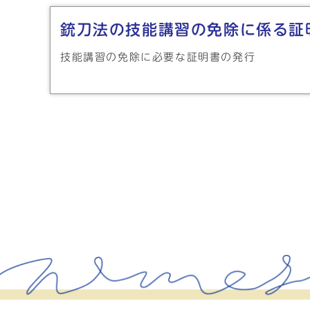
銃刀法の技能講習の免除に係る証
技能講習の免除に必要な証明書の発行