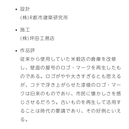
設計
(株)R都市建築研究所
施工
(株)坪田工務店
作品評
従来から使用していた米穀店の倉庫を改修
し、壁面の屋号のロゴ・マークを再生したも
のである。ロゴがやや大きすぎるとも思える
が、コテで浮き上がらせた漆喰のロゴ・マー
クは旧来のものであり、市民に懐かしさを感
じさせるだろう。古いものを再生して活用す
ることは時代の要請であり、その好例といえ
る。