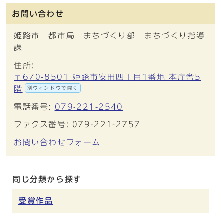
お問い合わせ
姫路市 都市局 まちづくり部 まちづくり指導
課
住所:
〒670-8501 姫路市安田四丁目1番地 本庁舎5
階
別ウィンドウで開く
電話番号:
079-221-2540
ファクス番号: 079-221-2757
お問い合わせフォーム
同じ分類から探す
受賞作品