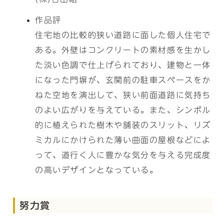
作品評
住宅地の比較的狭い道路に面した個人住宅で
ある。外壁はコンクリートの素材感を生かし
た淡い色調で仕上げられており、建物と一体
になった門塀が、玄関前の駐車スペースをか
ねた空地を演出して、狭い前面道路に気持ち
のよい広がりを与えている。また、シンボル
的に植えられた樹木や舗装のスリット、リズ
ミカルにかけられた薄い曲面の屋根などによ
って、道行く人に豊かな気分を与える完成度
の高いデザインとなっている。
努力賞