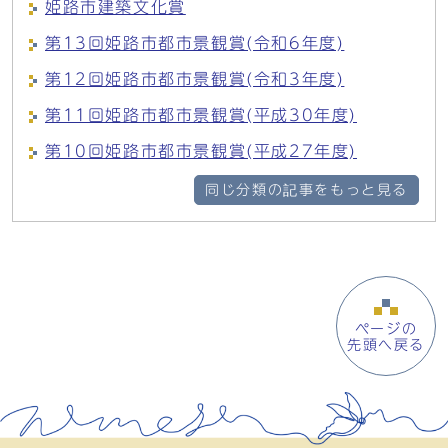
姫路市建築文化賞
第13回姫路市都市景観賞(令和6年度)
第12回姫路市都市景観賞(令和3年度)
第11回姫路市都市景観賞(平成30年度)
第10回姫路市都市景観賞(平成27年度)
同じ分類の記事をもっと見る
ページの
先頭へ戻る