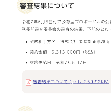
審査結果について
令和7年6月5日付で公募型プロポーザルの
務委託審査委員会の審査の結果、下記のとお
契約相手方名 株式会社 丸尾計画事務所
契約金額 5,313,000円（税込）
契約締結日 令和7年8月7日
審査結果について (pdf、259.92KB)