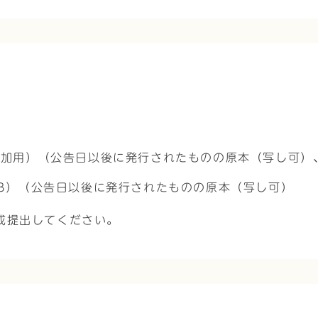
参加用）（公告日以後に発行されたものの原本（写し可）
3）（公告日以後に発行されたものの原本（写し可）
成提出してください。