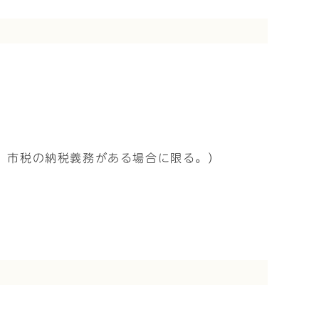
、市税の納税義務がある場合に限る。）