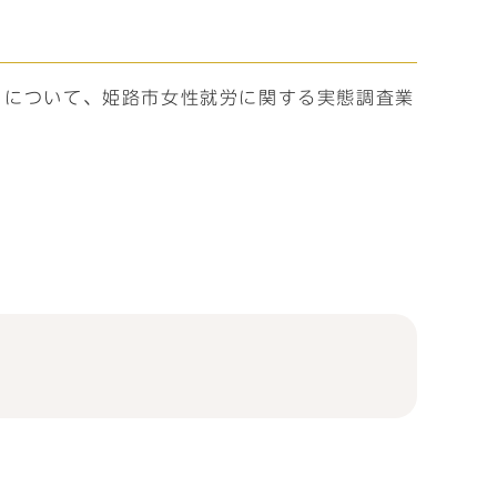
」について、姫路市女性就労に関する実態調査業