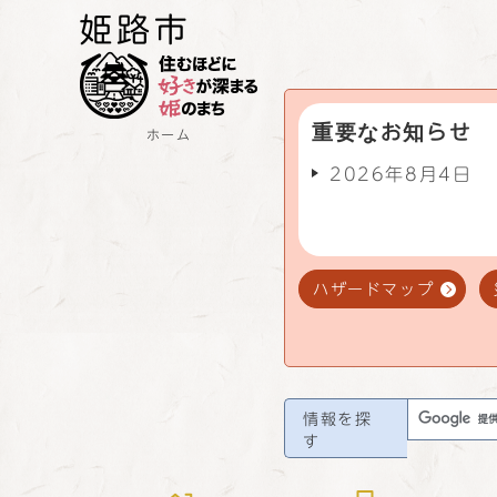
重要なお知らせ
ホーム
2026年8月4日
ハザードマップ
情報を探
す