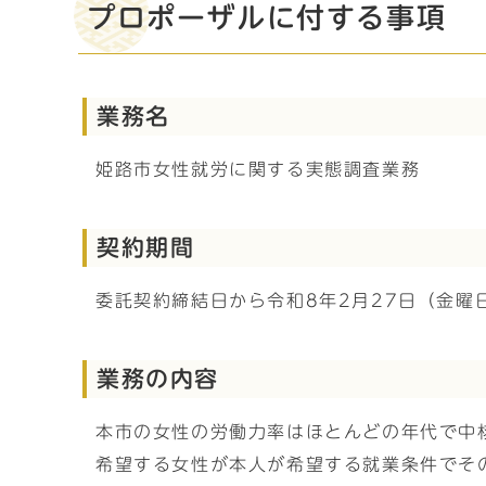
プロポーザルに付する事項
業務名
姫路市女性就労に関する実態調査業務
契約期間
委託契約締結日から令和8年2月27日（金曜
業務の内容
本市の女性の労働力率はほとんどの年代で中
希望する女性が本人が希望する就業条件でそ