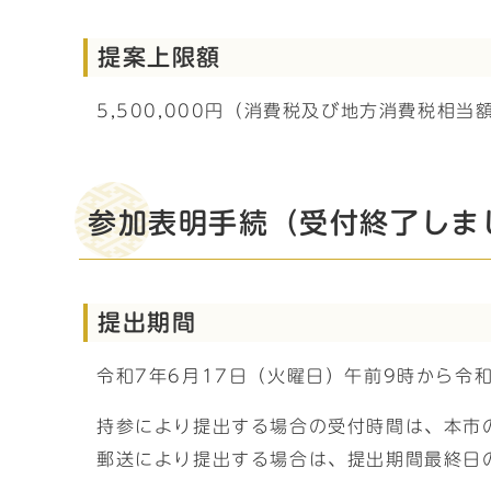
提案上限額
5,500,000円（消費税及び地方消費税相当
参加表明手続（受付終了しま
提出期間
令和7年6月17日（火曜日）午前9時から令和
持参により提出する場合の受付時間は、本市
郵送により提出する場合は、提出期間最終日