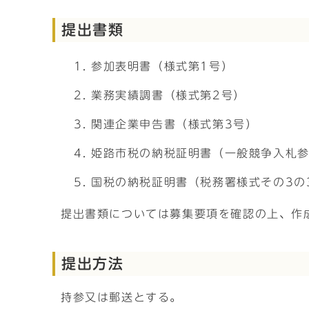
提出書類
参加表明書（様式第1号）
業務実績調書（様式第2号）
関連企業申告書（様式第3号）
姫路市税の納税証明書（一般競争入札
国税の納税証明書（税務署様式その3の
提出書類については募集要項を確認の上、作
提出方法
持参又は郵送とする。