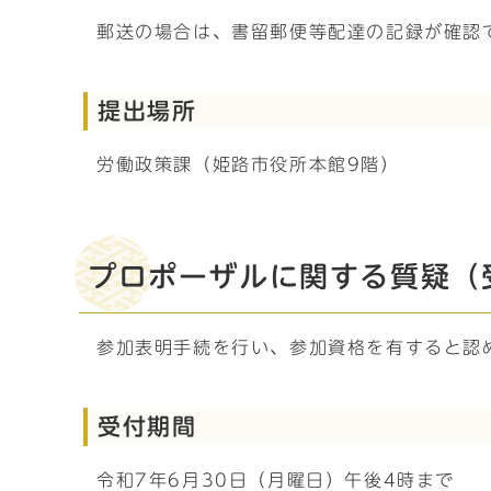
郵送の場合は、書留郵便等配達の記録が確認
提出場所
労働政策課（姫路市役所本館9階）
プロポーザルに関する質疑（
参加表明手続を行い、参加資格を有すると認
受付期間
令和7年6月30日（月曜日）午後4時まで