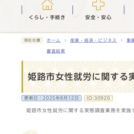
くらし・手続き
安全・安心
ホーム
産業・経済・ビジネス
事
現在位置
審査結果
姫路市女性就労に関する
更新日：
2025年8月12日
ID:30920
姫路市女性就労に関する実態調査業務を実施