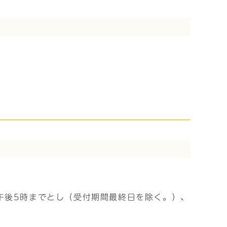
午後5時までとし（受付期間最終日を除く。）、