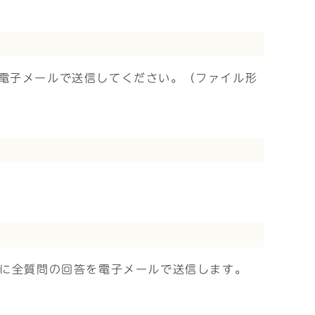
電子メールで送信してください。（ファイル形
者に全質問の回答を電子メールで送信します。