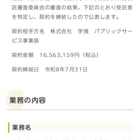
託審査委員会の審査の結果、下記のとおり受託者
を特定し、契約を締結したので公表します。
契約相手方名 株式会社 学情 パブリックサー
ビス事業部
契約金額 16,563,159円（税込）
契約締結日 令和8年7月31日
業務の内容
業務名