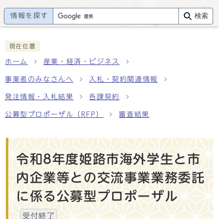
情報を探す
検索
現在位置
ホーム
産業・経済・ビジネス
事業者のみなさんへ
入札・契約関連情報
発注情報・入札結果
各課契約
公募型プロポーザル（RFP）
審査結果
令和8年度姫路市海外学生と市
内企業等との交流事業業務委託
に係る公募型プロポーザル
受付終了