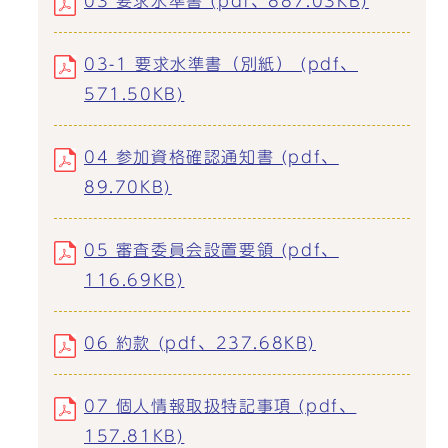
03 要求水準書 (pdf、887.03KB)
03-1 要求水準書（別紙） (pdf、
571.50KB)
04 参加資格確認通知書 (pdf、
89.70KB)
05 審査委員会設置要領 (pdf、
116.69KB)
06 約款 (pdf、237.68KB)
07 個人情報取扱特記事項 (pdf、
157.81KB)