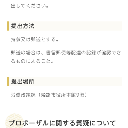
出してください。
提出方法
持参又は郵送とする。
郵送の場合は、書留郵便等配達の記録が確認でき
るものによること。
提出場所
労働政策課（姫路市役所本館9階）
プロポーザルに関する質疑について