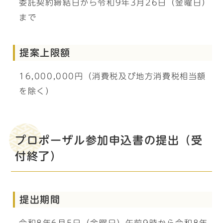
委託契約締結日から令和9年3月26日（金曜日）
まで
提案上限額
16,000,000円（消費税及び地方消費税相当額
を除く）
プロポーザル参加申込書の提出（受
付終了）
提出期間