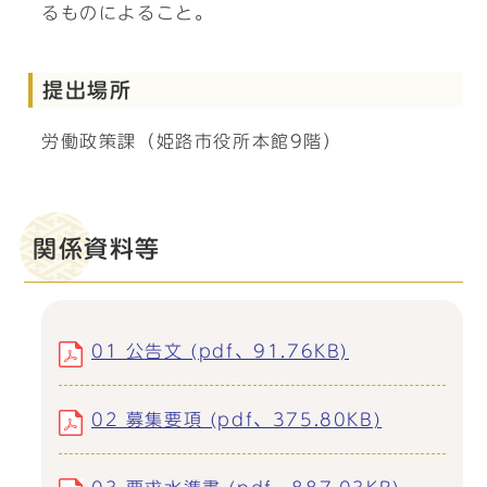
るものによること。
提出場所
労働政策課（姫路市役所本館9階）
関係資料等
01 公告文 (pdf、91.76KB)
02 募集要項 (pdf、375.80KB)