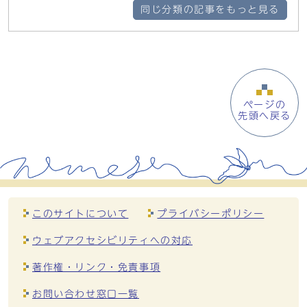
同じ分類の記事をもっと見る
ページの
先頭へ戻る
このサイトについて
プライバシーポリシー
ウェブアクセシビリティへの対応
著作権・リンク・免責事項
お問い合わせ窓口一覧