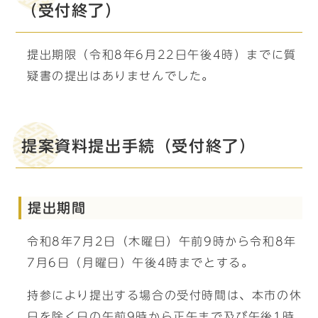
（受付終了）
提出期限（令和8年6月22日午後4時）までに質
疑書の提出はありませんでした。
提案資料提出手続（受付終了）
提出期間
令和8年7月2日（木曜日）午前9時から令和8年
7月6日（月曜日）午後4時までとする。
持参により提出する場合の受付時間は、本市の休
日を除く日の午前9時から正午まで及び午後1時