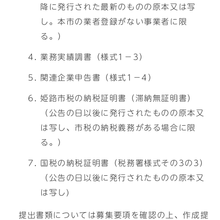
降に発行された最新のものの原本又は写
し。本市の業者登録がない事業者に限
る。）
業務実績調書（様式1－3）
関連企業申告書（様式1－4）
姫路市税の納税証明書（滞納無証明書）
（公告の日以後に発行されたものの原本又
は写し、市税の納税義務がある場合に限
る。）
国税の納税証明書（税務署様式その3の3）
（公告の日以後に発行されたものの原本又
は写し)
提出書類については募集要項を確認の上、作成提