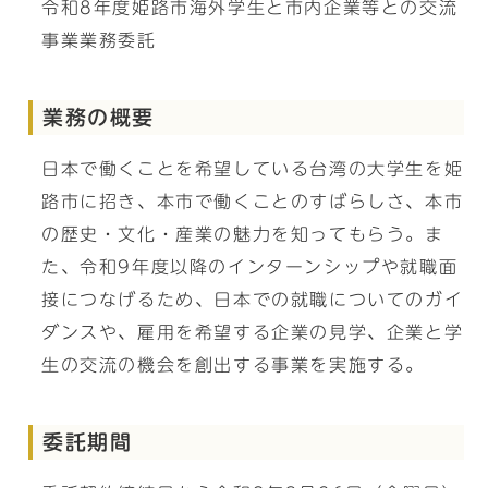
令和8年度姫路市海外学生と市内企業等との交流
事業業務委託
業務の概要
日本で働くことを希望している台湾の大学生を姫
路市に招き、本市で働くことのすばらしさ、本市
の歴史・文化・産業の魅力を知ってもらう。ま
た、令和9年度以降のインターンシップや就職面
接につなげるため、日本での就職についてのガイ
ダンスや、雇用を希望する企業の見学、企業と学
生の交流の機会を創出する事業を実施する。
委託期間