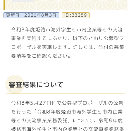
更新日：
2026年8月3日
ID:33289
令和8年度姫路市海外学生と市内企業等との交流
事業を実施するにあたり、以下のとおり公募型プ
ロポーザルを実施します。詳しくは、添付の募集
要項等をご確認ください。
審査結果について
令和8年5月27日付で公募型プロポーザルの公告
を行った「令和8年度姫路市海外学生と市内企業
等との交流事業業務委託」について、令和8年度
姫路市海外学生と市内企業等との交流事業業務委