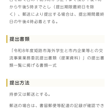
から午後5時までとし（提出期限最終日を除
く）、郵送により提出する場合は、提出期間最終
日の午後4時必着とする。
提出書類
「令和8年度姫路市海外学生と市内企業等との交
流事業業務委託提出書類（提案資料）」の提出書
類一覧に掲げる書類一式
提出方法
持参又は郵送とする。
郵送の場合は、書留郵便等配達の記録が確認でき