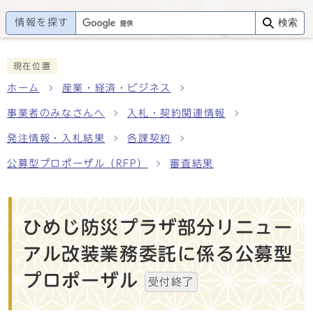
情報を探す
検索
現在位置
ホーム
産業・経済・ビジネス
事業者のみなさんへ
入札・契約関連情報
発注情報・入札結果
各課契約
公募型プロポーザル（RFP）
審査結果
ひめじ防災プラザ部分リニュー
アル改装業務委託に係る公募型
プロポーザル
受付終了