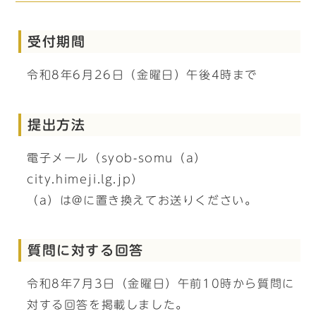
受付期間
令和8年6月26日（金曜日）午後4時まで
提出方法
電子メール（syob-somu（a）
city.himeji.lg.jp）
（a）は@に置き換えてお送りください。
質問に対する回答
令和8年7月3日（金曜日）午前10時から質問に
対する回答を掲載しました。