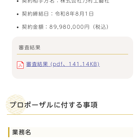
契約相手方名：株式会社乃村工藝社
契約締結日：令和8年8月1日
契約金額：89,980,000円（税込）
審査結果
審査結果 (pdf、141.14KB)
プロポーザルに付する事項
業務名