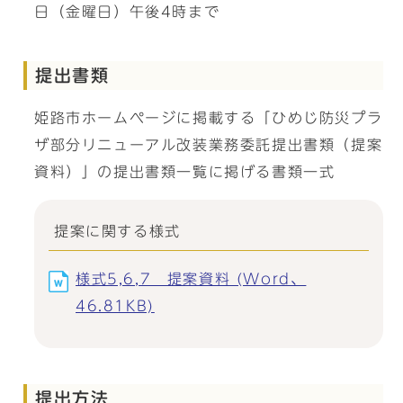
日（金曜日）午後4時まで
提出書類
姫路市ホームページに掲載する「ひめじ防災プラ
ザ部分リニューアル改装業務委託提出書類（提案
資料）」の提出書類一覧に掲げる書類一式
提案に関する様式
様式5,6,7 提案資料 (Word、
46.81KB)
提出方法