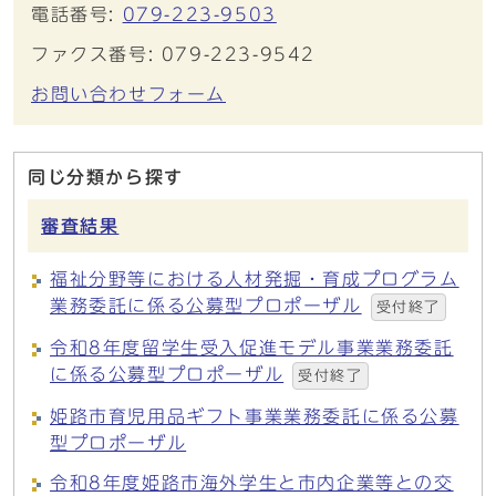
電話番号:
079-223-9503
ファクス番号: 079-223-9542
お問い合わせフォーム
同じ分類から探す
審査結果
福祉分野等における人材発掘・育成プログラム
業務委託に係る公募型プロポーザル
受付終了
令和8年度留学生受入促進モデル事業業務委託
に係る公募型プロポーザル
受付終了
姫路市育児用品ギフト事業業務委託に係る公募
型プロポーザル
令和8年度姫路市海外学生と市内企業等との交