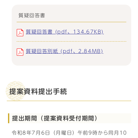
質疑回答書
質疑回答書 (pdf、134.67KB)
質疑回答別紙 (pdf、2.84MB)
提案資料提出手続
提出期間（提案資料受付期間）
令和8年7月6日（月曜日）午前9時から同月10