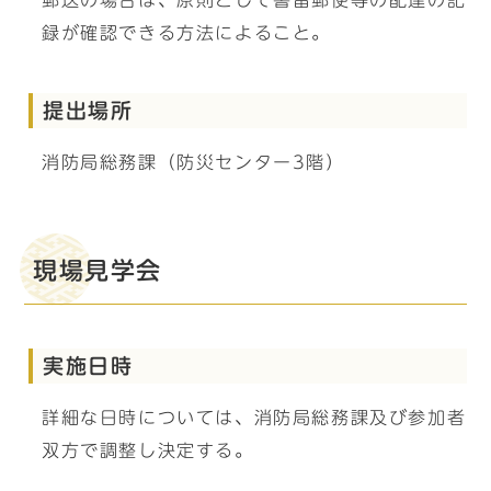
郵送の場合は、原則として書留郵便等の配達の記
録が確認できる方法によること。
提出場所
消防局総務課（防災センター3階）
現場見学会
実施日時
詳細な日時については、消防局総務課及び参加者
双方で調整し決定する。