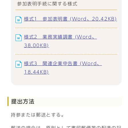
参加表明手続に関する様式
様式1 参加表明書 (Word、20.42KB)
様式2 業務実績調書 (Word、
38.00KB)
様式3 関連企業申告書 (Word、
18.44KB)
提出方法
持参または郵送とする。