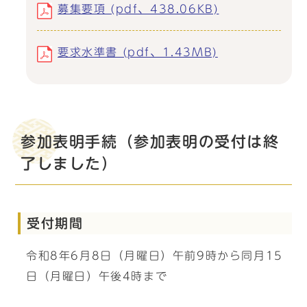
募集要項 (pdf、438.06KB)
要求水準書 (pdf、1.43MB)
参加表明手続（参加表明の受付は終
了しました）
受付期間
令和8年6月8日（月曜日）午前9時から同月15
日（月曜日）午後4時まで