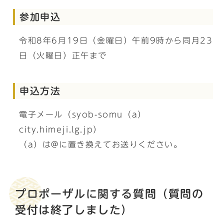
参加申込
令和8年6月19日（金曜日）午前9時から同月23
日（火曜日）正午まで
申込方法
電子メール（syob-somu（a）
city.himeji.lg.jp）
（a）は@に置き換えてお送りください。
プロポーザルに関する質問（質問の
受付は終了しました）