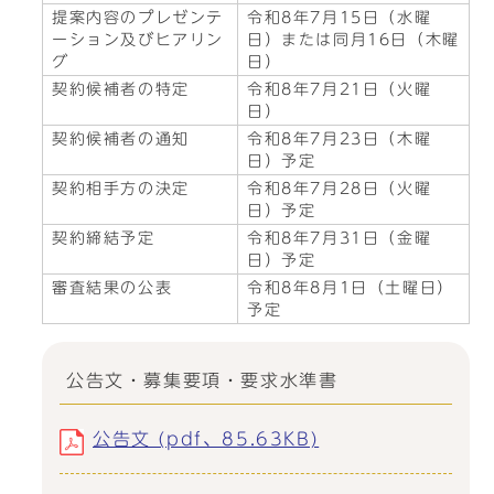
提案内容のプレゼンテ
令和8年7月15日（水曜
ーション及びヒアリン
日）または同月16日（木曜
グ
日）
契約候補者の特定
令和8年7月21日（火曜
日）
契約候補者の通知
令和8年7月23日（木曜
日）予定
契約相手方の決定
令和8年7月28日（火曜
日）予定
契約締結予定
令和8年7月31日（金曜
日）予定
審査結果の公表
令和8年8月1日（土曜日）
予定
公告文・募集要項・要求水準書
公告文 (pdf、85.63KB)