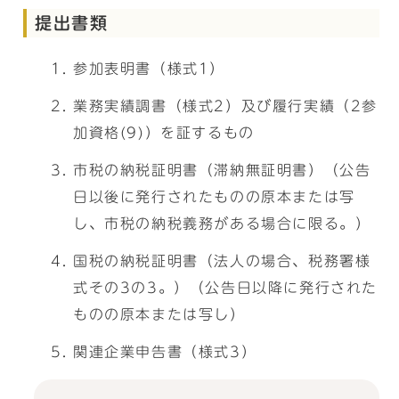
提出書類
参加表明書（様式1）
業務実績調書（様式2）及び履行実績（2参
加資格(9)）を証するもの
市税の納税証明書（滞納無証明書）（公告
日以後に発行されたものの原本または写
し、市税の納税義務がある場合に限る。）
国税の納税証明書（法人の場合、税務署様
式その3の3。）（公告日以降に発行された
ものの原本または写し）
関連企業申告書（様式3）