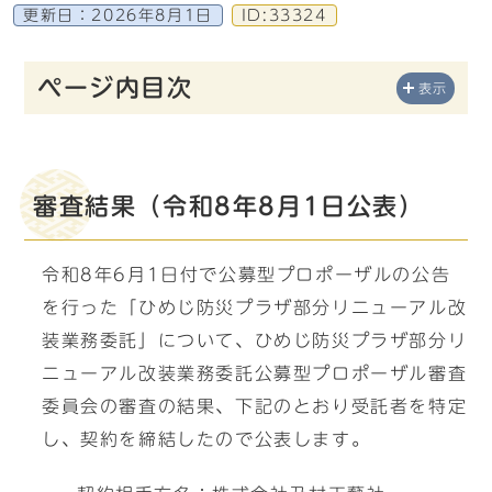
更新日：
2026年8月1日
ID:33324
ページ内目次
表示
審査結果（令和8年8月1日公表）
令和8年6月1日付で公募型プロポーザルの公告
を行った「ひめじ防災プラザ部分リニューアル改
装業務委託」について、ひめじ防災プラザ部分リ
ニューアル改装業務委託公募型プロポーザル審査
委員会の審査の結果、下記のとおり受託者を特定
し、契約を締結したので公表します。