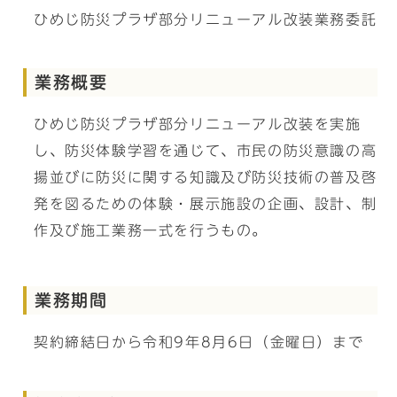
ひめじ防災プラザ部分リニューアル改装業務委託
業務概要
ひめじ防災プラザ部分リニューアル改装を実施
し、防災体験学習を通じて、市民の防災意識の高
揚並びに防災に関する知識及び防災技術の普及啓
発を図るための体験・展示施設の企画、設計、制
作及び施工業務一式を行うもの。
業務期間
契約締結日から令和9年8月6日（金曜日）まで