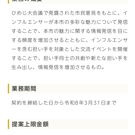
ひめじ大会議で発露された市民意見をもとに、イ
ンフルエンサーが本市の多彩な魅力について発信
することで、本市の魅力に関する情報発信を目に
する頻度を増加させるとともに、インフルエンサ
ーを含む担い手を対象とした交流イベントを開催
することで、担い手同士の共創や新たな担い手を
生み出し、情報発信を増加させるもの。
業務期間
契約を締結した日から令和8年3月31日まで
提案上限金額