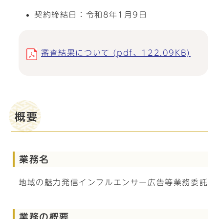
契約締結日：令和8年1月9日
審査結果について (pdf、122.09KB)
概要
業務名
地域の魅力発信インフルエンサー広告等業務委託
業務の概要