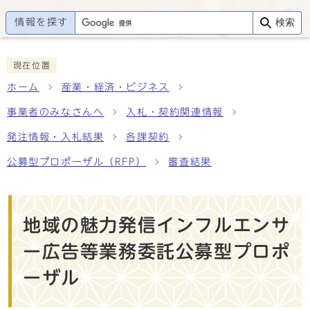
情報を探す
検索
現在位置
ホーム
産業・経済・ビジネス
事業者のみなさんへ
入札・契約関連情報
発注情報・入札結果
各課契約
公募型プロポーザル（RFP）
審査結果
地域の魅力発信インフルエンサ
ー広告等業務委託公募型プロポ
ーザル