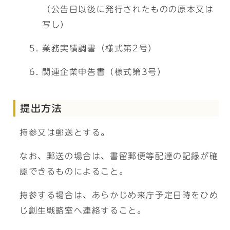
（公告日以後に発行されたものの原本又は
写し）
業務実績調書（様式第2号）
関連企業申告書（様式第3号）
提出方法
持参又は郵送とする。
なお、郵送の場合は、書留郵便等配達の記録が確
認できるものによること。
持参する場合は、あらかじめ来庁予定日時をひめ
じ創生戦略室へ連絡すること。