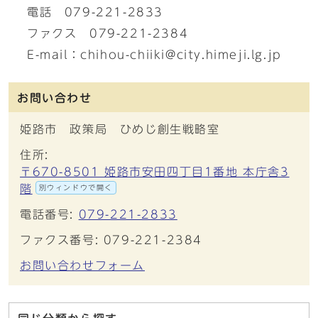
電話 079-221-2833
ファクス 079-221-2384
E-mail：chihou-chiiki@city.himeji.lg.jp
お問い合わせ
姫路市 政策局 ひめじ創生戦略室
住所:
〒670-8501 姫路市安田四丁目1番地 本庁舎3
階
別ウィンドウで開く
電話番号:
079-221-2833
ファクス番号: 079-221-2384
お問い合わせフォーム