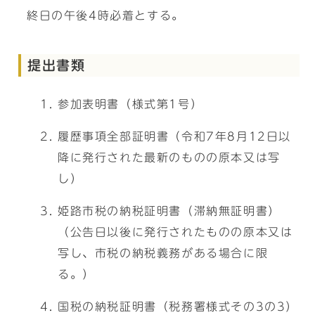
終日の午後4時必着とする。
提出書類
参加表明書（様式第1号）
履歴事項全部証明書（令和7年8月12日以
降に発行された最新のものの原本又は写
し）
姫路市税の納税証明書（滞納無証明書）
（公告日以後に発行されたものの原本又は
写し、市税の納税義務がある場合に限
る。）
国税の納税証明書（税務署様式その3の3）