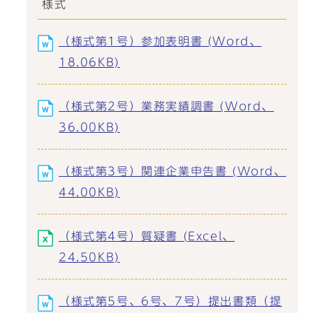
様式
（様式第1号）参加表明書 (Word、
18.06KB)
（様式第2号）業務実績調書 (Word、
36.00KB)
（様式第3号）関連企業申告書 (Word、
44.00KB)
（様式第4号）質疑書 (Excel、
24.50KB)
（様式第5号、6号、7号）提出書類（提