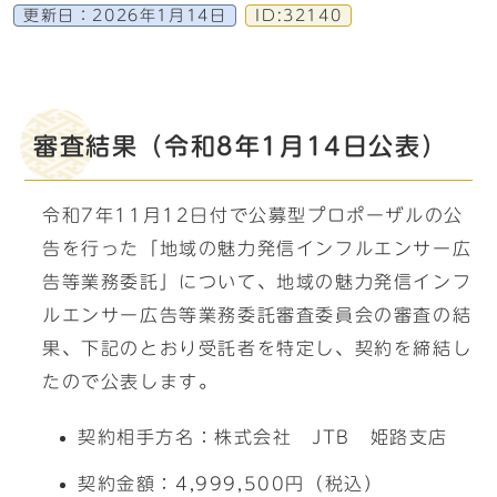
更新日：
2026年1月14日
ID:32140
審査結果（令和8年1月14日公表）
令和7年11月12日付で公募型プロポーザルの公
告を行った「地域の魅力発信インフルエンサー広
告等業務委託」について、地域の魅力発信インフ
ルエンサー広告等業務委託審査委員会の審査の結
果、下記のとおり受託者を特定し、契約を締結し
たので公表します。
契約相手方名：株式会社 JTB 姫路支店
契約金額：4,999,500円（税込）