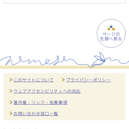
ページの
先頭へ戻る
このサイトについて
プライバシーポリシー
ウェブアクセシビリティへの対応
著作権・リンク・免責事項
お問い合わせ窓口一覧