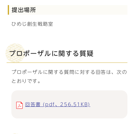
提出場所
ひめじ創生戦略室
プロポーザルに関する質疑
プロポーザルに関する質問に対する回答は、次の
とおりです。
回答書 (pdf、256.51KB)