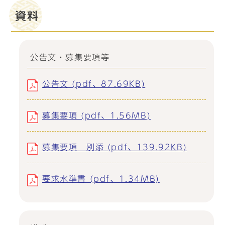
資料
公告文・募集要項等
公告文 (pdf、87.69KB)
募集要項 (pdf、1.56MB)
募集要項 別添 (pdf、139.92KB)
要求水準書 (pdf、1.34MB)