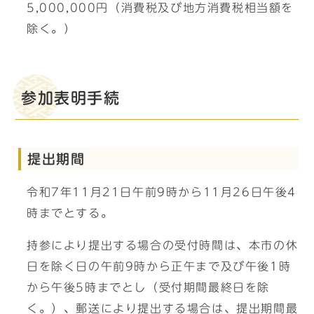
5,000,000円（消費税及び地方消費税相当額を
除く。）
参加表明手続
提出期間
令和7年11月21日午前9時から11月26日午後4
時までとする。
持参により提出する場合の受付時間は、本市の休
日を除く日の午前9時から正午まで及び午後1時
から午後5時までとし（受付期間最終日を除
く。）、郵送により提出する場合は、提出期間最