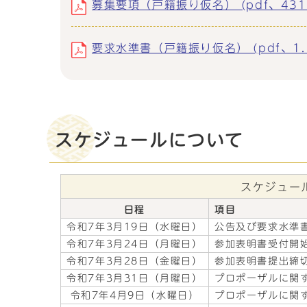
募集要項（戸籍振り仮名） (pdf、431.
要求水準書（戸籍振り仮名） (pdf、1.
スケジュールについて
スケジュー
日程
項目
令和7年3月19日（水曜日）
公告及び要求水準
令和7年3月24日（月曜日）
参加表明書受付開
令和7年3月28日（金曜日）
参加表明書提出締
令和7年3月31日（月曜日）
プロポーザルに関
令和7年4月9日（水曜日）
プロポーザルに関