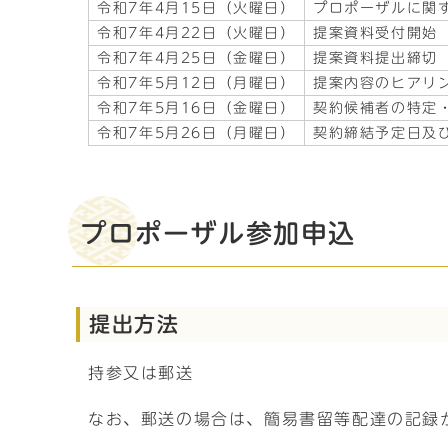
令和7年4月15日（火曜日）
プロポーザルに関
令和7年4月22日（火曜日）
提案資料受付開始
令和7年4月25日（金曜日）
提案資料提出締切
令和7年5月12日（月曜日）
提案内容のヒアリ
令和7年5月16日（金曜日）
契約候補者の特定
令和7年5月26日（月曜日）
契約締結予定日及
プロポーザル参加申込
提出方法
持参又は郵送
なお、郵送の場合は、簡易書留等配達の記録