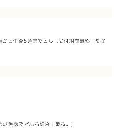
時から午後5時までとし（受付期間最終日を除
の納税義務がある場合に限る。）