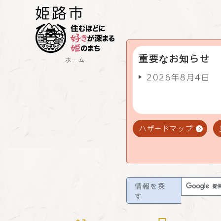
重要なお知らせ
ホーム
2026年8月4日
ハザードマップ
情報を探
す