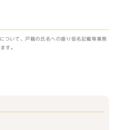
」について、戸籍の氏名への振り仮名記載等業務
します。