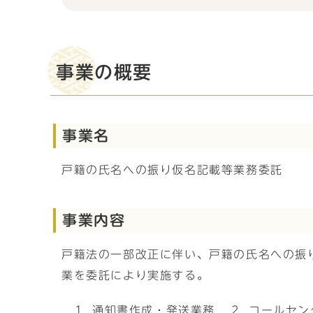
事業の概要
事業名
戸籍の氏名への振り仮名記載等業務委託
事業内容
戸籍法の一部改正に伴い、戸籍の氏名への振
業を委託により実施する。
通知書作成・発送業務
コールセン