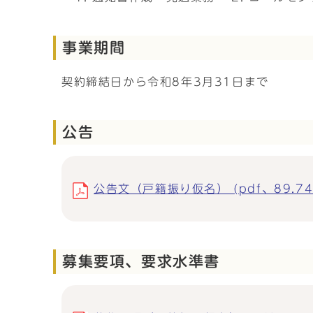
事業期間
契約締結日から令和8年3月31日まで
公告
公告文（戸籍振り仮名） (pdf、89.74
募集要項、要求水準書