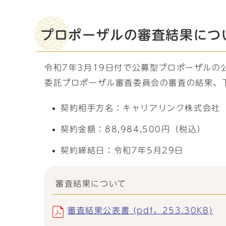
プロポーザルの審査結果につ
令和7年3月19日付で公募型プロポーザル
委託プロポーザル審査委員会の審査の結果、
契約相手方名：キャリアリンク株式会社
契約金額：88,984,500円（税込）
契約締結日：令和7年5月29日
審査結果について
審査結果公表書 (pdf、253.30KB)