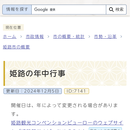
情報を探す
検索
現在位置
ホーム
市政情報
市の概要・統計
市勢・沿革
姫路市の概要
姫路の年中行事
更新日：
2024年12月5日
ID:7141
開催日は、年によって変更される場合がありま
す。
姫路観光コンベンションビューローのウェブサイ