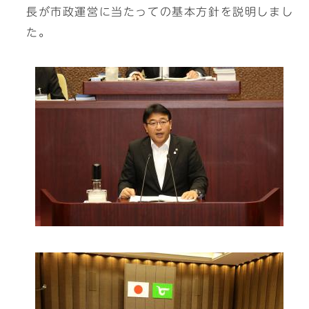
長が市政運営に当たっての基本方針を説明しまし
た。