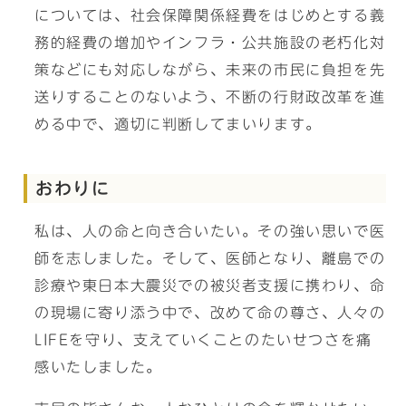
については、社会保障関係経費をはじめとする義
務的経費の増加やインフラ・公共施設の老朽化対
策などにも対応しながら、未来の市民に負担を先
送りすることのないよう、不断の行財政改革を進
める中で、適切に判断してまいります。
おわりに
私は、人の命と向き合いたい。その強い思いで医
師を志しました。そして、医師となり、離島での
診療や東日本大震災での被災者支援に携わり、命
の現場に寄り添う中で、改めて命の尊さ、人々の
LIFEを守り、支えていくことのたいせつさを痛
感いたしました。