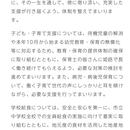
に、その一生を通して、傍に寄り添い、充実した
支援が行き届くよう、体制を整えてまいりま
す。
子ども・子育て支援については、待機児童の解消
や本年10月から始まる幼児教育・保育の無償化
等に対応するため、教育・保育の提供体制の確保
に取り組むとともに、保育士の皆さんに姫路で長
く働き続けてもらえるよう、必要な対策の検討を
進めてまいります。また、病児・病後児保育につ
いて、働く子育て世代の声にしっかりと耳を傾け
ながら、必要な支援を行ってまいります。
学校給食については、安全と安心を第一に、市立
中学校全校での全員給食の実施に向けて着実に取
り組むとともに、地元産の食材を活用した地産地