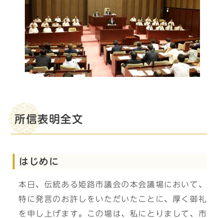
所信表明全文
はじめに
本日、伝統ある姫路市議会の本会議場において、
特に発言のお許しをいただいたことに、厚く御礼
を申し上げます。この場は、私にとりまして、市