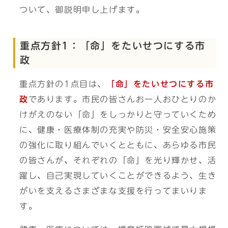
ついて、御説明申し上げます。
重点方針1：「命」をたいせつにする市
政
重点方針の1点目は、
「命」をたいせつにする市
政
であります。市民の皆さんお一人おひとりのか
けがえのない「命」をしっかりと守っていくため
に、健康・医療体制の充実や防災・安全安心施策
の強化に取り組んでいくとともに、あらゆる市民
の皆さんが、それぞれの「命」を光り輝かせ、活
躍し、自己実現していくことができるよう、生き
がいを支えるさまざまな支援を行ってまいりま
す。