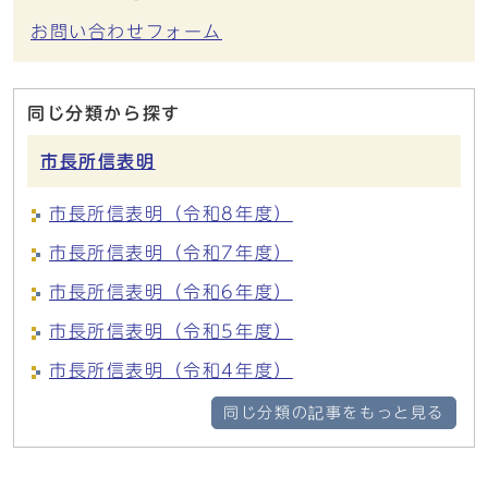
お問い合わせフォーム
同じ分類から探す
市長所信表明
市長所信表明（令和8年度）
市長所信表明（令和7年度）
市長所信表明（令和6年度）
市長所信表明（令和5年度）
市長所信表明（令和4年度）
同じ分類の記事をもっと見る