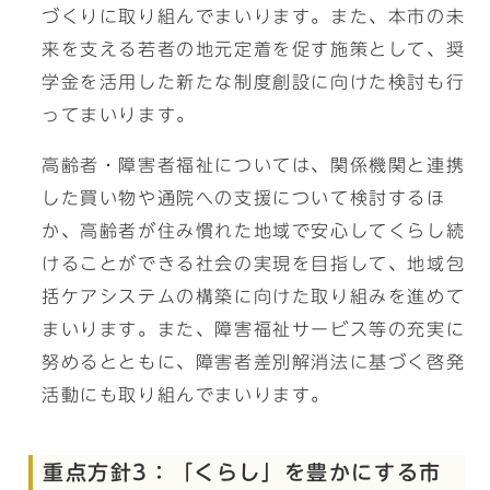
づくりに取り組んでまいります。また、本市の未
来を支える若者の地元定着を促す施策として、奨
学金を活用した新たな制度創設に向けた検討も行
ってまいります。
高齢者・障害者福祉については、関係機関と連携
した買い物や通院への支援について検討するほ
か、高齢者が住み慣れた地域で安心してくらし続
けることができる社会の実現を目指して、地域包
括ケアシステムの構築に向けた取り組みを進めて
まいります。また、障害福祉サービス等の充実に
努めるとともに、障害者差別解消法に基づく啓発
活動にも取り組んでまいります。
重点方針3：「くらし」を豊かにする市