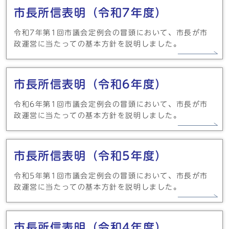
市長所信表明（令和7年度）
令和7年第1回市議会定例会の冒頭において、市長が市
政運営に当たっての基本方針を説明しました。
市長所信表明（令和6年度）
令和6年第1回市議会定例会の冒頭において、市長が市
政運営に当たっての基本方針を説明しました。
市長所信表明（令和5年度）
令和5年第1回市議会定例会の冒頭において、市長が市
政運営に当たっての基本方針を説明しました。
市長所信表明（令和4年度）