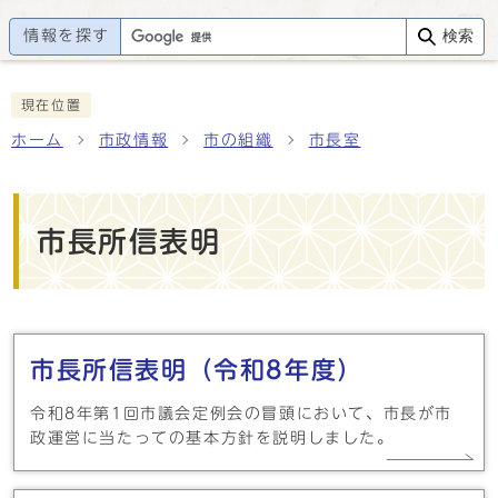
情報を探す
検索
現在位置
ホーム
市政情報
市の組織
市長室
市長所信表明
メインメニュー
市長所信表明（令和8年度）
令和8年第1回市議会定例会の冒頭において、市長が市
政運営に当たっての基本方針を説明しました。