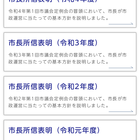
令和4年第1回市議会定例会の冒頭において、市長が市
政運営に当たっての基本方針を説明しました。
市長所信表明（令和3年度）
令和3年第1回市議会定例会の冒頭において、市長が市
政運営に当たっての基本方針を説明しました。
市長所信表明（令和2年度）
令和2年第1回市議会定例会の冒頭において、市長が市
政運営に当たっての基本方針を説明しました。
市長所信表明（令和元年度）