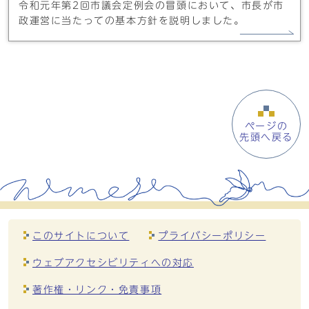
令和元年第2回市議会定例会の冒頭において、市長が市
政運営に当たっての基本方針を説明しました。
ページの
先頭へ戻る
このサイトについて
プライバシーポリシー
ウェブアクセシビリティへの対応
著作権・リンク・免責事項