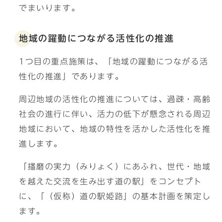
でまいります。
地域の躍動につながる活性化の推進
1つ目の重点施策は、「地域の躍動につながる活
性化の推進」であります。
周辺地域の活性化の推進については、過疎・高齢
社会の進行に伴い、活力の低下が懸念される周辺
地域において、地域の特性を活かした活性化を推
進します。
「播磨の実力（みりょく）にあふれ、世代・地域
を越えた交流を生み出す道の駅」をコンセプト
に、「（仮称）道の駅姫路」の基本計画を策定し
ます。