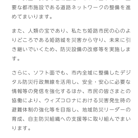
要な都市施設である道路ネットワークの整備を進
めてまいります。
また、人類の宝であり、私たち姫路市民の心のよ
りどころである姫路城を災害から守り、未来に引
き継いでいくため、防災設備の改修等を実施しま
す。
さらに、ソフト面でも、市内全域に整備したデジ
タル防災行政無線を活用し、安全・安心に必要な
情報等の発信を強化するほか、市民の皆さまとの
協働により、ウィズコロナにおける災害発生時の
避難体制の強化等を目指し、地域防災リーダーの
育成、自主防災組織への支援等に取り組んでまい
ります。