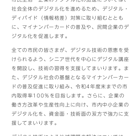
社会全体のデジタル化を進めるため、デジタル・
ディバイド（情報格差）対策に取り組むととも
に、マイナンバーカードの普及や、民間企業のデ
ジタル化を促進します。
全ての市民の皆さまが、デジタル技術の恩恵を受
けられるよう、シニア世代を中心にデジタル講座
を開設し、技術の習得を支援してまいります。ま
た、デジタル社会の基盤となるマイナンバーカー
ドの普及促進に取り組み、令和4年度末までの市
内取得率100％を目指します。さらに、企業の
働き方改革や生産性向上に向け、市内中小企業の
デジタル化を、資金面・技術面の双方で強力に支
援してまいります。