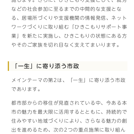
施します。さらに、ひきこもり支援として、就労
などの社会参加に至るまでの中間的な支援とな
る、居場所づくりや支援機関の情報発信、ネット
ワークづくりに取り組む「ひきこもりサポート事
業」を新たに実施し、ひきこもりの状態にある方
やそのご家族を切れ目なく支えてまいります。
「一生」に寄り添う市政
メインテーマの第2は、「一生」に寄り添う市政
であります。
都市部からの移住が見直されている中、今ある本
市の魅力を最大限に活用するとともに、持続的で
住みやすい地域づくりにより、さらなる魅力の創
出を進めるため、次の2つの重点施策に取り組ん