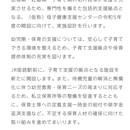
実させるため、専門性を備えた包括的支援拠点と
なる、（仮称）母子健康支援センターの令和5年
度の開設に向けて、実施設計を行います。
幼児期・保育の支援については、安心して子育て
できる環境を整えるため、子育て支援拠点や保育
提供体制の充実を図ります。
JR姫路駅前に、子育て支援の拠点となる施設を
新たに開設します。また、待機児童の解消と無償
化に伴う幼児教育・保育ニーズの高まりに対応す
るため、私立保育所等の整備を促進するととも
に、保育士等への定着支援一時金の給付や奨学金
返済支援など、不足する保育人材の確保に向けた
取り組みを進めてまいります。