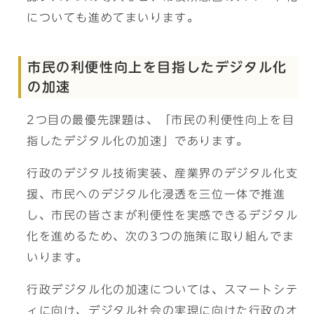
についても進めてまいります。
市民の利便性向上を目指したデジタル化
の加速
2つ目の最優先課題は、「市民の利便性向上を目
指したデジタル化の加速」であります。
行政のデジタル技術実装、産業界のデジタル化支
援、市民へのデジタル化浸透を三位一体で推進
し、市民の皆さまが利便性を実感できるデジタル
化を進めるため、次の3つの施策に取り組んでま
いります。
行政デジタル化の加速については、スマートシテ
ィに向け、デジタル社会の実現に向けた行政のオ