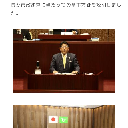
長が市政運営に当たっての基本方針を説明しまし
た。