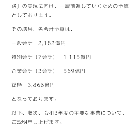
路」の実現に向け、一層前進していくための予算
としております。
その結果、各会計予算は、
一般会計 2,182億円
特別会計（7会計） 1,115億円
企業会計（3会計） 569億円
総額 3,866億円
となっております。
以下、順次、令和3年度の主要な事業について、
ご説明申し上げます。