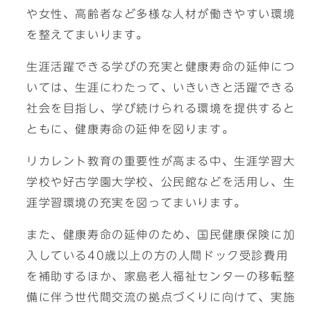
や女性、高齢者など多様な人材が働きやすい環境
を整えてまいります。
生涯活躍できる学びの充実と健康寿命の延伸につ
いては、生涯にわたって、いきいきと活躍できる
社会を目指し、学び続けられる環境を提供すると
ともに、健康寿命の延伸を図ります。
リカレント教育の重要性が高まる中、生涯学習大
学校や好古学園大学校、公民館などを活用し、生
涯学習環境の充実を図ってまいります。
また、健康寿命の延伸のため、国民健康保険に加
入している40歳以上の方の人間ドック受診費用
を補助するほか、家島老人福祉センターの移転整
備に伴う世代間交流の拠点づくりに向けて、実施