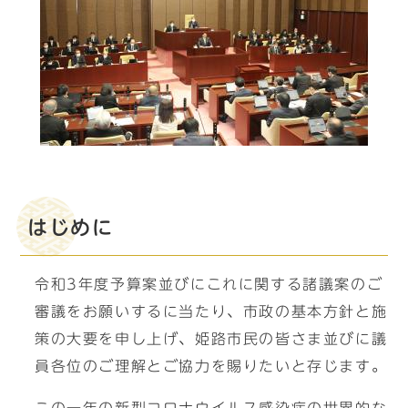
はじめに
令和3年度予算案並びにこれに関する諸議案のご
審議をお願いするに当たり、市政の基本方針と施
策の大要を申し上げ、姫路市民の皆さま並びに議
員各位のご理解とご協力を賜りたいと存じます。