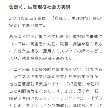
命輝く、生涯現役社会の実現
2つ目の重点施策は、「命輝く、生涯現役社会の
実現」であります。
あらゆる市民が働きやすい雇用促進対策の推進に
ついては、高齢者や女性、就職に課題を抱える方
への就業支援や、雇用のミスマッチの解消などに
より、就業機会の確保を進めます。
シニアの雇用に積極的な事業所を認定、公表する
「シニア活躍事業所認定事業」を開始するほか、
地域密着型就職支援サイト「JOB播磨」を活用
したAI面接等を推進します。また、既卒者、転
職希望者向けのジョブマッチングイベント「ずっ
と姫路」をオンラインで開催し、就職氷河期世代