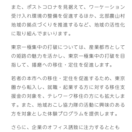
また、ポストコロナを見据えて、ワーケーション
受け入れ環境の整備を促進するほか、北部農山村
地域の拠点づくりを推進するなど、地域の活性化
に取り組んでまいります。
東京一極集中の打破については、産業都市として
の姫路の魅力を活かし、東京一極集中の打破を目
指して、播磨への移住・定住を促進します。
若者の本市への移住・定住を促進するため、東京
圏から転入し、就職・起業する方に対する移住支
援金の対象を、テレワーク移住の方にも拡大しま
す。また、地域おこし協力隊の活動に興味のある
方を対象とした体験プログラムを提供します。
さらに、企業のオフィス誘致に注力するととも