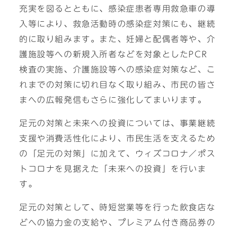
充実を図るとともに、感染症患者専用救急車の導
入等により、救急活動時の感染症対策にも、継続
的に取り組みます。また、妊婦と配偶者等や、介
護施設等への新規入所者などを対象としたPCR
検査の実施、介護施設等への感染症対策など、こ
れまでの対策に切れ目なく取り組み、市民の皆さ
まへの広報発信もさらに強化してまいります。
足元の対策と未来への投資については、事業継続
支援や消費活性化により、市民生活を支えるため
の「足元の対策」に加えて、ウィズコロナ／ポス
トコロナを見据えた「未来への投資」を行いま
す。
足元の対策として、時短営業等を行った飲食店な
どへの協力金の支給や、プレミアム付き商品券の