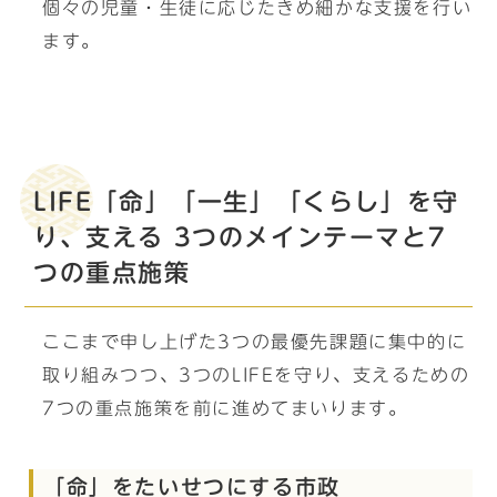
個々の児童・生徒に応じたきめ細かな支援を行い
ます。
LIFE「命」「一生」「くらし」を守
り、支える 3つのメインテーマと7
つの重点施策
ここまで申し上げた3つの最優先課題に集中的に
取り組みつつ、3つのLIFEを守り、支えるための
7つの重点施策を前に進めてまいります。
「命」をたいせつにする市政