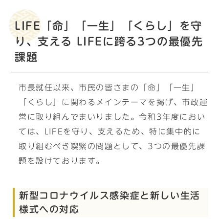
LIFE「命」「一生」「くらし」を守
り、支える LIFEに跨る3つの最優先
課題
市長就任以来、市民の皆さまの「命」「一生」
「くらし」に関わるメインテーマを掲げ、市政運
営に取り組んでまいりました。令和3年度におい
ては、LIFEを守り、支えるため、特に集中的に
取り組むべき喫緊の問題として、3つの最優先課
題を設けております。
新型コロナウイルス感染症と新しい生活
様式への対応