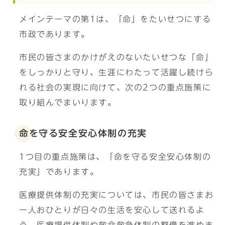
メインテーマの第1は、「命」をたいせつにする
市政であります。
市民の皆さまのかけがえのないたいせつな「命」
をしっかりと守り、生涯にわたって活躍し続けら
れる社会の実現に向けて、次の2つの重点施策に
取り組んでまいります。
命を守る安全安心体制の充実
1つ目の重点施策は、「命を守る安全安心体制の
充実」であります。
医療提供体制の充実については、市民の皆さまお
一人おひとりが日々の生活を安心して送れるよ