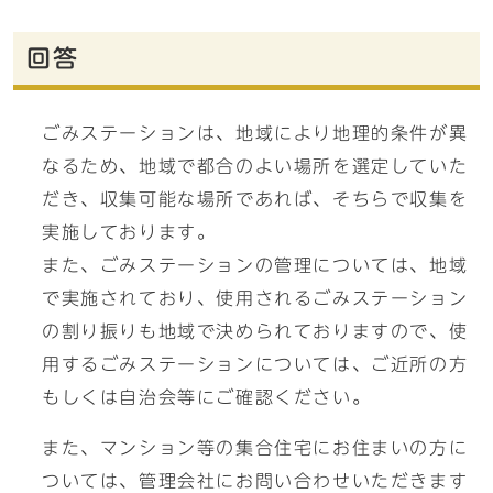
回答
ごみステーションは、地域により地理的条件が異
なるため、地域で都合のよい場所を選定していた
だき、収集可能な場所であれば、そちらで収集を
実施しております。
また、ごみステーションの管理については、地域
で実施されており、使用されるごみステーション
の割り振りも地域で決められておりますので、使
用するごみステーションについては、ご近所の方
もしくは自治会等にご確認ください。
また、マンション等の集合住宅にお住まいの方に
ついては、管理会社にお問い合わせいただきます