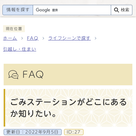
情報を探す
検索
現在位置
ホーム
FAQ
ライフシーンで探す
引越し・住まい
FAQ
ごみステーションがどこにある
か知りたい。
更新日：
2022年9月5日
ID:27