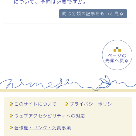
について、予約は必要ですか。
同じ分類の記事をもっと見る
ページの
先頭へ戻る
このサイトについて
プライバシーポリシー
ウェブアクセシビリティへの対応
著作権・リンク・免責事項