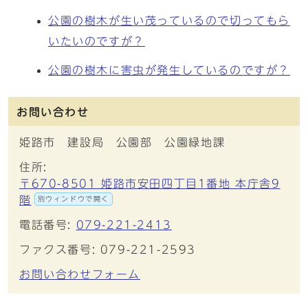
公園の樹木が生い茂っているので切ってもら
いたいのですが？
公園の樹木に害虫が発生しているのですが？
お問い合わせ
姫路市 建設局 公園部 公園緑地課
住所:
〒670-8501 姫路市安田四丁目1番地 本庁舎9
階
別ウィンドウで開く
電話番号:
079-221-2413
ファクス番号: 079-221-2593
お問い合わせフォーム