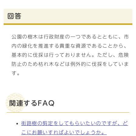
回答
公園の樹木は行政財産の一つであるとともに、市
内の緑化を推進する貴重な資源であることから、
基本的に伐採は行っておりません。ただし、危険
防止のため枯れ木などは例外的に伐採をしていま
す。
関連するFAQ
街路樹の剪定をしてもらいたいのですが、ど
こにお願いすればよいでしょうか。