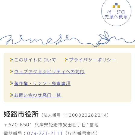
ページの
先頭へ戻る
このサイトについて
プライバシーポリシー
ウェブアクセシビリティへの対応
著作権・リンク・免責事項
お問い合わせ窓口一覧
姫路市役所
（法人番号：
1000020282014）
〒670-8501 兵庫県姫路市安田四丁目1番地
電話番号：
079-221-2111
（庁内番号案内）