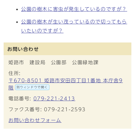
公園の樹木に害虫が発生しているのですが？
公園の樹木が生い茂っているので切ってもら
いたいのですが？
お問い合わせ
姫路市 建設局 公園部 公園緑地課
住所:
〒670-8501 姫路市安田四丁目1番地 本庁舎9
階
別ウィンドウで開く
電話番号:
079-221-2413
ファクス番号: 079-221-2593
お問い合わせフォーム