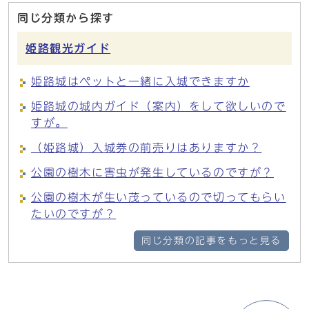
同じ分類から探す
姫路観光ガイド
姫路城はペットと一緒に入城できますか
姫路城の城内ガイド（案内）をして欲しいので
すが。
（姫路城）入城券の前売りはありますか？
公園の樹木に害虫が発生しているのですが？
公園の樹木が生い茂っているので切ってもらい
たいのですが？
同じ分類の記事をもっと見る