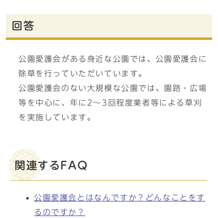
回答
公園愛護会がある身近な公園では、公園愛護会に
除草を行っていただいています。
公園愛護会のない大規模な公園では、園路・広場
等を中心に、年に2〜3回程度業者等による草刈
を実施しています。
関連するFAQ
公園愛護会とはなんですか？どんなことをす
るのですか？