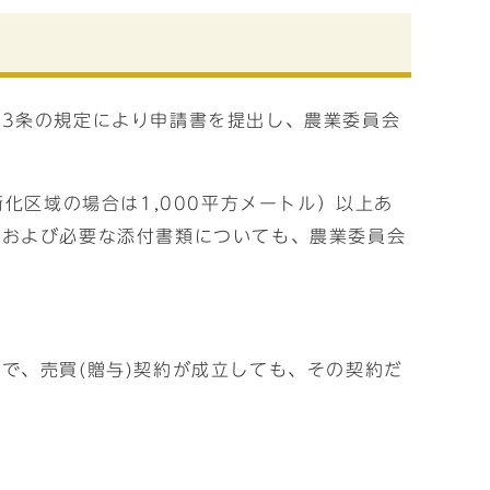
3条の規定により申請書を提出し、農業委員会
化区域の場合は1,000平方メートル）以上あ
書および必要な添付書類についても、農業委員会
で、売買(贈与)契約が成立しても、その契約だ