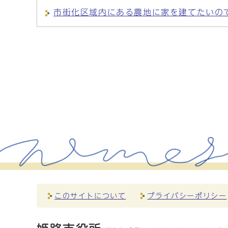
市街化区域内にある農地に家を建てたいの
このサイトについて
プライバシーポリシー