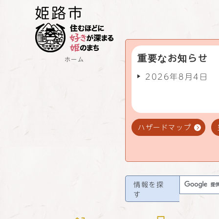
重要なお知らせ
ホーム
2026年8月4日
ハザードマップ
情報を探
す