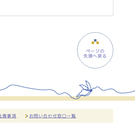
ページの
先頭へ戻る
免責事項
お問い合わせ窓口一覧