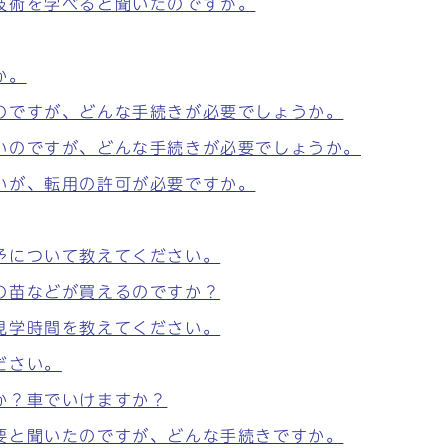
技術を学べると聞いたのですが。
か。
のですが、どんな手続きが必要でしょうか。
いのですが、どんな手続きが必要でしょうか。
いが、転用の許可が必要ですか。
予について教えてください。
の苗などが買えるのですか？
見学時間を教えてください。
ださい。
か？車でいけますか？
要と聞いたのですが、どんな手続きですか。