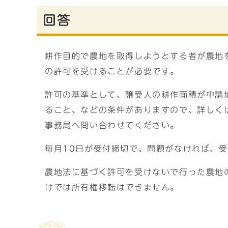
回答
耕作目的で農地を取得しようとする者が農地
の許可を受けることが必要です。
許可の基準として、譲受人の耕作面積が申請地
ること、などの条件がありますので、詳しく
事務局へ問い合わせてください。
毎月10日が受付締切で、問題がなければ、受
農地法に基づく許可を受けないで行った農地
けでは所有権移転はできません。