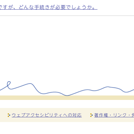
ですが、どんな手続きが必要でしょうか。
ウェブアクセシビリティへの対応
著作権・リンク・