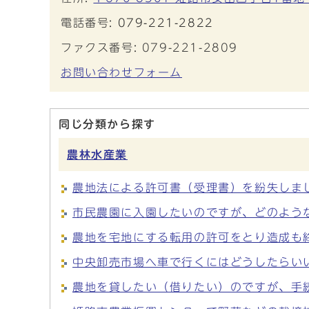
電話番号:
079-221-2822
ファクス番号: 079-221-2809
お問い合わせフォーム
同じ分類から探す
農林水産業
農地法による許可書（受理書）を紛失しま
市民農園に入園したいのですが、どのよう
農地を宅地にする転用の許可をとり造成も
中央卸売市場へ車で行くにはどうしたらい
農地を貸したい（借りたい）のですが、手