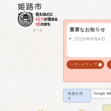
重要なお知らせ
ホーム
2026年8月4日
ハザードマップ
情報を探
す