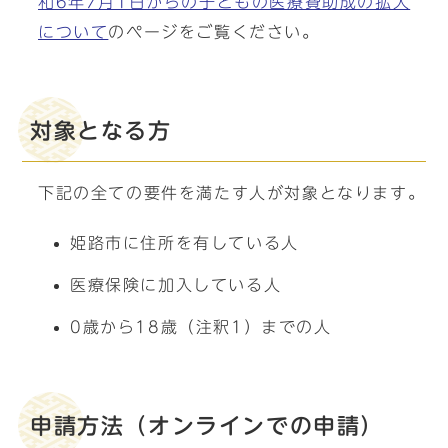
和6年7月1日からの子どもの医療費助成の拡大
について
のページをご覧ください。
対象となる方
下記の全ての要件を満たす人が対象となります。
姫路市に住所を有している人
医療保険に加入している人
0歳から18歳（注釈1）までの人
申請方法（オンラインでの申請）