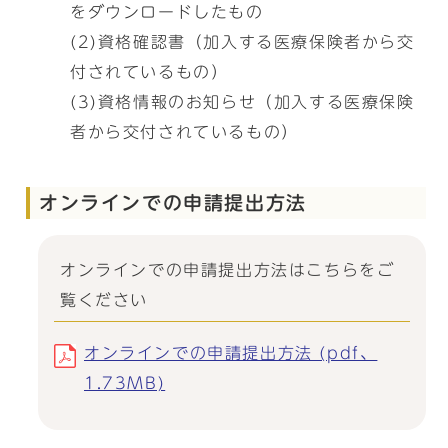
をダウンロードしたもの
(2)資格確認書（加入する医療保険者から交
付されているもの）
(3)資格情報のお知らせ（加入する医療保険
者から交付されているもの）
オンラインでの申請提出方法
オンラインでの申請提出方法はこちらをご
覧ください
オンラインでの申請提出方法 (pdf、
1.73MB)