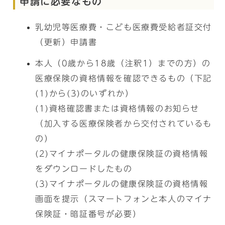
申請に必要なもの
乳幼児等医療費・こども医療費受給者証交付
（更新）申請書
本人（0歳から18歳（注釈1）までの方）の
医療保険の資格情報を確認できるもの（下記
(1)から(3)のいずれか）
(1)資格確認書または資格情報のお知らせ
（加入する医療保険者から交付されているも
の）
(2)マイナポータルの健康保険証の資格情報
をダウンロードしたもの
(3)マイナポータルの健康保険証の資格情報
画面を提示（スマートフォンと本人のマイナ
保険証・暗証番号が必要）