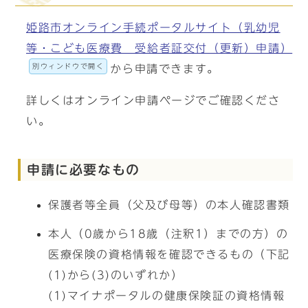
姫路市オンライン手続ポータルサイト（乳幼児
等・こども医療費 受給者証交付（更新）申請）
別ウィンドウで開く
から申請できます。
詳しくはオンライン申請ページでご確認くださ
い。
申請に必要なもの
保護者等全員（父及び母等）の本人確認書類
本人（0歳から18歳（注釈1）までの方）の
医療保険の資格情報を確認できるもの（下記
(1)から(3)のいずれか）
(1)マイナポータルの健康保険証の資格情報