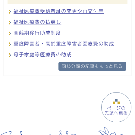
福祉医療費受給者証の変更や再交付等
福祉医療費の払戻し
高齢期移行助成制度
重度障害者・高齢重度障害者医療費の助成
母子家庭等医療費の助成
同じ分類の記事をもっと見る
ページの
先頭へ戻る