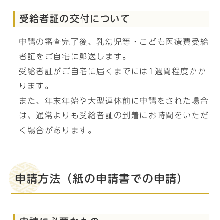
受給者証の交付について
申請の審査完了後、乳幼児等・こども医療費受給
者証をご自宅に郵送します。
受給者証がご自宅に届くまでには1週間程度かか
ります。
また、年末年始や大型連休前に申請をされた場合
は、通常よりも受給者証の到着にお時間をいただ
く場合があります。
申請方法（紙の申請書での申請）