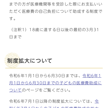
までの方が医療機関等を受診した際にお支払いい
ただく医療費の自己負担について助成する制度で
す。
（注釈1）18歳に達する日以後の最初の3月31
日まで
制度拡大について
令和6年1月1日から6月30日までは、
令和6年1
月1日から6月30日までの子どもの医療費助成に
ついて
のページをご覧ください。
令和6年7月1日以降の制度拡大については、
令