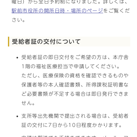
曜日）から全日予約制になりました。詳しくは、
駅前市役所の開所日時・場所のページ
をご覧くだ
さい。
受給者証の交付について
受給者証の即日交付をご希望の方は、本庁舎
1階の福祉医療担当で申請してください。
ただし、医療保険の資格を確認できるものや
保護者等の本人確認書類、所得課税証明書な
ど必要書類が不足する場合は即日発行できま
せん。
支所等出先機関で提出される場合は、受給者
証の交付に7日から10日程度かかります。