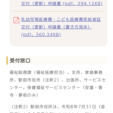
交付（更新）申請書 (pdf、394.12KB)
乳幼児等医療費・こども医療費受給者証
交付（更新）申請書（書き方見本）
(pdf、360.34KB)
受付窓口
福祉総務課（福祉医療担当）、支所、家島事務
所、駅前市役所（注釈2）、出張所、サービスセ
ンター、保健福祉サービスセンター（安富・香
寺・夢前のみ）
（注釈2）駅前市役所は、令和8年7月31日（金