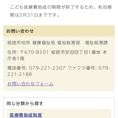
こども医療費助成の期間が終了するため、有効期
間は3月31日までです。
お問い合わせ
姫路市役所 健康福祉局 福祉総務部 福祉総務課
住所: 〒670-8501 姫路市安田四丁目1番地 本
庁舎1階
電話番号: 079-221-2307 ファクス番号: 079-
221-2188
お問い合わせフォーム
同じ分類から探す
医療費助成制度