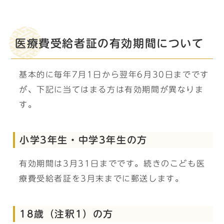
医療費受給者証の有効期間について
基本的に毎年7月1日から翌年6月30日までです
が、下記に当てはまる方は有効期間が異なりま
す。
小学3年生・中学3年生の方
有効期間は3月31日までです。続きのこども医
療費受給者証を3月末までに郵送します。
18歳（注釈1）の方