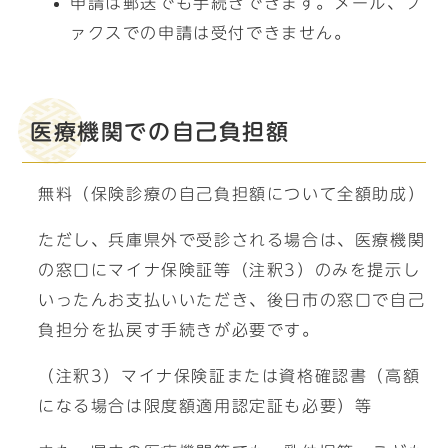
申請は郵送でも手続きできます。メール、フ
ァクスでの申請は受付できません。
医療機関での自己負担額
無料（保険診療の自己負担額について全額助成）
ただし、兵庫県外で受診される場合は、医療機関
の窓口にマイナ保険証等（注釈3）のみを提示し
いったんお支払いいただき、後日市の窓口で自己
負担分を払戻す手続きが必要です。
（注釈3）マイナ保険証または資格確認書（高額
になる場合は限度額適用認定証も必要）等