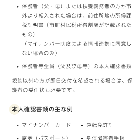
保護者（父・母）または扶養義務者の方が市
外より転入された場合は、前住所地の所得課
税証明書（市町村民税所得割額が記載された
もの）
（マイナンバー制度による情報連携に同意し
ない場合のみ）
保護者等全員（父及び母等）の本人確認書類
親族以外の方が即日交付を希望される場合は、保
護者の委任状も必要です。
本人確認書類の主な例
マイナンバーカード
運転免許証
旅券（パスポート）
身体障害者手帳