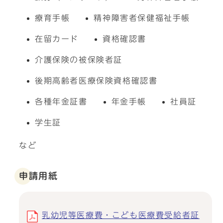
療育手帳
精神障害者保健福祉手帳
在留カード
資格確認書
介護保険の被保険者証
後期高齢者医療保険資格確認書
各種年金証書
年金手帳
社員証
学生証
など
申請用紙
乳幼児等医療費・こども医療費受給者証