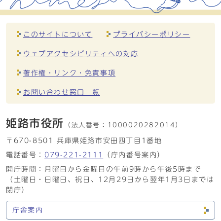
このサイトについて
プライバシーポリシー
ウェブアクセシビリティへの対応
著作権・リンク・免責事項
お問い合わせ窓口一覧
姫路市役所
（法人番号：
1000020282014）
〒670-8501 兵庫県姫路市安田四丁目1番地
電話番号：
079-221-2111
（庁内番号案内）
開庁時間：月曜日から金曜日の午前9時から午後5時まで
（土曜日・日曜日、祝日、12月29日から翌年1月3日までは
閉庁）
庁舎案内