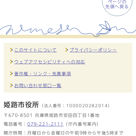
ページの
先頭へ戻る
このサイトについて
プライバシーポリシー
ウェブアクセシビリティへの対応
著作権・リンク・免責事項
お問い合わせ窓口一覧
姫路市役所
（法人番号：
1000020282014）
〒670-8501 兵庫県姫路市安田四丁目1番地
電話番号：
079-221-2111
（庁内番号案内）
開庁時間：月曜日から金曜日の午前9時から午後5時まで