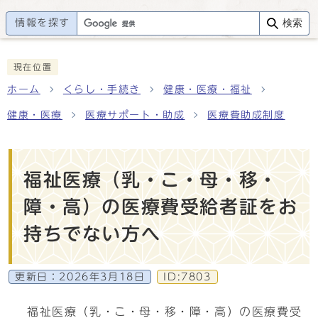
情報を探す
検索
現在位置
ホーム
くらし・手続き
健康・医療・福祉
健康・医療
医療サポート・助成
医療費助成制度
福祉医療（乳・こ・母・移・
障・高）の医療費受給者証をお
持ちでない方へ
更新日：
2026年3月18日
ID:7803
福祉医療（乳・こ・母・移・障・高）の医療費受