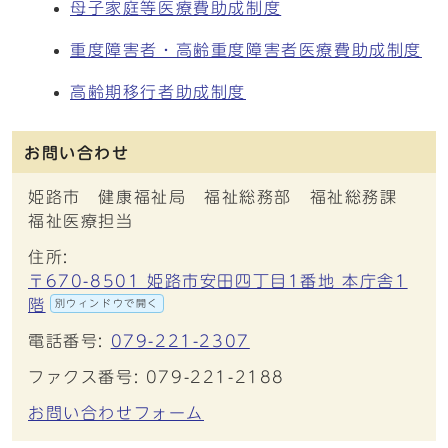
母子家庭等医療費助成制度
重度障害者・高齢重度障害者医療費助成制度
高齢期移行者助成制度
お問い合わせ
姫路市 健康福祉局 福祉総務部 福祉総務課
福祉医療担当
住所:
〒670-8501 姫路市安田四丁目1番地 本庁舎1
階
別ウィンドウで開く
電話番号:
079-221-2307
ファクス番号: 079-221-2188
お問い合わせフォーム