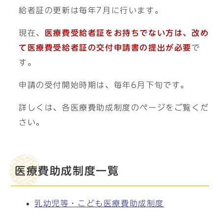
給者証の更新は毎年7月に行います。
現在、
医療費受給者証をお持ちでない方は、改め
て医療費受給者証の交付申請書の提出が必要
で
す。
申請の受付開始時期は、毎年6月下旬です。
詳しくは、各医療費助成制度のページをご覧くだ
さい。
医療費助成制度一覧
乳幼児等・こども医療費助成制度