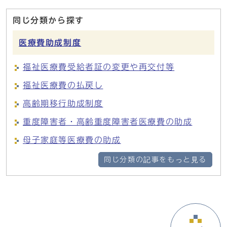
同じ分類から探す
医療費助成制度
福祉医療費受給者証の変更や再交付等
福祉医療費の払戻し
高齢期移行助成制度
重度障害者・高齢重度障害者医療費の助成
母子家庭等医療費の助成
同じ分類の記事をもっと見る